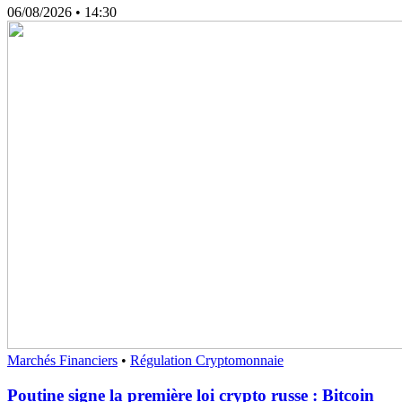
06/08/2026
• 14:30
Marchés Financiers
•
Régulation Cryptomonnaie
Poutine signe la première loi crypto russe : Bitcoin