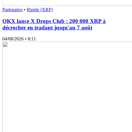
Partenaires
•
Ripple (XRP)
OKX lance X Drops Club : 200 000 XRP à
décrocher en tradant jusqu'au 7 août
04/08/2026
• 8:11