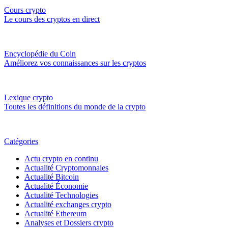
Cours crypto
Le cours des cryptos en direct
Encyclopédie du Coin
Améliorez vos connaissances sur les cryptos
Lexique crypto
Toutes les définitions du monde de la crypto
Catégories
Actu crypto en continu
Actualité Cryptomonnaies
Actualité Bitcoin
Actualité Économie
Actualité Technologies
Actualité exchanges crypto
Actualité Ethereum
Analyses et Dossiers crypto