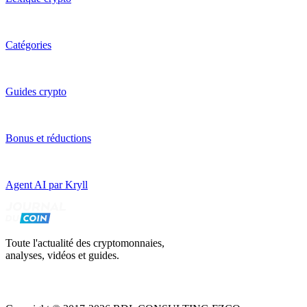
Catégories
Guides crypto
Bonus et réductions
Agent AI par Kryll
Toute l'actualité des cryptomonnaies,
analyses, vidéos et guides.