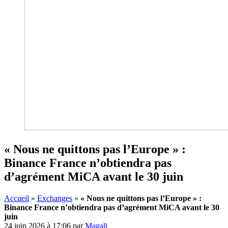
« Nous ne quittons pas l’Europe » :
Binance France n’obtiendra pas
d’agrément MiCA avant le 30 juin
Accueil
»
Exchanges
»
« Nous ne quittons pas l’Europe » :
Binance France n’obtiendra pas d’agrément MiCA avant le 30
juin
24 juin 2026 à 17:06
par
Magali