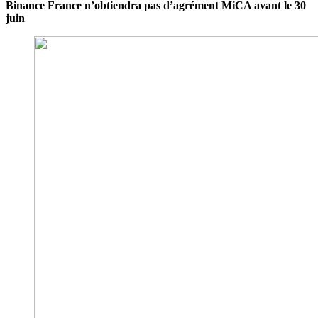
Binance France n’obtiendra pas d’agrément MiCA avant le 30
juin