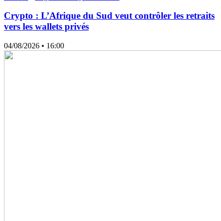
Crypto : L’Afrique du Sud veut contrôler les retraits
vers les wallets privés
04/08/2026
• 16:00