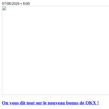
07/08/2026
• 8:00
On vous dit tout sur le nouveau bonus de OKX !