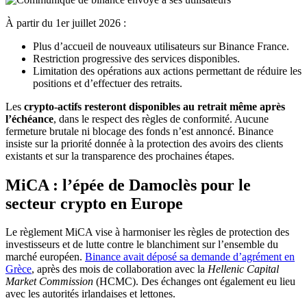
À partir du 1er juillet 2026 :
Plus d’accueil de nouveaux utilisateurs sur Binance France.
Restriction progressive des services disponibles.
Limitation des opérations aux actions permettant de réduire les
positions et d’effectuer des retraits.
Les
crypto-actifs resteront disponibles au retrait même après
l’échéance
, dans le respect des règles de conformité. Aucune
fermeture brutale ni blocage des fonds n’est annoncé. Binance
insiste sur la priorité donnée à la protection des avoirs des clients
existants et sur la transparence des prochaines étapes.
MiCA : l’épée de Damoclès pour le
secteur crypto en Europe
Le règlement MiCA vise à harmoniser les règles de protection des
investisseurs et de lutte contre le blanchiment sur l’ensemble du
marché européen.
Binance avait déposé sa demande d’agrément en
Grèce
, après des mois de collaboration avec la
Hellenic Capital
Market Commission
(HCMC). Des échanges ont également eu lieu
avec les autorités irlandaises et lettones.