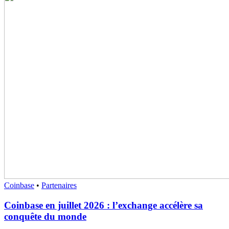
Coinbase
•
Partenaires
Coinbase en juillet 2026 : l’exchange accélère sa
conquête du monde