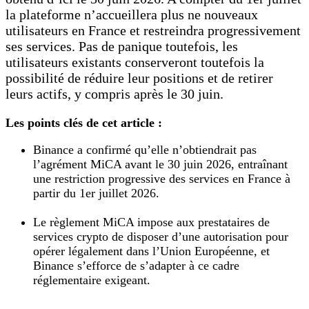
la plateforme n’accueillera plus ne nouveaux
utilisateurs en France et restreindra progressivement
ses services. Pas de panique toutefois, les
utilisateurs existants conserveront toutefois la
possibilité de réduire leur positions et de retirer
leurs actifs, y compris après le 30 juin.
Les points clés de cet article :
Binance a confirmé qu’elle n’obtiendrait pas
l’agrément MiCA avant le 30 juin 2026, entraînant
une restriction progressive des services en France à
partir du 1er juillet 2026.
Le règlement MiCA impose aux prestataires de
services crypto de disposer d’une autorisation pour
opérer légalement dans l’Union Européenne, et
Binance s’efforce de s’adapter à ce cadre
réglementaire exigeant.