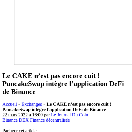
Le CAKE n’est pas encore cuit !
PancakeSwap intègre l’application DeFi
de Binance
Accueil
»
Exchanges
»
Le CAKE n’est pas encore cuit !
PancakeSwap intègre l’application DeFi de Binance
22 mars 2022 à 16:00
par
Le Journal Du Coin
Binance
DEX
Finance décentralisée
Partager cet article