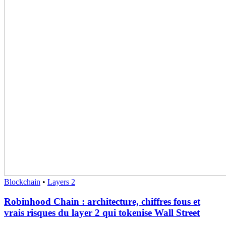
Blockchain
•
Layers 2
Robinhood Chain : architecture, chiffres fous et
vrais risques du layer 2 qui tokenise Wall Street