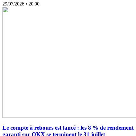
29/07/2026
• 20:00
Le compte à rebours est lancé : les 8 % de rendement
garanti sur OKX se terminent le 31 juillet