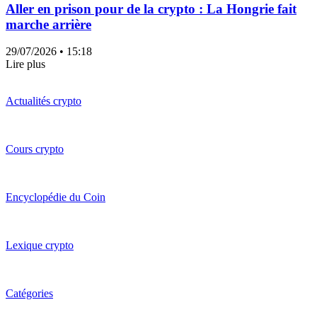
Aller en prison pour de la crypto : La Hongrie fait
marche arrière
29/07/2026
• 15:18
Lire plus
Actualités crypto
Cours crypto
Encyclopédie du Coin
Lexique crypto
Catégories