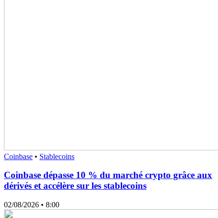
Coinbase
•
Stablecoins
Coinbase dépasse 10 % du marché crypto grâce aux
dérivés et accélère sur les stablecoins
02/08/2026
• 8:00