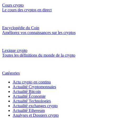
Cours crypto
Le cours des cryptos en direct
Encyclopédie du Coin
Améliorez vos connaissances sur les cryptos
Lexique crypto
Toutes les définitions du monde de la crypto
Catégories
Actu crypto en continu
Actualité Cryptomonnaies
Actualité Bitcoin
Actualité Économie
Actualité Technologies
Actualité exchanges crypto
Actualité Ethereum
Analyses et Dossiers crypto