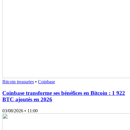
Bitcoin treasuries
•
Coinbase
Coinbase transforme ses bénéfices en Bitcoin : 1 922
BTC ajoutés en 2026
03/08/2026
• 11:00