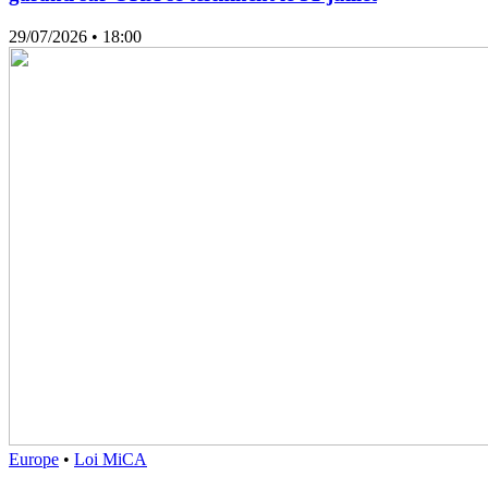
29/07/2026
• 18:00
Europe
•
Loi MiCA