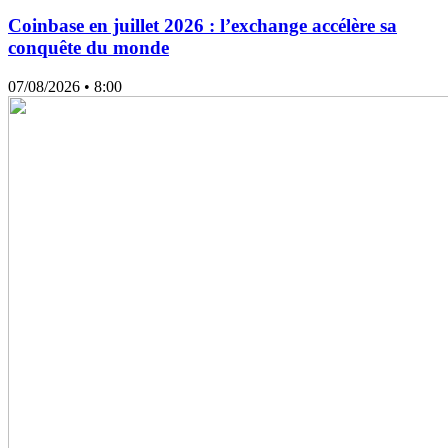
Coinbase en juillet 2026 : l’exchange accélère sa
conquête du monde
07/08/2026
• 8:00