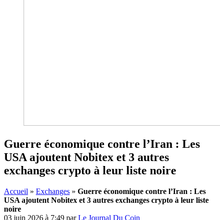
Guerre économique contre l’Iran : Les
USA ajoutent Nobitex et 3 autres
exchanges crypto à leur liste noire
Accueil
»
Exchanges
»
Guerre économique contre l’Iran : Les
USA ajoutent Nobitex et 3 autres exchanges crypto à leur liste
noire
03 juin 2026 à 7:49
par
Le Journal Du Coin