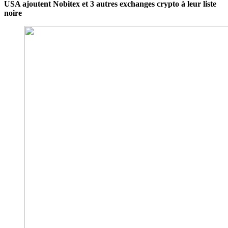
USA ajoutent Nobitex et 3 autres exchanges crypto à leur liste
noire