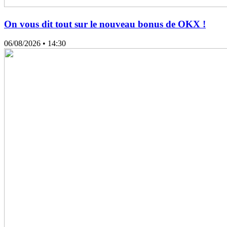
On vous dit tout sur le nouveau bonus de OKX !
06/08/2026
• 14:30