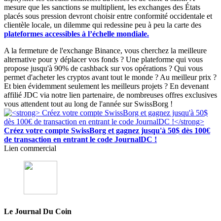
mesure que les sanctions se multiplient, les exchanges des États
placés sous pression devront choisir entre conformité occidentale et
clientèle locale, un dilemme qui redessine peu à peu la carte des
plateformes accessibles à l’échelle mondiale.
A la fermeture de l'exchange Binance, vous cherchez la meilleure
alternative pour y déplacer vos fonds ? Une plateforme qui vous
propose jusqu'à 90% de cashback sur vos opérations ? Qui vous
permet d'acheter les cryptos avant tout le monde ? Au meilleur prix ?
Et bien évidemment seulement les meilleurs projets ? En devenant
affilié JDC via notre lien partenaire, de nombreuses offres exclusives
vous attendent tout au long de l'année sur SwissBorg !
Créez votre compte SwissBorg et gagnez jusqu'à 50$ dès 100€
de transaction en entrant le code JournalDC !
Lien commercial
Le Journal Du Coin