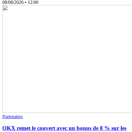
08/08/2026
• 12:00
Partenaires
OKX remet le couvert avec un bonus de 8 % sur les