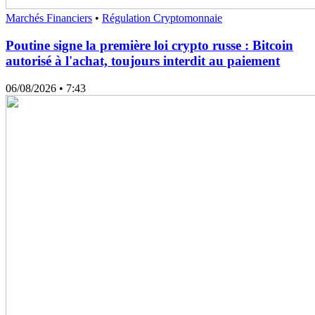
Marchés Financiers
•
Régulation Cryptomonnaie
Poutine signe la première loi crypto russe : Bitcoin
autorisé à l'achat, toujours interdit au paiement
06/08/2026
• 7:43