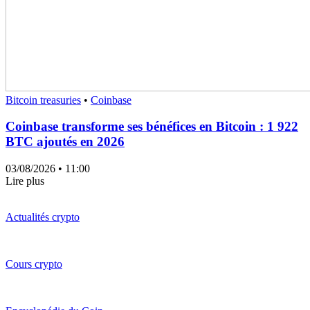
Bitcoin treasuries
•
Coinbase
Coinbase transforme ses bénéfices en Bitcoin : 1 922
BTC ajoutés en 2026
03/08/2026
• 11:00
Lire plus
Actualités crypto
Cours crypto