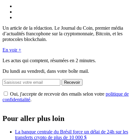
Un article de la rédaction. Le Journal du Coin, premier média
d’actualités francophone sur la cryptomonnaie, Bitcoin, et les
protocoles blockchain.
En voir +
Les actus qui comptent, résumées
en 2 minutes.
Du lundi au vendredi, dans votre boîte mail.
Recevoir
Oui, j'accepte de recevoir des emails selon votre
politique de
confidentialité
.
Pour aller plus loin
La banque centrale du Brésil force un délai de 24h sur les
transferts crypto de plus de 10 000 $