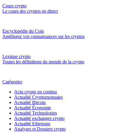
Cours crypto
Le cours des cryptos en direct
Encyclopédie du Coin
Améliorez vos connaissances sur les cryptos
Lexique crypto
Toutes les définitions du monde de la crypto
Catégories
Actu crypto en continu
Actualité Cryptomonnaies
Actualité Bitcoin
Actualité Économie
Actualité Technologies
Actualité exchanges crypto
Actualité Ethereum
Analyses et Dossiers crypto