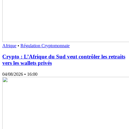
Afrique
•
Régulation Cryptomonnaie
Crypto : L’Afrique du Sud veut contrôler les retraits
vers les wallets privés
04/08/2026
• 16:00