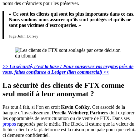
noms des créanciers pour les préserver.
« Ce sont les clients qui sont les plus importants dans ce cas.
Nous voulons nous assurer qu’ils sont protégés et qu’ils ne
sont pas victimes d’escroqueries. »
Juge John Dorsey
>> La sécurité, c’est la base ! Pour conserver vos cryptos près de
vous, faites confiance à Ledger (lien commercial) <<
La sécurité des clients de FTX comme
seul motif à leur anonymat ?
Pas tout à fait, si l’on en croit
Kevin Cofsky
. Cet associé de la
banque d’investissement
Perella Weinberg Partners
doit explorer
les opportunités de restructuration ou de vente de FTX. Dans ses
propos
rapportés par le média The Block, il estime que la valeur du
fichier client de la plateforme est la raison principale pour que celui-
ci demeure confidentiel.