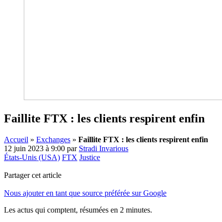
Faillite FTX : les clients respirent enfin
Accueil
»
Exchanges
»
Faillite FTX : les clients respirent enfin
12 juin 2023 à 9:00
par
Stradi Invarious
États-Unis (USA)
FTX
Justice
Partager cet article
Nous ajouter en tant que source préférée sur Google
Les actus qui comptent, résumées
en 2 minutes.