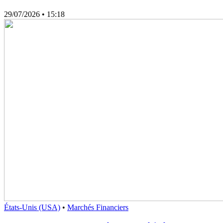
29/07/2026
• 15:18
États-Unis (USA)
•
Marchés Financiers