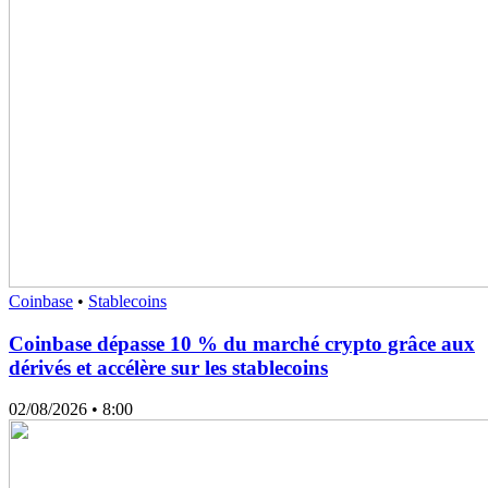
Coinbase
•
Stablecoins
Coinbase dépasse 10 % du marché crypto grâce aux
dérivés et accélère sur les stablecoins
02/08/2026
• 8:00