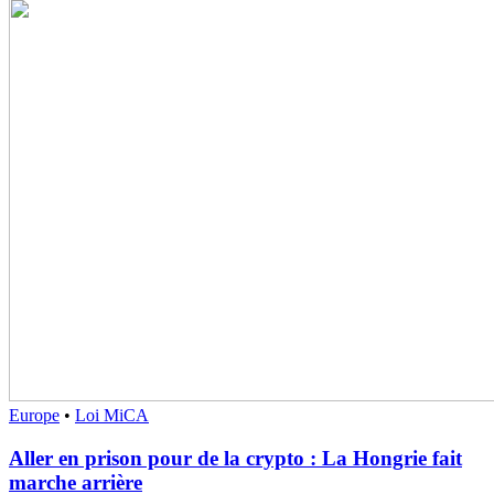
Europe
•
Loi MiCA
Aller en prison pour de la crypto : La Hongrie fait
marche arrière