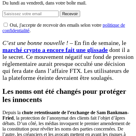
Du lundi au vendredi, dans votre boîte mail.
Recevoir
Oui, j'accepte de recevoir des emails selon votre
politique de
confidentialité
.
C’est une bonne nouvelle !
– En fin de semaine, le
marché crypto a encore fait une glissade
dont il a
le secret. Ce mouvement négatif sur fond de pression
réglementaire aurait presque occulté une décision
qui fera date dans l’affaire FTX. Les utilisateurs de
la plateforme éteinte devraient être soulagés.
Les noms ont été changés pour protéger
les innocents
Depuis la
chute retentissante de l’exchange de Sam Bankman-
Fried
, la protection de l’anonymat des clients fait l’objet d’âpres
débats. D’un côté, les médias invoquent le premier amendement de
la constitution pour révéler les noms des parties concernées. De
l’autre, les créanciers et les avocats mettent en avant les risques à