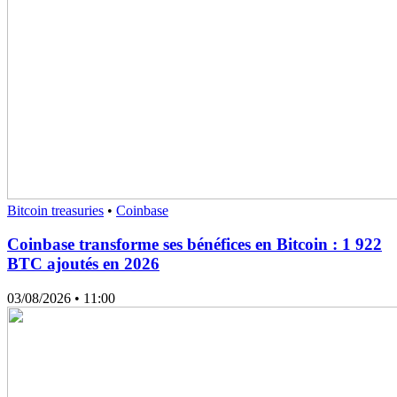
Bitcoin treasuries
•
Coinbase
Coinbase transforme ses bénéfices en Bitcoin : 1 922
BTC ajoutés en 2026
03/08/2026
• 11:00