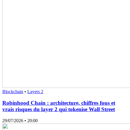
Blockchain
•
Layers 2
Robinhood Chain : architecture, chiffres fous et
vrais risques du layer 2 qui tokenise Wall Street
29/07/2026
• 20:00