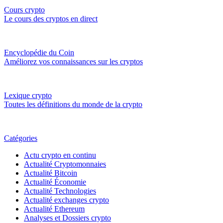
Cours crypto
Le cours des cryptos en direct
Encyclopédie du Coin
Améliorez vos connaissances sur les cryptos
Lexique crypto
Toutes les définitions du monde de la crypto
Catégories
Actu crypto en continu
Actualité Cryptomonnaies
Actualité Bitcoin
Actualité Économie
Actualité Technologies
Actualité exchanges crypto
Actualité Ethereum
Analyses et Dossiers crypto