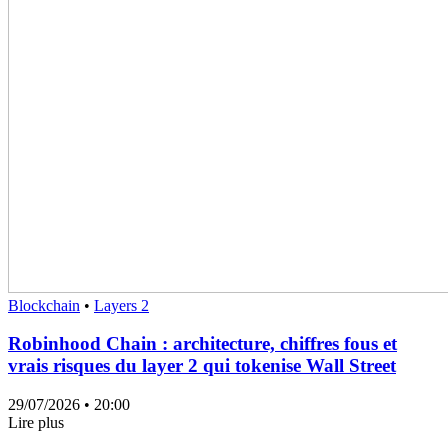
Blockchain
•
Layers 2
Robinhood Chain : architecture, chiffres fous et
vrais risques du layer 2 qui tokenise Wall Street
29/07/2026
• 20:00
Lire plus