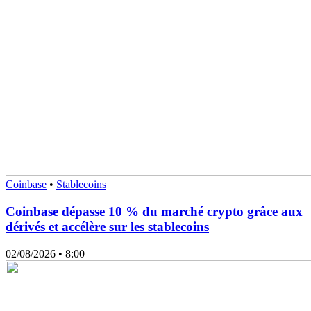
Coinbase
•
Stablecoins
Coinbase dépasse 10 % du marché crypto grâce aux
dérivés et accélère sur les stablecoins
02/08/2026
• 8:00