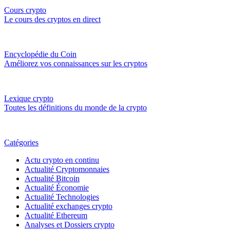
Cours crypto
Le cours des cryptos en direct
Encyclopédie du Coin
Améliorez vos connaissances sur les cryptos
Lexique crypto
Toutes les définitions du monde de la crypto
Catégories
Actu crypto en continu
Actualité Cryptomonnaies
Actualité Bitcoin
Actualité Économie
Actualité Technologies
Actualité exchanges crypto
Actualité Ethereum
Analyses et Dossiers crypto