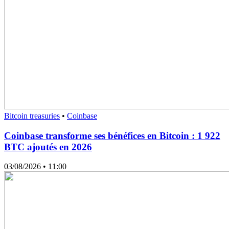
Bitcoin treasuries
•
Coinbase
Coinbase transforme ses bénéfices en Bitcoin : 1 922
BTC ajoutés en 2026
03/08/2026
• 11:00