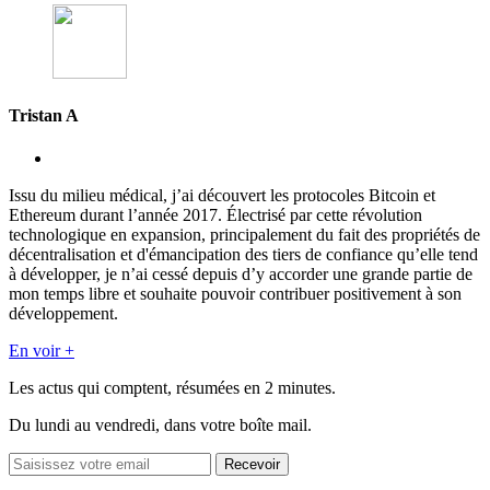
Tristan A
Issu du milieu médical, j’ai découvert les protocoles Bitcoin et
Ethereum durant l’année 2017. Électrisé par cette révolution
technologique en expansion, principalement du fait des propriétés de
décentralisation et d'émancipation des tiers de confiance qu’elle tend
à développer, je n’ai cessé depuis d’y accorder une grande partie de
mon temps libre et souhaite pouvoir contribuer positivement à son
développement.
En voir +
Les actus qui comptent, résumées
en 2 minutes.
Du lundi au vendredi, dans votre boîte mail.
Recevoir