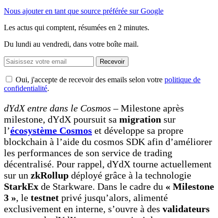
Nous ajouter en tant que source préférée sur Google
Les actus qui comptent, résumées
en 2 minutes.
Du lundi au vendredi, dans votre boîte mail.
Recevoir
Oui, j'accepte de recevoir des emails selon votre
politique de
confidentialité
.
dYdX entre dans le Cosmos
– Milestone après
milestone, dYdX poursuit sa
migration
sur
l’
écosystème Cosmos
et développe sa propre
blockchain à l’aide du cosmos SDK afin d’améliorer
les performances de son service de trading
décentralisé. Pour rappel, dYdX tourne actuellement
sur un
zkRollup
déployé grâce à la technologie
StarkEx
de Starkware. Dans le cadre du
« Milestone
3 »
, le
testnet
privé jusqu’alors, alimenté
exclusivement en interne, s’ouvre à des
validateurs