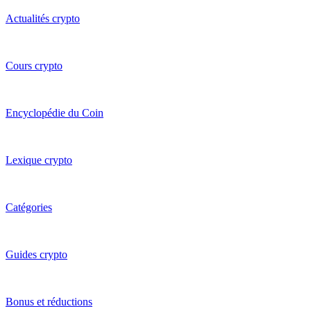
Actualités crypto
Cours crypto
Encyclopédie du Coin
Lexique crypto
Catégories
Guides crypto
Bonus et réductions