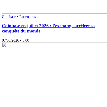
Coinbase
•
Partenaires
Coinbase en juillet 2026 : l’exchange accélère sa
conquête du monde
07/08/2026
• 8:00