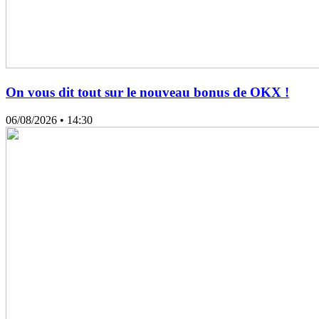
On vous dit tout sur le nouveau bonus de OKX !
06/08/2026
• 14:30