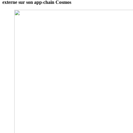
externe sur son app-chain Cosmos