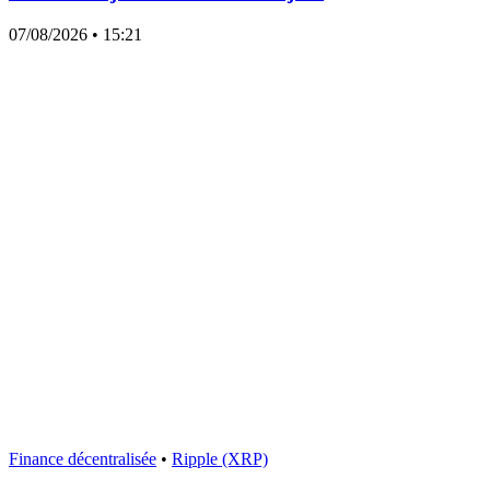
07/08/2026
• 15:21
Finance décentralisée
•
Ripple (XRP)