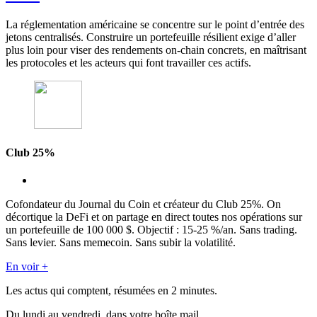
La réglementation américaine se concentre sur le point d’entrée des
jetons centralisés. Construire un portefeuille résilient exige d’aller
plus loin pour viser des rendements on-chain concrets, en maîtrisant
les protocoles et les acteurs qui font travailler ces actifs.
Club 25%
Cofondateur du Journal du Coin et créateur du Club 25%. On
décortique la DeFi et on partage en direct toutes nos opérations sur
un portefeuille de 100 000 $. Objectif : 15-25 %/an. Sans trading.
Sans levier. Sans memecoin. Sans subir la volatilité.
En voir +
Les actus qui comptent, résumées
en 2 minutes.
Du lundi au vendredi, dans votre boîte mail.