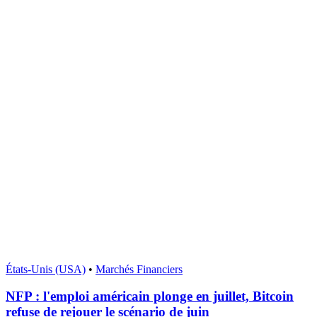
États-Unis (USA)
•
Marchés Financiers
NFP : l'emploi américain plonge en juillet, Bitcoin
refuse de rejouer le scénario de juin