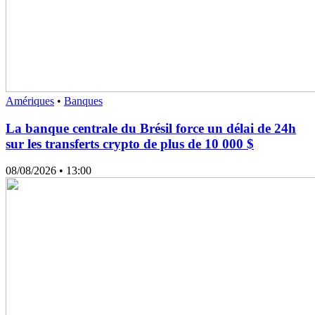
Amériques
•
Banques
La banque centrale du Brésil force un délai de 24h
sur les transferts crypto de plus de 10 000 $
08/08/2026
• 13:00