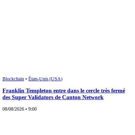
Blockchain
•
États-Unis (USA)
Franklin Templeton entre dans le cercle très fermé
des Super Validators de Canton Network
08/08/2026
• 9:00