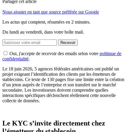
Partager cet article
Nous ajouter en tant que source préférée sur Google
Les actus qui comptent, résumées
en 2 minutes.
Du lundi au vendredi, dans votre boîte mail.
Recevoir
Oui, j'accepte de recevoir des emails selon votre
politique de
confidentialité
.
Le 18 juin 2026, 5 agences fédérales américaines ont publié un
projet exigeant l’identification des clients par les émetteurs de
stablecoins. Ce texte de 130 pages fixe une limite entre la création
d’un jeton auprès de l’entreprise et son transfert sur le marché
secondaire. Les investisseurs doivent comprendre quelles
interactions spécifiques déclenchent réellement cette nouvelle
collecte de données.
Le KYC s’invite directement chez
l’émetteur du stablecoin