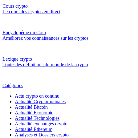
Cours crypto
Le cours des cryptos en direct
Encyclopédie du Coin
Améliorez vos connaissances sur les cryptos
Lexique crypto
Toutes les définitions du monde de la crypto
Catégories
Actu crypto en continu
Actualité Cryptomonnaies
Actualité Bitcoin
Actualité Économie
Actualité Technologies
Actualité exchanges crypto
Actualité Ethereum
Analyses et Dossiers crypto