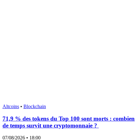
Altcoins
•
Blockchain
71,9 % des tokens du Top 100 sont morts : combien
de temps survit une cryptomonnaie ?
07/08/2026
• 18:00