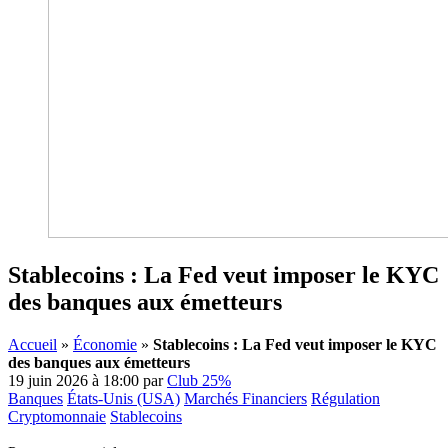
Stablecoins : La Fed veut imposer le KYC
des banques aux émetteurs
Accueil
»
Économie
»
Stablecoins : La Fed veut imposer le KYC
des banques aux émetteurs
19 juin 2026 à 18:00
par
Club 25%
Banques
États-Unis (USA)
Marchés Financiers
Régulation
Cryptomonnaie
Stablecoins