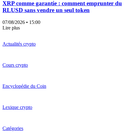
XRP comme garantie : comment emprunter du
RLUSD sans vendre un seul token
07/08/2026
• 15:00
Lire plus
Actualités crypto
Cours crypto
Encyclopédie du Coin
Lexique crypto
Catégories