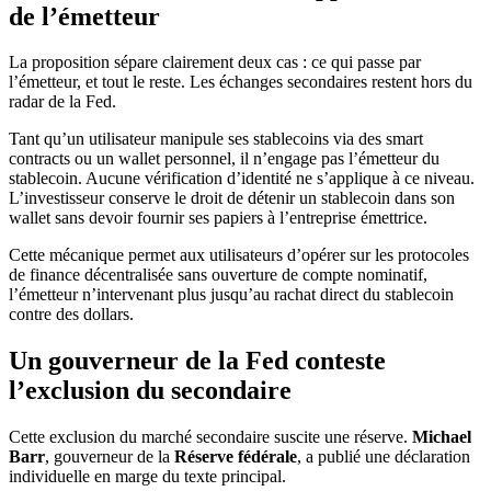
de l’émetteur
La proposition sépare clairement deux cas : ce qui passe par
l’émetteur, et tout le reste. Les échanges secondaires restent hors du
radar de la Fed.
Tant qu’un utilisateur manipule ses stablecoins via des smart
contracts ou un wallet personnel, il n’engage pas l’émetteur du
stablecoin. Aucune vérification d’identité ne s’applique à ce niveau.
L’investisseur conserve le droit de détenir un stablecoin dans son
wallet sans devoir fournir ses papiers à l’entreprise émettrice.
Cette mécanique permet aux utilisateurs d’opérer sur les protocoles
de finance décentralisée sans ouverture de compte nominatif,
l’émetteur n’intervenant plus jusqu’au rachat direct du stablecoin
contre des dollars.
Un gouverneur de la Fed conteste
l’exclusion du secondaire
Cette exclusion du marché secondaire suscite une réserve.
Michael
Barr
, gouverneur de la
Réserve fédérale
, a publié une déclaration
individuelle en marge du texte principal.