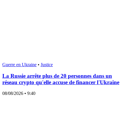
Guerre en Ukraine
•
Justice
La Russie arrête plus de 20 personnes dans un
réseau crypto qu'elle accuse de financer l'Ukraine
08/08/2026
• 9:40