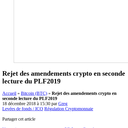
Rejet des amendements crypto en seconde
lecture du PLF2019
Accueil
»
Bitcoin (BTC)
»
Rejet des amendements crypto en
seconde lecture du PLF2019
18 décembre 2018 à 15:30
par
Greg
Levées de fonds / ICO
Régulation Cryptomonnaie
Partager cet article