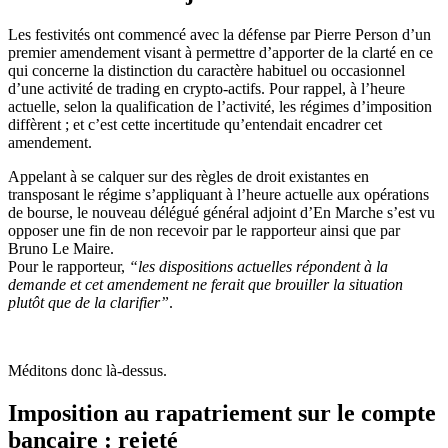
Les festivités ont commencé avec la défense par Pierre Person d’un
premier amendement visant à permettre d’apporter de la clarté en ce
qui concerne la distinction du caractère habituel ou occasionnel
d’une activité de trading en crypto-actifs. Pour rappel, à l’heure
actuelle, selon la qualification de l’activité, les régimes d’imposition
diffèrent ; et c’est cette incertitude qu’entendait encadrer cet
amendement.
Appelant à se calquer sur des règles de droit existantes en
transposant le régime s’appliquant à l’heure actuelle aux opérations
de bourse, le nouveau délégué général adjoint d’En Marche s’est vu
opposer une fin de non recevoir par le rapporteur ainsi que par
Bruno Le Maire.
Pour le rapporteur,
“les dispositions actuelles répondent à la
demande et cet amendement ne ferait que brouiller la situation
plutôt que de la clarifier”
.
Méditons donc là-dessus.
Imposition au rapatriement sur le compte
bancaire : rejeté