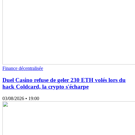
Finance décentralisée
Duel Casino refuse de geler 230 ETH volés lors du
hack Coldcard, la crypto s'écharpe
03/08/2026
• 19:00