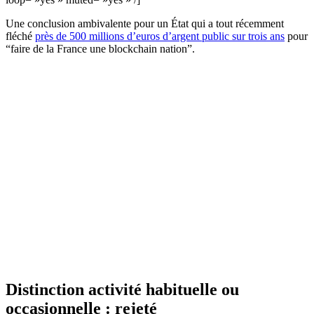
Une conclusion ambivalente pour un État qui a tout récemment
fléché
près de 500 millions d’euros d’argent public sur trois ans
pour
“faire de la France une blockchain nation”.
Distinction activité habituelle ou
occasionnelle : rejeté