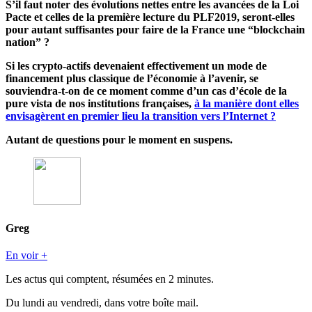
S’il faut noter des évolutions nettes entre les avancées de la Loi
Pacte et celles de la première lecture du PLF2019, seront-elles
pour autant suffisantes pour faire de la France une “blockchain
nation” ?
Si les crypto-actifs devenaient effectivement un mode de
financement plus classique de l’économie à l’avenir, se
souviendra-t-on de ce moment comme d’un cas d’école de la
pure vista de nos institutions françaises,
à la manière dont elles
envisagèrent en premier lieu la transition vers l’Internet ?
Autant de questions pour le moment en suspens.
Greg
En voir +
Les actus qui comptent, résumées
en 2 minutes.
Du lundi au vendredi, dans votre boîte mail.