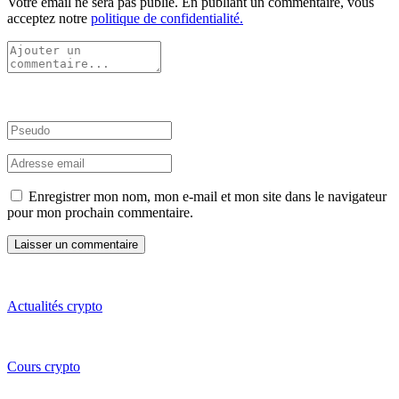
Votre email ne sera pas publié. En publiant un commentaire, vous
acceptez notre
politique de confidentialité.
Enregistrer mon nom, mon e-mail et mon site dans le navigateur
pour mon prochain commentaire.
Actualités crypto
Cours crypto