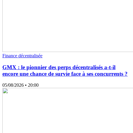
Finance décentralisée
GMX : le pionnier des perps décentralisés a-t-il
encore une chance de survie face à ses concurrents ?
05/08/2026
• 20:00