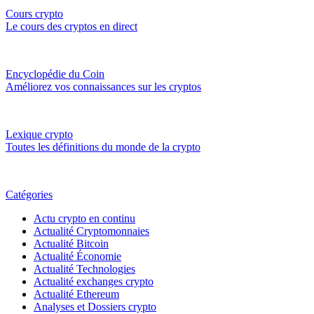
Cours crypto
Le cours des cryptos en direct
Encyclopédie du Coin
Améliorez vos connaissances sur les cryptos
Lexique crypto
Toutes les définitions du monde de la crypto
Catégories
Actu crypto en continu
Actualité Cryptomonnaies
Actualité Bitcoin
Actualité Économie
Actualité Technologies
Actualité exchanges crypto
Actualité Ethereum
Analyses et Dossiers crypto