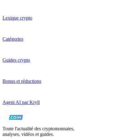
Lexique crypto
Catégories
Guides crypto
Bonus et réductions
Agent AI par Kryll
Toute l'actualité des cryptomonnaies,
analyses, vidéos et guides.