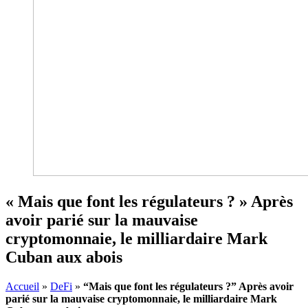
« Mais que font les régulateurs ? » Après
avoir parié sur la mauvaise
cryptomonnaie, le milliardaire Mark
Cuban aux abois
Accueil
»
DeFi
»
“Mais que font les régulateurs ?” Après avoir
parié sur la mauvaise cryptomonnaie, le milliardaire Mark