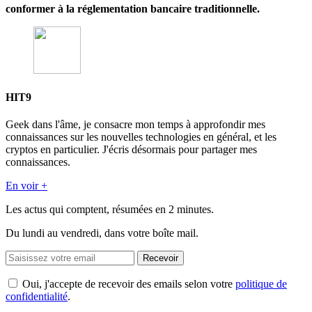
conformer à la réglementation bancaire traditionnelle.
HIT9
Geek dans l'âme, je consacre mon temps à approfondir mes
connaissances sur les nouvelles technologies en général, et les
cryptos en particulier. J'écris désormais pour partager mes
connaissances.
En voir +
Les actus qui comptent, résumées
en 2 minutes.
Du lundi au vendredi, dans votre boîte mail.
Recevoir
Oui, j'accepte de recevoir des emails selon votre
politique de
confidentialité
.