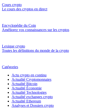
Cours crypto
Le cours des cryptos en direct
Encyclopédie du Coin
Améliorez vos connaissances sur les cryptos
Lexique crypto
Toutes les définitions du monde de la crypto
Catégories
Actu crypto en continu
Actualité Cryptomonnaies
Actualité Bitcoin
Actualité Économie
Actualité Technologies
Actualité exchanges crypto
Actualité Ethereum
Analyses et Dossiers crypto