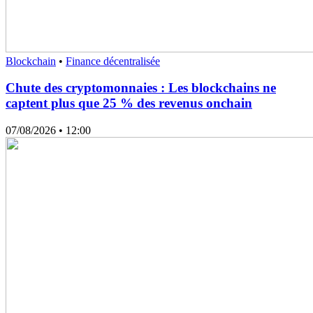
Blockchain
•
Finance décentralisée
Chute des cryptomonnaies : Les blockchains ne
captent plus que 25 % des revenus onchain
07/08/2026
• 12:00