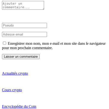
Enregistrer mon nom, mon e-mail et mon site dans le navigateur
pour mon prochain commentaire.
Actualités crypto
Cours crypto
Encyclopédie du Coin