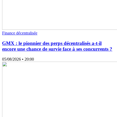
Finance décentralisée
GMX : le pionnier des perps décentralisés a-t-il
encore une chance de survie face à ses concurrents ?
05/08/2026
• 20:00