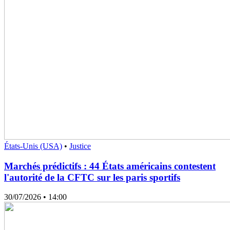
États-Unis (USA)
•
Justice
Marchés prédictifs : 44 États américains contestent
l'autorité de la CFTC sur les paris sportifs
30/07/2026
• 14:00