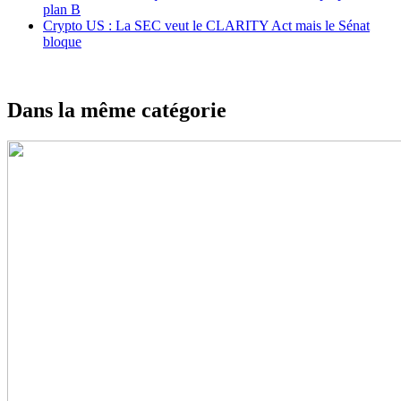
plan B
Crypto US : La SEC veut le CLARITY Act mais le Sénat
bloque
Dans la même catégorie