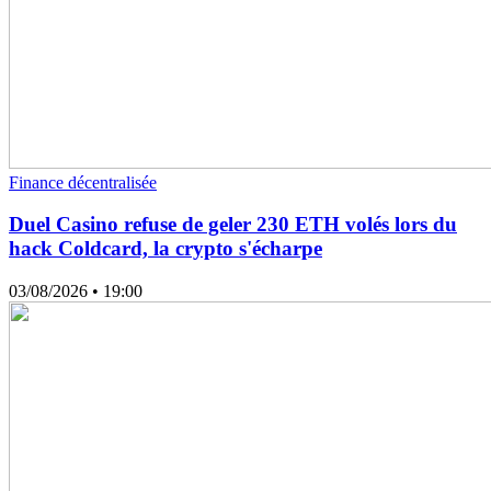
Finance décentralisée
Duel Casino refuse de geler 230 ETH volés lors du
hack Coldcard, la crypto s'écharpe
03/08/2026
• 19:00