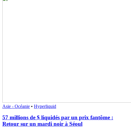
Asie - Océanie
•
Hyperliquid
57 millions de $ liquidés par un prix fantôme :
Retour sur un mardi noir à Séoul