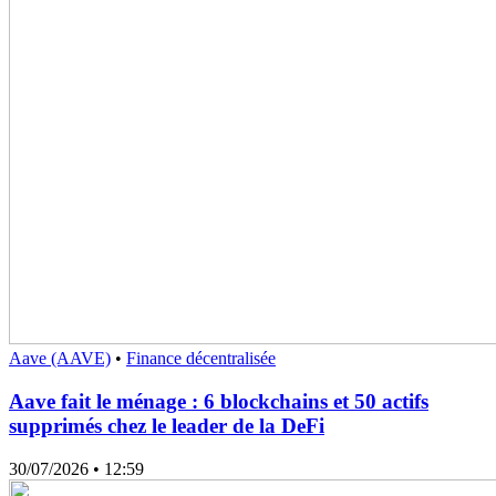
Aave (AAVE)
•
Finance décentralisée
Aave fait le ménage : 6 blockchains et 50 actifs
supprimés chez le leader de la DeFi
30/07/2026
• 12:59