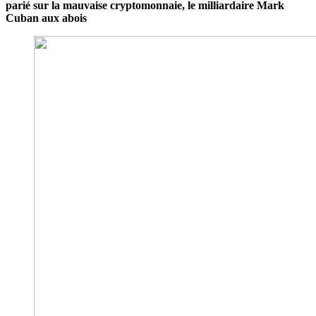
parié sur la mauvaise cryptomonnaie, le milliardaire Mark
Cuban aux abois