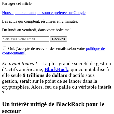
Partager cet article
Nous ajouter en tant que source préférée sur Google
Les actus qui comptent, résumées
en 2 minutes.
Du lundi au vendredi, dans votre boîte mail.
Recevoir
Oui, j'accepte de recevoir des emails selon votre
politique de
confidentialité
.
En avant toutes ! –
La plus grande société de gestion
d’actifs américaine,
BlackRock
, qui comptabilise à
elle seule
9 trillions de dollars
d’actifs sous
gestion, serait sur le point de se lancer dans la
cryptosphère. Alors, feu de paille ou véritable intérêt
?
Un intérêt mitigé de BlackRock pour le
secteur