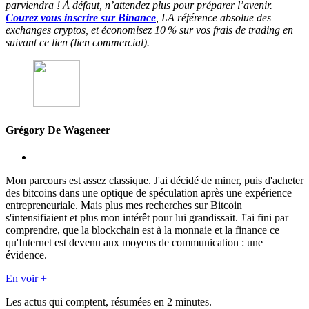
parviendra ! À défaut, n’attendez plus pour préparer l’avenir.
Courez vous inscrire sur Binance
, LA référence absolue des
exchanges cryptos, et économisez 10 % sur vos frais de trading en
suivant ce lien (lien commercial).
Grégory De Wageneer
Mon parcours est assez classique. J'ai décidé de miner, puis d'acheter
des bitcoins dans une optique de spéculation après une expérience
entrepreneuriale. Mais plus mes recherches sur Bitcoin
s'intensifiaient et plus mon intérêt pour lui grandissait. J'ai fini par
comprendre, que la blockchain est à la monnaie et la finance ce
qu'Internet est devenu aux moyens de communication : une
évidence.
En voir +
Les actus qui comptent, résumées
en 2 minutes.