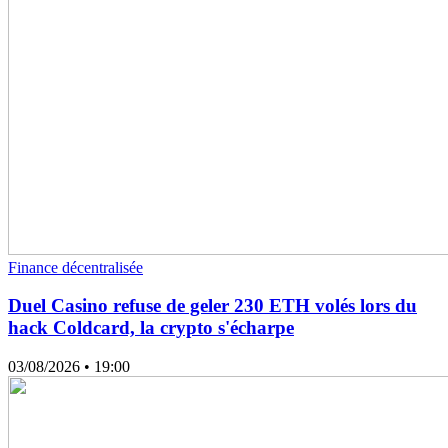
Finance décentralisée
Duel Casino refuse de geler 230 ETH volés lors du
hack Coldcard, la crypto s'écharpe
03/08/2026
• 19:00