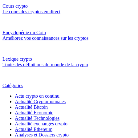
Cours crypto
Le cours des cryptos en direct
Encyclopédie du Coin
Améliorez vos connaissances sur les cryptos
Lexique crypto
Toutes les définitions du monde de la crypto
Catégories
Actu crypto en continu
Actualité Cryptomonnaies
Actualité Bitcoin
Actualité Économie
Actualité Technologies
Actualité exchanges crypto
Actualité Ethereum
Analyses et Dossiers crypto