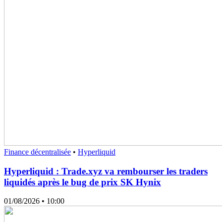
Finance décentralisée
•
Hyperliquid
Hyperliquid : Trade.xyz va rembourser les traders
liquidés après le bug de prix SK Hynix
01/08/2026
• 10:00