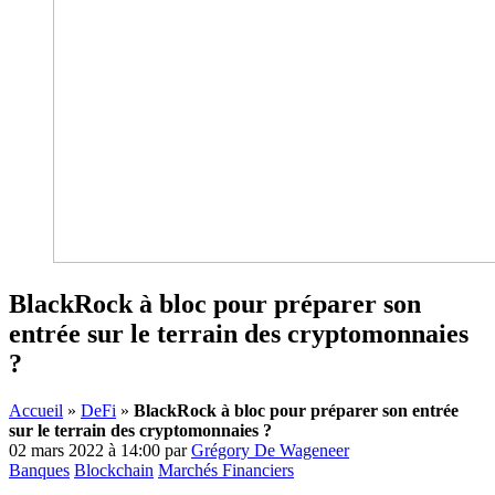
BlackRock à bloc pour préparer son
entrée sur le terrain des cryptomonnaies
?
Accueil
»
DeFi
»
BlackRock à bloc pour préparer son entrée
sur le terrain des cryptomonnaies ?
02 mars 2022 à 14:00
par
Grégory De Wageneer
Banques
Blockchain
Marchés Financiers