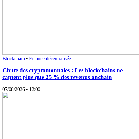
Blockchain
•
Finance décentralisée
Chute des cryptomonnaies : Les blockchains ne
captent plus que 25 % des revenus onchain
07/08/2026
• 12:00