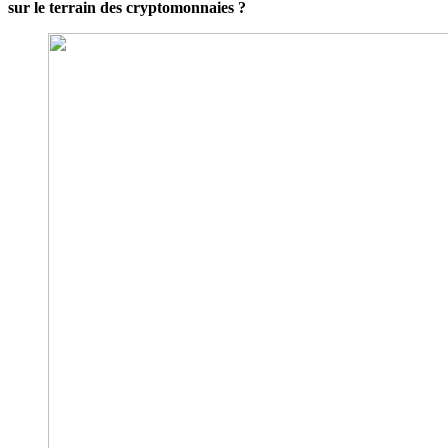
sur le terrain des cryptomonnaies ?