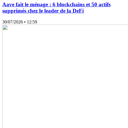
Aave fait le ménage : 6 blockchains et 50 actifs
supprimés chez le leader de la DeFi
30/07/2026
• 12:59