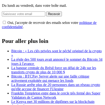
Du lundi au vendredi, dans votre boîte mail.
Recevoir
Oui, j'accepte de recevoir des emails selon votre
politique de
confidentialité
.
Pour aller plus loin
Bitcoin : « Les clés privées sont le péché originel de la crypto
»
La règle des 500 jours avait annoncé le sommet du Bitcoin 34
jours à l'avance
La banque centrale du Brésil force un délai de 24h sur les
transferts crypto de plus de 10 000 $
Bitcoin : BTCPay Server alerte sur une faille critique
activement exploitée qui menace les fonds
La Russie arrête plus de 20 personnes dans un réseau crypto
qu'elle accuse de financer l'Ukraine
Franklin Templeton entre dans le cercle très fermé des Super
Validators de Canton Network
Le Kenya met 30 millions de diplômes sur la blockchain