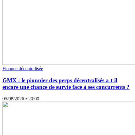
Finance décentralisée
GMX : le pionnier des perps décentralisés a-t-il
encore une chance de survie face à ses concurrents ?
05/08/2026
• 20:00