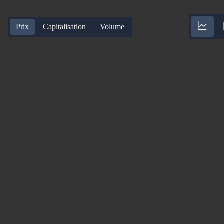
Prix
Capitalisation
Volume