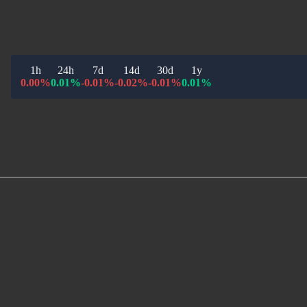
1h
24h
7d
14d
30d
1y
0.00%
0.01%
-0.01%
-0.02%
-0.01%
0.01%