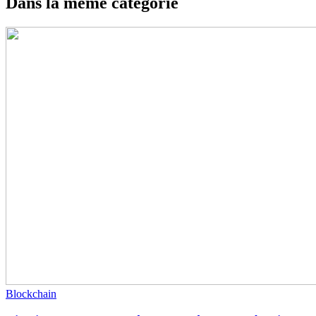
Dans la même catégorie
Blockchain