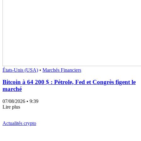
États-Unis (USA)
•
Marchés Financiers
Bitcoin à 64 200 $ : Pétrole, Fed et Congrès figent le
marché
07/08/2026
• 9:39
Lire plus
Actualités crypto