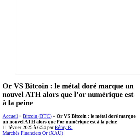
Or VS Bitcoin : le métal doré marque un
nouvel ATH alors que l’or numérique est
à la peine
Accueil
»
Bitcoin (BTC)
»
Or VS Bitcoin : le métal doré marque
un nouvel ATH alors que l’or numérique est à la peine
11 février 2025 à 6:54
par
Rémy R.
Marchés Financiers
Or (XAU)