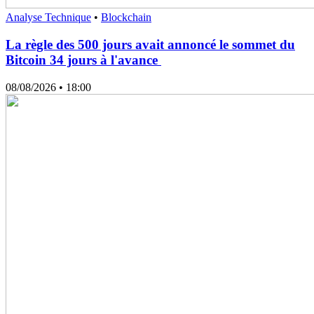
Analyse Technique
•
Blockchain
La règle des 500 jours avait annoncé le sommet du
Bitcoin 34 jours à l'avance
08/08/2026
• 18:00