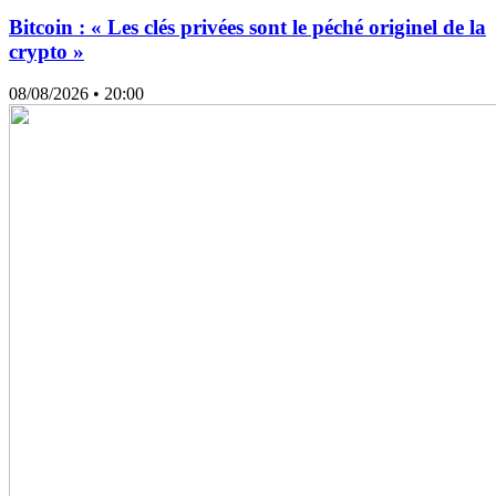
Bitcoin : « Les clés privées sont le péché originel de la
crypto »
08/08/2026
• 20:00