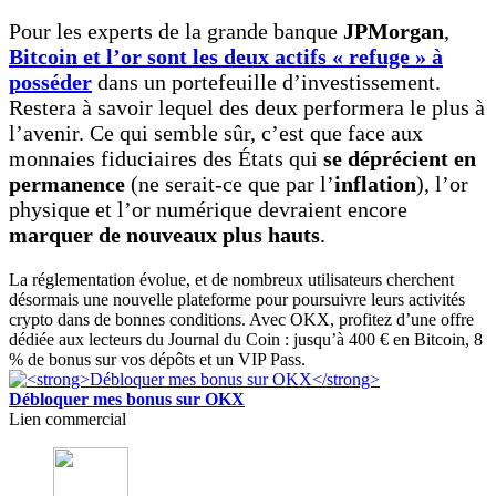
Pour les experts de la grande banque
JPMorgan
,
Bitcoin et l’or sont les deux actifs « refuge » à
posséder
dans un portefeuille d’investissement.
Restera à savoir lequel des deux performera le plus à
l’avenir. Ce qui semble sûr, c’est que face aux
monnaies fiduciaires des États qui
se déprécient en
permanence
(ne serait-ce que par l’
inflation
), l’or
physique et l’or numérique devraient encore
marquer de nouveaux plus hauts
.
La réglementation évolue, et de nombreux utilisateurs cherchent
désormais une nouvelle plateforme pour poursuivre leurs activités
crypto dans de bonnes conditions. Avec OKX, profitez d’une offre
dédiée aux lecteurs du Journal du Coin : jusqu’à 400 € en Bitcoin, 8
% de bonus sur vos dépôts et un VIP Pass.
Débloquer mes bonus sur OKX
Lien commercial