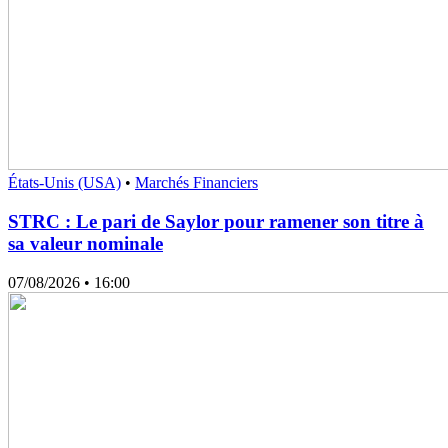
États-Unis (USA)
•
Marchés Financiers
STRC : Le pari de Saylor pour ramener son titre à
sa valeur nominale
07/08/2026
• 16:00