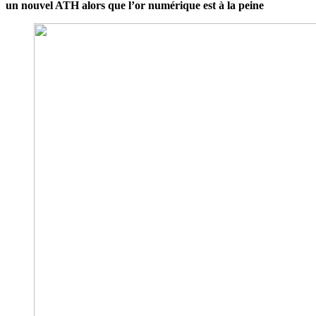
un nouvel ATH alors que l’or numérique est à la peine