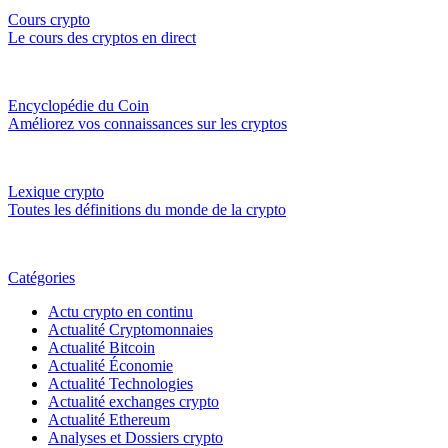
Cours crypto
Le cours des cryptos en direct
Encyclopédie du Coin
Améliorez vos connaissances sur les cryptos
Lexique crypto
Toutes les définitions du monde de la crypto
Catégories
Actu crypto en continu
Actualité Cryptomonnaies
Actualité Bitcoin
Actualité Économie
Actualité Technologies
Actualité exchanges crypto
Actualité Ethereum
Analyses et Dossiers crypto