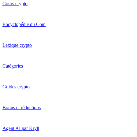
Cours crypto
Encyclopédie du Coin
Lexique crypto
Catégories
Guides crypto
Bonus et réductions
Agent AI par Kryll