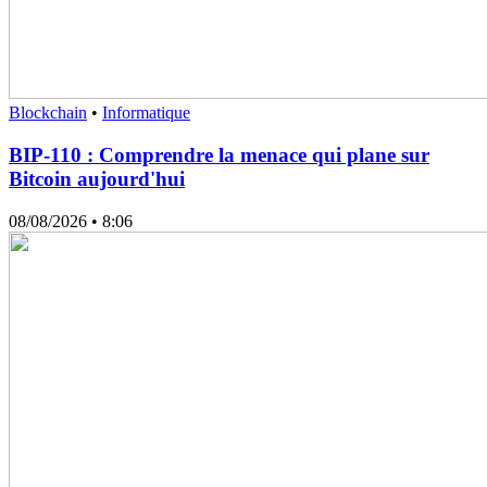
Blockchain
•
Informatique
BIP-110 : Comprendre la menace qui plane sur
Bitcoin aujourd'hui
08/08/2026
• 8:06