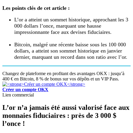
Les points clés de cet article :
L’or a atteint un sommet historique, approchant les 3
000 dollars l’once, marquant une hausse
impressionnante face aux devises fiduciaires.
Bitcoin, malgré une récente baisse sous les 100 000
dollars, a atteint son sommet historique en janvier
dernier, marquant un record dans son ratio avec l’or.
Changez de plateforme en profitant des avantages OKX : jusqu’à
400 € en Bitcoin, 8 % de bonus sur vos dépôts et un VIP Pass.
Créer un compte OKX
Lien commercial
L’or n’a jamais été aussi valorisé face aux
monnaies fiduciaires : près de 3 000 $
l’once !