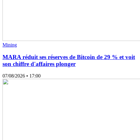
Mining
MARA réduit ses réserves de Bitcoin de 29 % et voit
son chiffre d'affaires plonger
07/08/2026
• 17:00