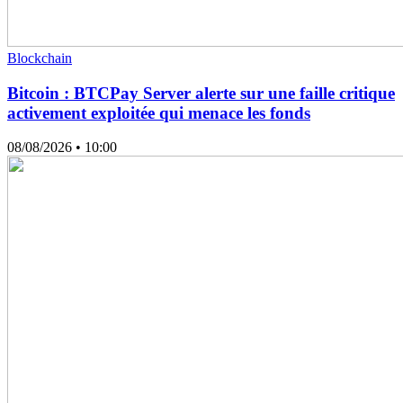
Blockchain
Bitcoin : BTCPay Server alerte sur une faille critique
activement exploitée qui menace les fonds
08/08/2026
• 10:00