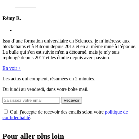
Rémy R.
Issu d’une formation universitaire en Sciences, je m’intéresse aux
blockchains et à Bitcoin depuis 2013 et en ai même miné à l’époque.
La bulle qui s'en est suivie m'en a détourné, mais je m'y suis
replongé depuis 2017 et les étudie depuis avec passion.
En voir +
Les actus qui comptent, résumées
en 2 minutes.
Du lundi au vendredi, dans votre boîte mail.
Recevoir
Oui, j'accepte de recevoir des emails selon votre
politique de
confidentialité
.
Pour aller plus loin