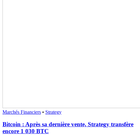
Marchés Financiers
•
Strategy
Bitcoin : Après sa dernière vente, Strategy transfère
encore 1 030 BTC