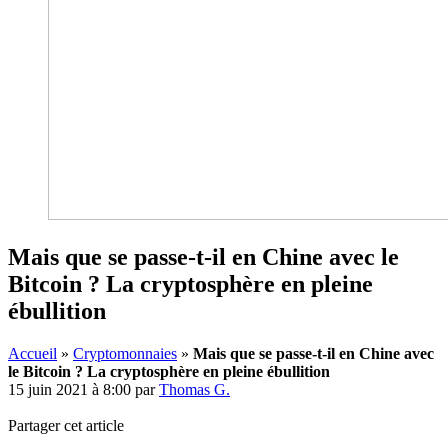
Mais que se passe-t-il en Chine avec le
Bitcoin ? La cryptosphère en pleine
ébullition
Accueil
»
Cryptomonnaies
»
Mais que se passe-t-il en Chine avec
le Bitcoin ? La cryptosphère en pleine ébullition
15 juin 2021 à 8:00
par
Thomas G.
Partager cet article