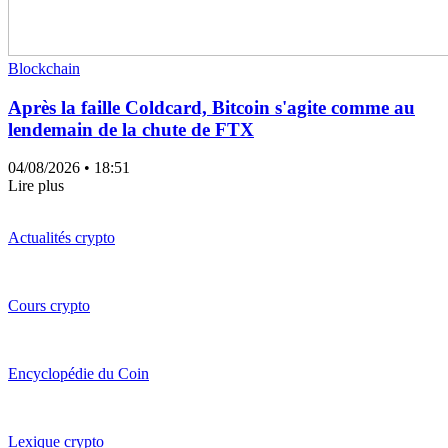
Blockchain
Après la faille Coldcard, Bitcoin s'agite comme au
lendemain de la chute de FTX
04/08/2026
• 18:51
Lire plus
Actualités crypto
Cours crypto
Encyclopédie du Coin
Lexique crypto