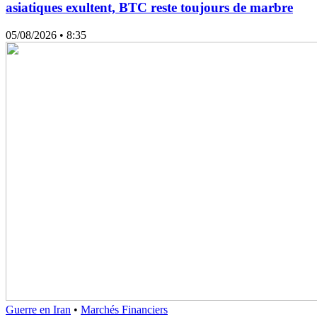
asiatiques exultent, BTC reste toujours de marbre
05/08/2026
• 8:35
Guerre en Iran
•
Marchés Financiers