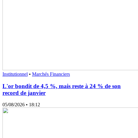
Institutionnel
•
Marchés Financiers
L'or bondit de 4,5 %, mais reste à 24 % de son
record de janvier
05/08/2026
• 18:12