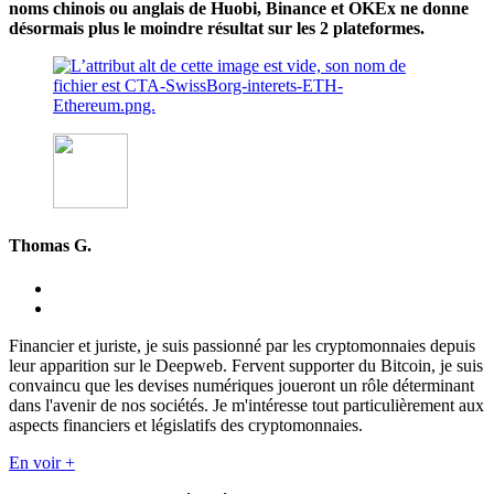
noms chinois ou anglais de Huobi, Binance et OKEx ne donne
désormais plus le moindre résultat sur les 2 plateformes.
Thomas G.
Financier et juriste, je suis passionné par les cryptomonnaies depuis
leur apparition sur le Deepweb. Fervent supporter du Bitcoin, je suis
convaincu que les devises numériques joueront un rôle déterminant
dans l'avenir de nos sociétés. Je m'intéresse tout particulièrement aux
aspects financiers et législatifs des cryptomonnaies.
En voir +