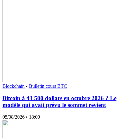
Blockchain
•
Bulletin cours BTC
Bitcoin à 43 500 dollars en octobre 2026 ? Le
modèle qui avait prévu le sommet revient
05/08/2026
• 18:00