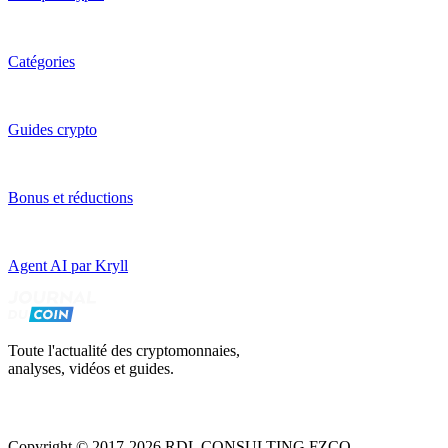
Catégories
Guides crypto
Bonus et réductions
Agent AI par Kryll
Toute l'actualité des cryptomonnaies,
analyses, vidéos et guides.
Copyright © 2017-2026 RDL CONSULTING FZCO