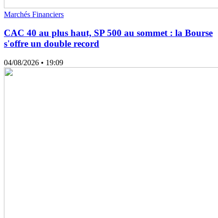
Marchés Financiers
CAC 40 au plus haut, SP 500 au sommet : la Bourse
s'offre un double record
04/08/2026
• 19:09