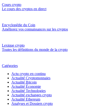
Cours crypto
Le cours des cryptos en direct
Encyclopédie du Coin
Améliorez vos connaissances sur les cryptos
Lexique crypto
Toutes les définitions du monde de la crypto
Catégories
Actu crypto en continu
Actualité Cryptomonnaies
Actualité Bitcoin
Actualité Économie
Actualité Technologies
Actualité exchanges crypto
Actualité Ethereum
Analyses et Dossiers crypto