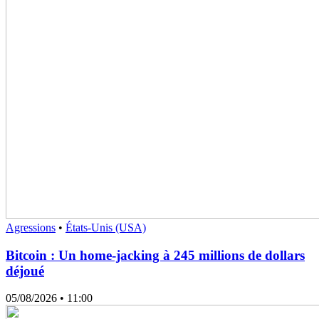
Agressions
•
États-Unis (USA)
Bitcoin : Un home-jacking à 245 millions de dollars
déjoué
05/08/2026
• 11:00