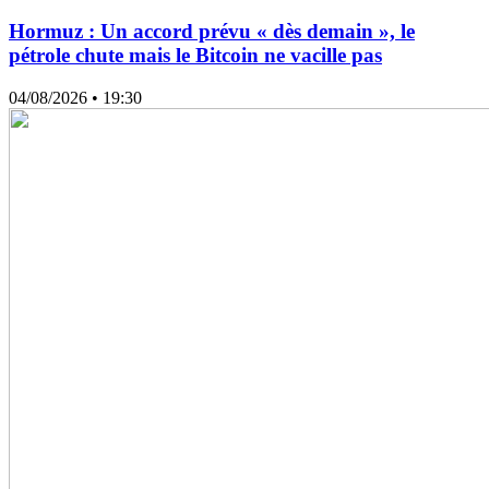
Hormuz : Un accord prévu « dès demain », le
pétrole chute mais le Bitcoin ne vacille pas
04/08/2026
• 19:30