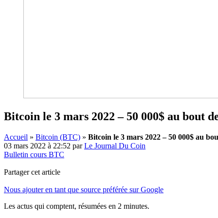
Bitcoin le 3 mars 2022 – 50 000$ au bout de
Accueil
»
Bitcoin (BTC)
»
Bitcoin le 3 mars 2022 – 50 000$ au bou
03 mars 2022 à 22:52
par
Le Journal Du Coin
Bulletin cours BTC
Partager cet article
Nous ajouter en tant que source préférée sur Google
Les actus qui comptent, résumées
en 2 minutes.