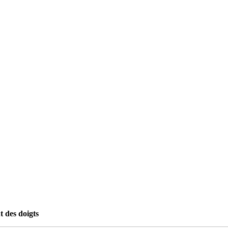
t des doigts