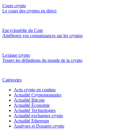
Cours crypto
Le cours des cryptos en direct
Encyclopédie du Coin
Améliorez vos connaissances sur les cryptos
Lexique crypto
Toutes les définitions du monde de la crypto
Catégories
Actu crypto en continu
Actualité Cryptomonnaies
Actualité Bitcoin
Actualité Économie
Actualité Technologies
Actualité exchanges crypto
Actualité Ethereum
Analyses et Dossiers crypto