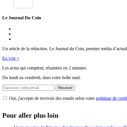
Le Journal Du Coin
Un article de la rédaction. Le Journal du Coin, premier média d’actual
En voir +
Les actus qui comptent, résumées
en 2 minutes.
Du lundi au vendredi, dans votre boîte mail.
Recevoir
Oui, j'accepte de recevoir des emails selon votre
politique de confi
Pour aller plus loin