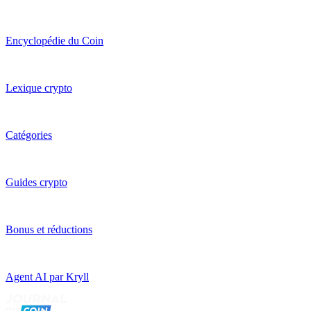
Encyclopédie du Coin
Lexique crypto
Catégories
Guides crypto
Bonus et réductions
Agent AI par Kryll