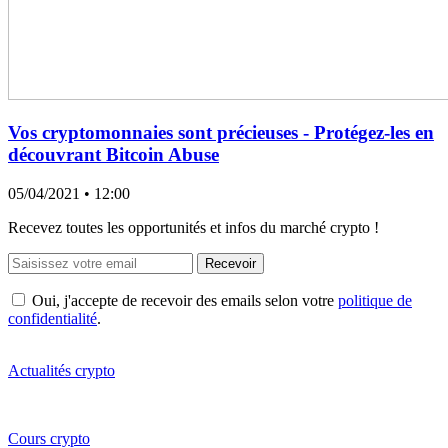
Vos cryptomonnaies sont précieuses - Protégez-les en
découvrant Bitcoin Abuse
05/04/2021
• 12:00
Recevez toutes les opportunités et infos du marché crypto !
Recevoir
Oui, j'accepte de recevoir des emails selon votre
politique de
confidentialité
.
Actualités crypto
Cours crypto