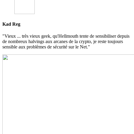
Kad Reg
"Vieux ... très vieux geek, qu'Hellmouth tente de sensibiliser depuis
de nombreux halvings aux arcanes de la crypto, je reste toujours
sensible aux problèmes de sécurité sur le Net."