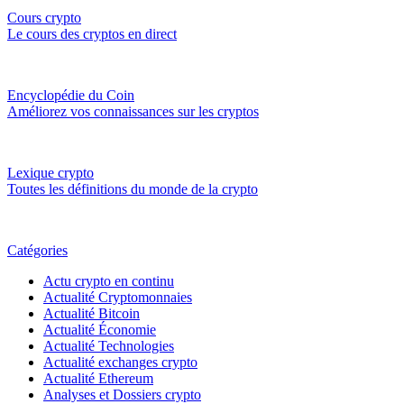
Cours crypto
Le cours des cryptos en direct
Encyclopédie du Coin
Améliorez vos connaissances sur les cryptos
Lexique crypto
Toutes les définitions du monde de la crypto
Catégories
Actu crypto en continu
Actualité Cryptomonnaies
Actualité Bitcoin
Actualité Économie
Actualité Technologies
Actualité exchanges crypto
Actualité Ethereum
Analyses et Dossiers crypto