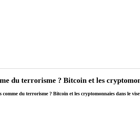
 du terrorisme ? Bitcoin et les cryptomonn
comme du terrorisme ? Bitcoin et les cryptomonnaies dans le vis