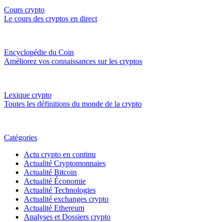
Cours crypto
Le cours des cryptos en direct
Encyclopédie du Coin
Améliorez vos connaissances sur les cryptos
Lexique crypto
Toutes les définitions du monde de la crypto
Catégories
Actu crypto en continu
Actualité Cryptomonnaies
Actualité Bitcoin
Actualité Économie
Actualité Technologies
Actualité exchanges crypto
Actualité Ethereum
Analyses et Dossiers crypto