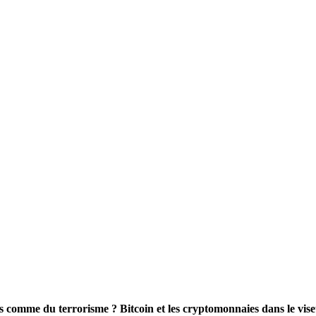
comme du terrorisme ? Bitcoin et les cryptomonnaies dans le vis