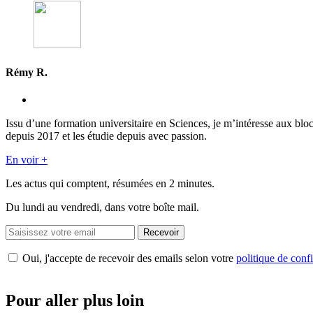
Rémy R.
Issu d’une formation universitaire en Sciences, je m’intéresse aux blo
depuis 2017 et les étudie depuis avec passion.
En voir +
Les actus qui comptent, résumées
en 2 minutes.
Du lundi au vendredi, dans votre boîte mail.
Recevoir
Oui, j'accepte de recevoir des emails selon votre
politique de confi
Pour aller plus loin