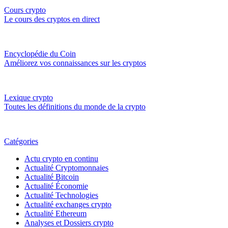
Cours crypto
Le cours des cryptos en direct
Encyclopédie du Coin
Améliorez vos connaissances sur les cryptos
Lexique crypto
Toutes les définitions du monde de la crypto
Catégories
Actu crypto en continu
Actualité Cryptomonnaies
Actualité Bitcoin
Actualité Économie
Actualité Technologies
Actualité exchanges crypto
Actualité Ethereum
Analyses et Dossiers crypto