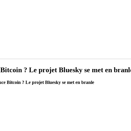
 Bitcoin ? Le projet Bluesky se met en branl
uce Bitcoin ? Le projet Bluesky se met en branle