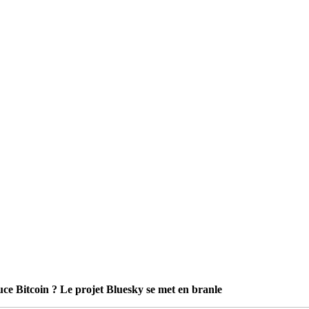
uce Bitcoin ? Le projet Bluesky se met en branle