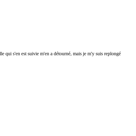
e qui s'en est suivie m'en a détourné, mais je m'y suis replongé