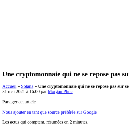
Une cryptomonnaie qui ne se repose pas su
Accueil
»
Solana
»
Une cryptomonnaie qui ne se repose pas sur se
31 mai 2021 à 16:00
par
Morgan Phuc
Partager cet article
Nous ajouter en tant que source préférée sur Google
Les actus qui comptent, résumées
en 2 minutes.