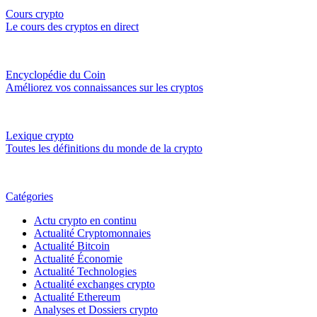
Cours crypto
Le cours des cryptos en direct
Encyclopédie du Coin
Améliorez vos connaissances sur les cryptos
Lexique crypto
Toutes les définitions du monde de la crypto
Catégories
Actu crypto en continu
Actualité Cryptomonnaies
Actualité Bitcoin
Actualité Économie
Actualité Technologies
Actualité exchanges crypto
Actualité Ethereum
Analyses et Dossiers crypto