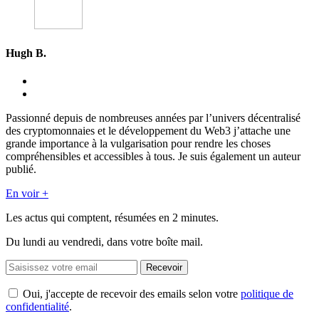
Hugh B.
Passionné depuis de nombreuses années par l’univers décentralisé
des cryptomonnaies et le développement du Web3 j’attache une
grande importance à la vulgarisation pour rendre les choses
compréhensibles et accessibles à tous. Je suis également un auteur
publié.
En voir +
Les actus qui comptent, résumées
en 2 minutes.
Du lundi au vendredi, dans votre boîte mail.
Recevoir
Oui, j'accepte de recevoir des emails selon votre
politique de
confidentialité
.