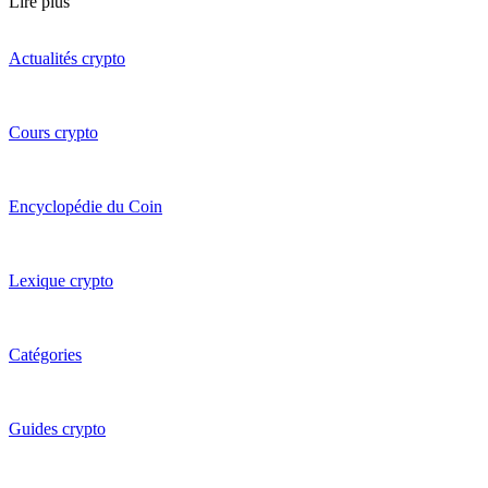
Lire plus
Actualités crypto
Cours crypto
Encyclopédie du Coin
Lexique crypto
Catégories
Guides crypto