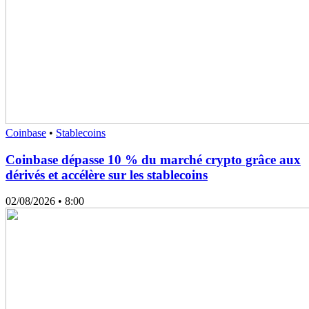
Coinbase
•
Stablecoins
Coinbase dépasse 10 % du marché crypto grâce aux
dérivés et accélère sur les stablecoins
02/08/2026
• 8:00