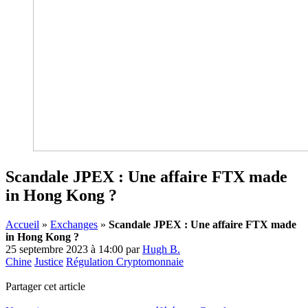
Scandale JPEX : Une affaire FTX made
in Hong Kong ?
Accueil
»
Exchanges
»
Scandale JPEX : Une affaire FTX made
in Hong Kong ?
25 septembre 2023 à 14:00
par
Hugh B.
Chine
Justice
Régulation Cryptomonnaie
Partager cet article