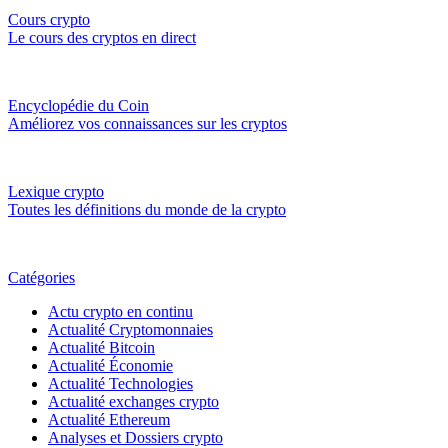
Cours crypto
Le cours des cryptos en direct
Encyclopédie du Coin
Améliorez vos connaissances sur les cryptos
Lexique crypto
Toutes les définitions du monde de la crypto
Catégories
Actu crypto en continu
Actualité Cryptomonnaies
Actualité Bitcoin
Actualité Économie
Actualité Technologies
Actualité exchanges crypto
Actualité Ethereum
Analyses et Dossiers crypto