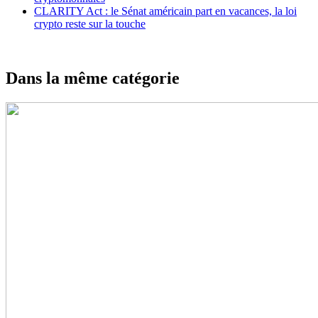
CLARITY Act : le Sénat américain part en vacances, la loi
crypto reste sur la touche
Dans la même catégorie