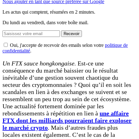
Nous ajouter en tant que source préférée sur Google
Les actus qui comptent, résumées
en 2 minutes.
Du lundi au vendredi, dans votre boîte mail.
Recevoir
Oui, j'accepte de recevoir des emails selon votre
politique de
confidentialité
.
Un FTX sauce hongkongaise.
Est-ce une
conséquence du marché baissier ou le résultat
inévitable d’une gestion souvent chaotique du
secteur des cryptomonnaies ? Quoi qu’il en soit les
scandales en lien à des exchanges se suivent et se
ressemblent un peu trop au sein de cet écosystème.
Une actualité fortement dominée par les
rebondissements à répétition en lien à
une affaire
FTX dont les milliards pourraient faire exploser
le marché crypto
. Mais d’autres fraudes plus
locales existent également. C’est le cas de la