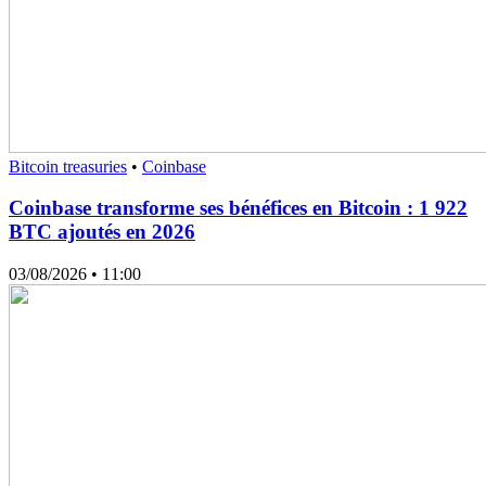
Bitcoin treasuries
•
Coinbase
Coinbase transforme ses bénéfices en Bitcoin : 1 922
BTC ajoutés en 2026
03/08/2026
• 11:00