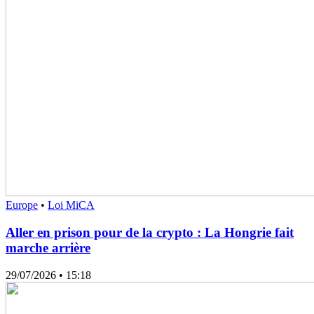
Europe
•
Loi MiCA
Aller en prison pour de la crypto : La Hongrie fait
marche arrière
29/07/2026
• 15:18