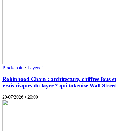
Blockchain
•
Layers 2
Robinhood Chain : architecture, chiffres fous et
vrais risques du layer 2 qui tokenise Wall Street
29/07/2026
• 20:00