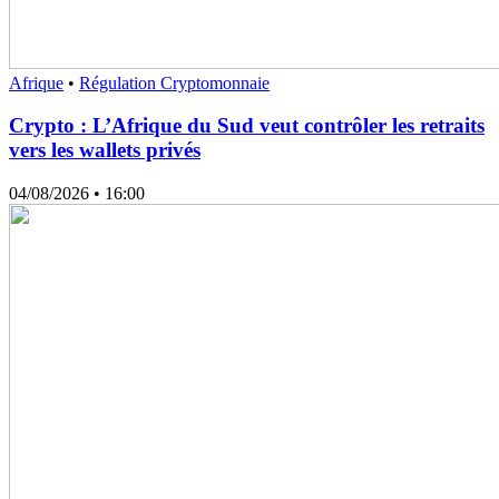
Afrique
•
Régulation Cryptomonnaie
Crypto : L’Afrique du Sud veut contrôler les retraits
vers les wallets privés
04/08/2026
• 16:00