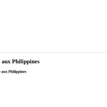
 aux Philippines
 aux Philippines