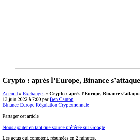
Crypto : après l’Europe, Binance s’attaque
Accueil
»
Exchanges
»
Crypto : après l’Europe, Binance s’attaque
13 juin 2022 à 7:00
par
Ben Canton
Binance
Europe
Régulation Cryptomonnaie
Partager cet article
Nous ajouter en tant que source préférée sur Google
Les actus qui comptent, résumées
en 2 minutes.