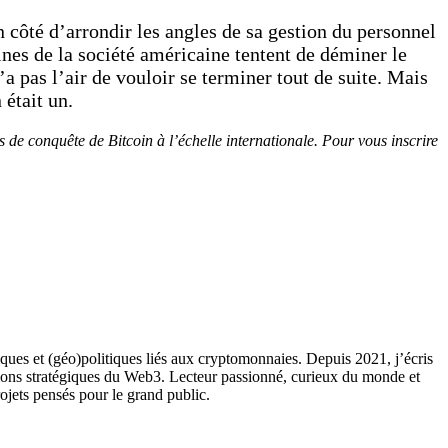
 côté d’arrondir les angles de sa gestion du personnel
nes de la société américaine tentent de déminer le
’a pas l’air de vouloir se terminer tout de suite. Mais
 était un.
 de conquête de Bitcoin à l’échelle internationale. Pour vous inscrire
ques et (géo)politiques liés aux cryptomonnaies. Depuis 2021, j’écris
ions stratégiques du Web3. Lecteur passionné, curieux du monde et
rojets pensés pour le grand public.