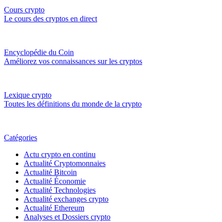
Cours crypto
Le cours des cryptos en direct
Encyclopédie du Coin
Améliorez vos connaissances sur les cryptos
Lexique crypto
Toutes les définitions du monde de la crypto
Catégories
Actu crypto en continu
Actualité Cryptomonnaies
Actualité Bitcoin
Actualité Économie
Actualité Technologies
Actualité exchanges crypto
Actualité Ethereum
Analyses et Dossiers crypto