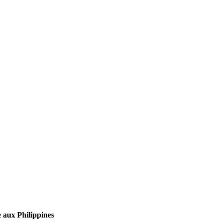
 aux Philippines