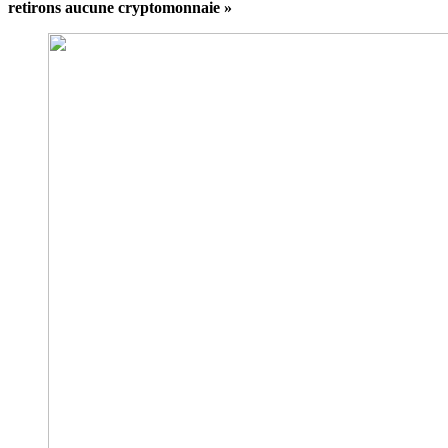
retirons aucune cryptomonnaie »