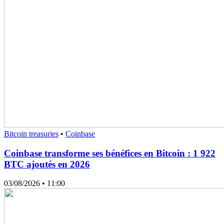
Bitcoin treasuries
•
Coinbase
Coinbase transforme ses bénéfices en Bitcoin : 1 922
BTC ajoutés en 2026
03/08/2026
• 11:00