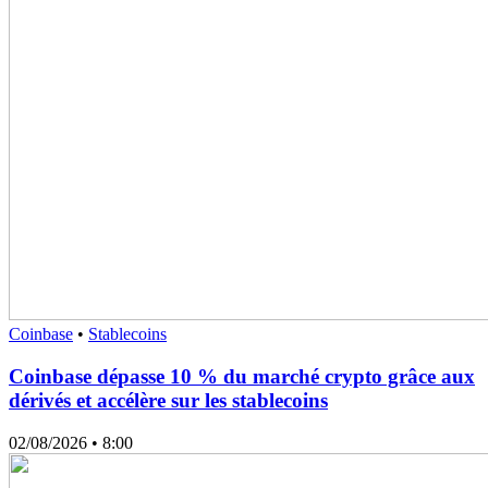
Coinbase
•
Stablecoins
Coinbase dépasse 10 % du marché crypto grâce aux
dérivés et accélère sur les stablecoins
02/08/2026
• 8:00