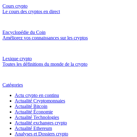
Cours crypto
Le cours des cryptos en direct
Encyclopédie du Coin
Améliorez vos connaissances sur les cryptos
Lexique crypto
Toutes les définitions du monde de la crypto
Catégories
Actu crypto en continu
Actualité Cryptomonnaies
Actualité Bitcoin
Actualité Économie
Actualité Technologies
Actualité exchanges crypto
Actualité Ethereum
Analyses et Dossiers crypto