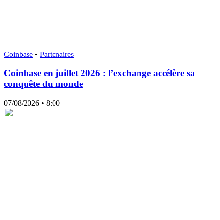
Coinbase
•
Partenaires
Coinbase en juillet 2026 : l’exchange accélère sa
conquête du monde
07/08/2026
• 8:00