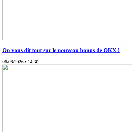
On vous dit tout sur le nouveau bonus de OKX !
06/08/2026
• 14:30