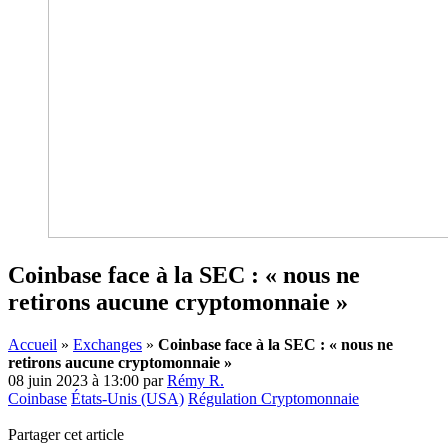
Coinbase face à la SEC : « nous ne
retirons aucune cryptomonnaie »
Accueil
»
Exchanges
»
Coinbase face à la SEC : « nous ne
retirons aucune cryptomonnaie »
08 juin 2023 à 13:00
par
Rémy R.
Coinbase
États-Unis (USA)
Régulation Cryptomonnaie
Partager cet article