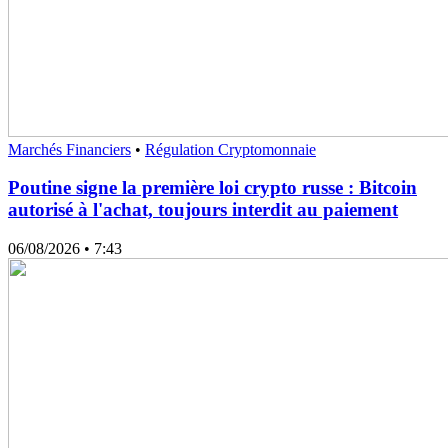
Marchés Financiers
•
Régulation Cryptomonnaie
Poutine signe la première loi crypto russe : Bitcoin
autorisé à l'achat, toujours interdit au paiement
06/08/2026
• 7:43