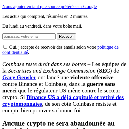
Nous ajouter en tant que source préférée sur Google
Les actus qui comptent, résumées
en 2 minutes.
Du lundi au vendredi, dans votre boîte mail.
Recevoir
Oui, j'accepte de recevoir des emails selon votre
politique de
confidentialité
.
Coinbase reste droit dans ses bottes
– Les équipes de
la
Securities and Exchange Commission
(
SEC
) de
Gary Gensler
ont lancé une
violente offensive
contre Binance et Coinbase, dans la
guerre sans
merci
que le régulateur US mène contre le secteur
crypto. Si
Binance US a déjà capitulé et retiré des
cryptomonnaies
, de son côté Coinbase résiste et
compte bien prouver sa bonne foi.
Aucune crypto ne sera abandonnée au