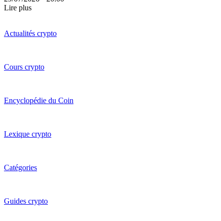
Lire plus
Actualités crypto
Cours crypto
Encyclopédie du Coin
Lexique crypto
Catégories
Guides crypto