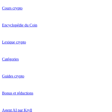
Cours crypto
Encyclopédie du Coin
Lexique crypto
Catégories
Guides crypto
Bonus et réductions
Agent AI par Kryll