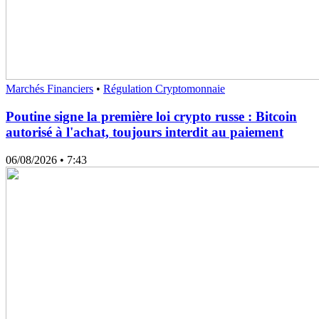
Marchés Financiers
•
Régulation Cryptomonnaie
Poutine signe la première loi crypto russe : Bitcoin
autorisé à l'achat, toujours interdit au paiement
06/08/2026
• 7:43