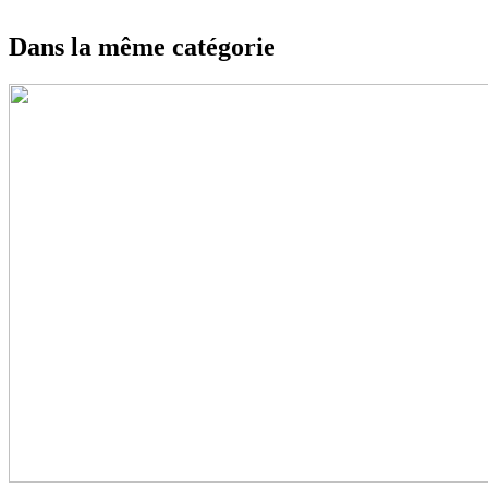
Dans la même catégorie