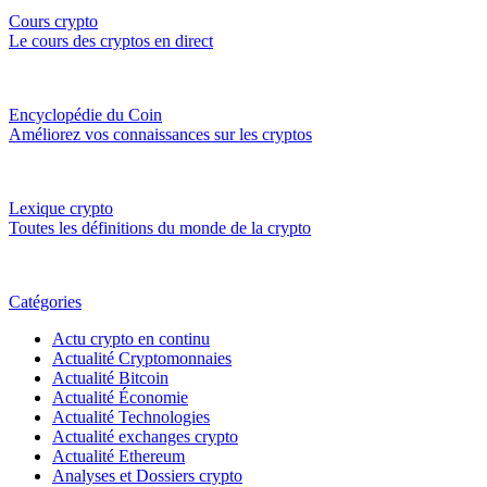
Cours crypto
Le cours des cryptos en direct
Encyclopédie du Coin
Améliorez vos connaissances sur les cryptos
Lexique crypto
Toutes les définitions du monde de la crypto
Catégories
Actu crypto en continu
Actualité Cryptomonnaies
Actualité Bitcoin
Actualité Économie
Actualité Technologies
Actualité exchanges crypto
Actualité Ethereum
Analyses et Dossiers crypto