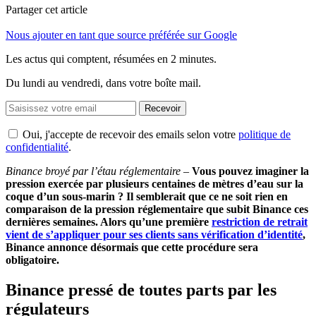
Partager cet article
Nous ajouter en tant que source préférée sur Google
Les actus qui comptent, résumées
en 2 minutes.
Du lundi au vendredi, dans votre boîte mail.
Recevoir
Oui, j'accepte de recevoir des emails selon votre
politique de
confidentialité
.
Binance broyé par l’étau réglementaire –
Vous pouvez imaginer la
pression exercée par plusieurs centaines de mètres d’eau sur la
coque d’un sous-marin ? Il semblerait que ce ne soit rien en
comparaison de la pression réglementaire que subit Binance ces
dernières semaines. Alors qu’une première
restriction de retrait
vient de s’appliquer pour ses clients sans vérification d’identité
,
Binance annonce désormais que cette procédure sera
obligatoire.
Binance pressé de toutes parts par les
régulateurs