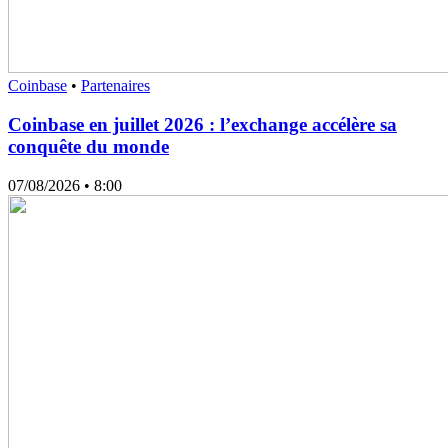
Coinbase
•
Partenaires
Coinbase en juillet 2026 : l’exchange accélère sa
conquête du monde
07/08/2026
• 8:00