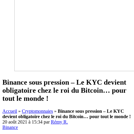
Binance sous pression – Le KYC devient
obligatoire chez le roi du Bitcoin… pour
tout le monde !
Accueil
»
Cryptomonnaies
»
Binance sous pression – Le KYC
devient obligatoire chez le roi du Bitcoin… pour tout le monde !
20 août 2021 à 15:34
par
Rémy R.
Binance