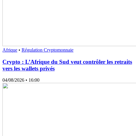
Afrique
•
Régulation Cryptomonnaie
Crypto : L’Afrique du Sud veut contrôler les retraits
vers les wallets privés
04/08/2026
• 16:00