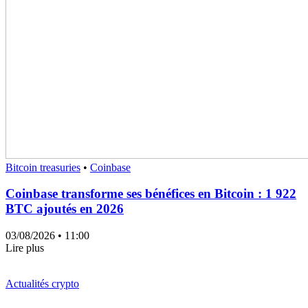
Bitcoin treasuries
•
Coinbase
Coinbase transforme ses bénéfices en Bitcoin : 1 922
BTC ajoutés en 2026
03/08/2026
• 11:00
Lire plus
Actualités crypto