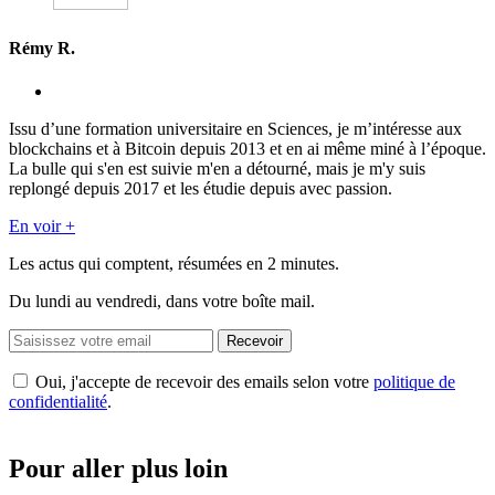
Rémy R.
Issu d’une formation universitaire en Sciences, je m’intéresse aux
blockchains et à Bitcoin depuis 2013 et en ai même miné à l’époque.
La bulle qui s'en est suivie m'en a détourné, mais je m'y suis
replongé depuis 2017 et les étudie depuis avec passion.
En voir +
Les actus qui comptent, résumées
en 2 minutes.
Du lundi au vendredi, dans votre boîte mail.
Recevoir
Oui, j'accepte de recevoir des emails selon votre
politique de
confidentialité
.
Pour aller plus loin