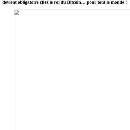
devient obligatoire chez le roi du Bitcoin… pour tout le monde !