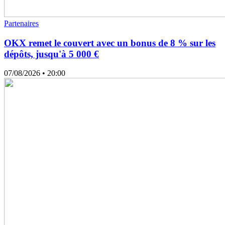
Partenaires
OKX remet le couvert avec un bonus de 8 % sur les
dépôts, jusqu'à 5 000 €
07/08/2026
• 20:00