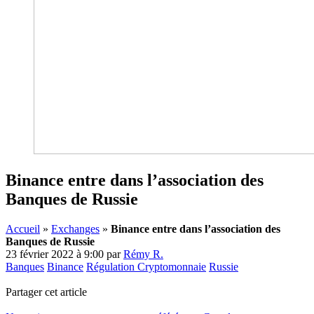
Binance entre dans l’association des
Banques de Russie
Accueil
»
Exchanges
»
Binance entre dans l’association des
Banques de Russie
23 février 2022 à 9:00
par
Rémy R.
Banques
Binance
Régulation Cryptomonnaie
Russie
Partager cet article