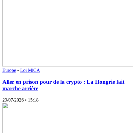
Europe
•
Loi MiCA
Aller en prison pour de la crypto : La Hongrie fait
marche arrière
29/07/2026
• 15:18