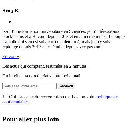
Rémy R.
Issu d’une formation universitaire en Sciences, je m’intéresse aux
blockchains et à Bitcoin depuis 2013 et en ai même miné à l’époque.
La bulle qui s'en est suivie m'en a détourné, mais je m'y suis
replongé depuis 2017 et les étudie depuis avec passion.
En voir +
Les actus qui comptent, résumées
en 2 minutes.
Du lundi au vendredi, dans votre boîte mail.
Recevoir
Oui, j'accepte de recevoir des emails selon votre
politique de
confidentialité
.
Pour aller plus loin