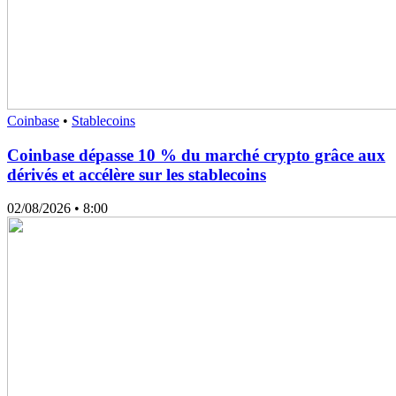
Coinbase
•
Stablecoins
Coinbase dépasse 10 % du marché crypto grâce aux
dérivés et accélère sur les stablecoins
02/08/2026
• 8:00