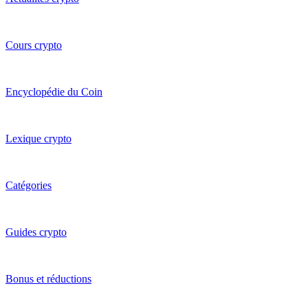
Cours crypto
Encyclopédie du Coin
Lexique crypto
Catégories
Guides crypto
Bonus et réductions