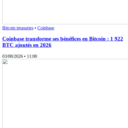
Bitcoin treasuries
•
Coinbase
Coinbase transforme ses bénéfices en Bitcoin : 1 922
BTC ajoutés en 2026
03/08/2026
• 11:00