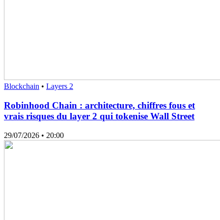
Blockchain
•
Layers 2
Robinhood Chain : architecture, chiffres fous et
vrais risques du layer 2 qui tokenise Wall Street
29/07/2026
• 20:00