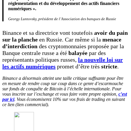
réglementation et du développement des actifs financiers
numériques ».
Georgy Luntovsky, président de l’Association des banques de Russie
Binance et sa directrice vont toutefois
avoir du pain
sur la planche
en Russie. Car même si la
menace
d’interdiction
des cryptomonnaies proposée par la
Banque centrale russe a été
balayée
par des
représentants politiques russes,
la nouvelle loi sur
les actifs numériques
promet d’être très
stricte
.
Binance a désormais atteint une taille critique suffisante pour être
en mesure de rendre coup sur coup dans ce genre d’escarmouche
sur fonds de conquête de Bitcoin à l’échelle internationale. Pour
vous inscrire sur l’exchange et vous faire votre propre opinion,
c’est
par ici
. Vous économiserez 10% sur vos frais de trading en suivant
ce lien (lien commercial).