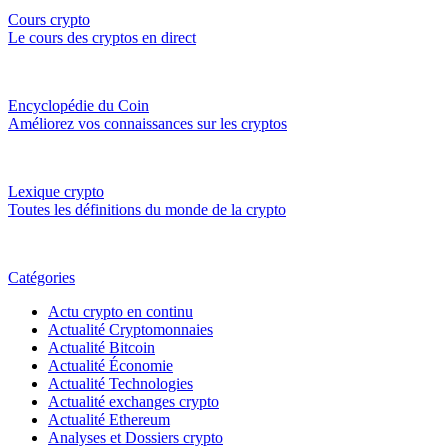
Cours crypto
Le cours des cryptos en direct
Encyclopédie du Coin
Améliorez vos connaissances sur les cryptos
Lexique crypto
Toutes les définitions du monde de la crypto
Catégories
Actu crypto en continu
Actualité Cryptomonnaies
Actualité Bitcoin
Actualité Économie
Actualité Technologies
Actualité exchanges crypto
Actualité Ethereum
Analyses et Dossiers crypto