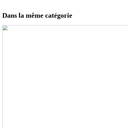
Dans la même catégorie