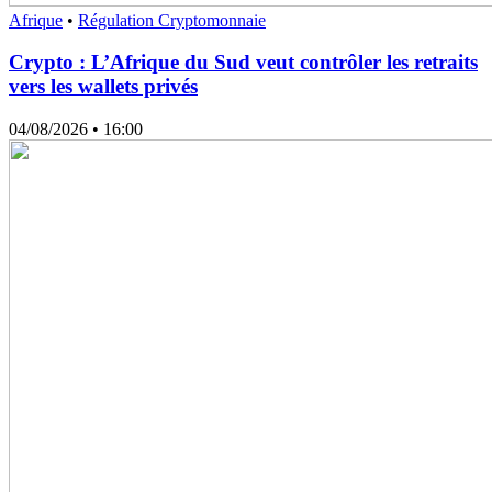
Afrique
•
Régulation Cryptomonnaie
Crypto : L’Afrique du Sud veut contrôler les retraits
vers les wallets privés
04/08/2026
• 16:00