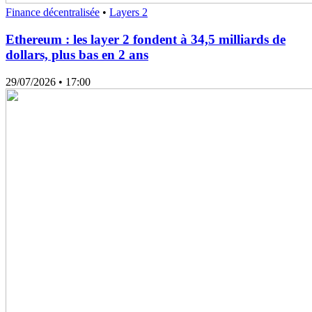
Finance décentralisée
•
Layers 2
Ethereum : les layer 2 fondent à 34,5 milliards de
dollars, plus bas en 2 ans
29/07/2026
• 17:00