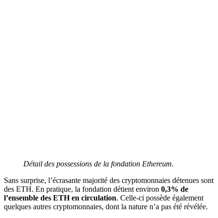
Détail des possessions de la fondation Ethereum.
Sans surprise, l’écrasante majorité des cryptomonnaies détenues sont
des ETH. En pratique, la fondation détient environ
0,3% de
l’ensemble des ETH en circulation
. Celle-ci possède également
quelques autres cryptomonnaies, dont la nature n’a pas été révélée.