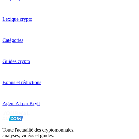
Lexique crypto
Catégories
Guides crypto
Bonus et réductions
Agent AI par Kryll
Toute l'actualité des cryptomonnaies,
analyses, vidéos et guides.