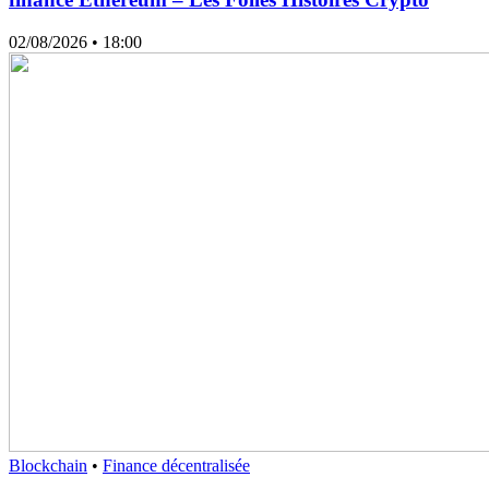
02/08/2026
• 18:00
Blockchain
•
Finance décentralisée