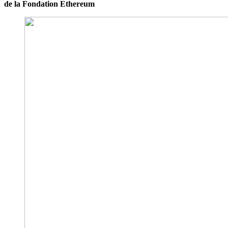
de la Fondation Ethereum