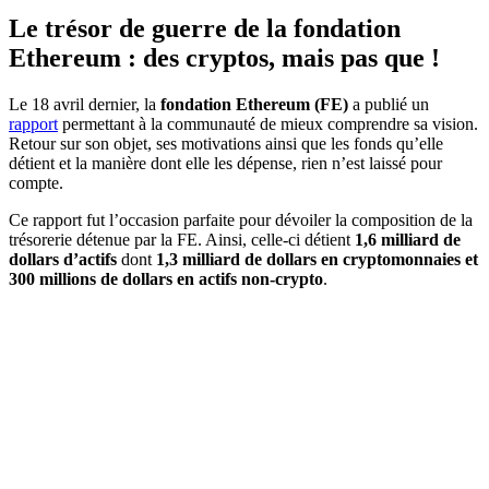
Le trésor de guerre de la fondation
Ethereum : des cryptos, mais pas que !
Le 18 avril dernier, la
fondation Ethereum (FE)
a publié un
rapport
permettant à la communauté de mieux comprendre sa vision.
Retour sur son objet, ses motivations ainsi que les fonds qu’elle
détient et la manière dont elle les dépense, rien n’est laissé pour
compte.
Ce rapport fut l’occasion parfaite pour dévoiler la composition de la
trésorerie détenue par la FE. Ainsi, celle-ci détient
1,6 milliard de
dollars d’actifs
dont
1,3 milliard de dollars en cryptomonnaies et
300 millions de dollars en actifs non-crypto
.