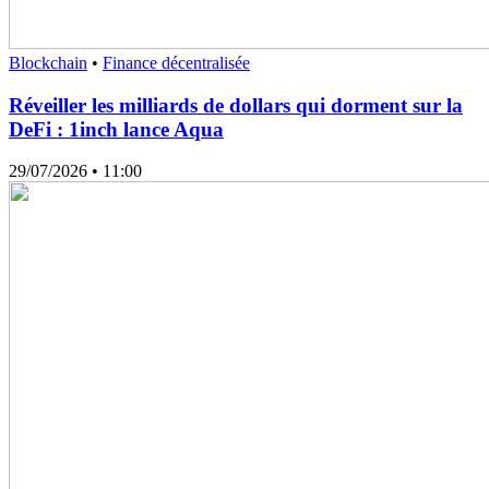
Blockchain
•
Finance décentralisée
Réveiller les milliards de dollars qui dorment sur la
DeFi : 1inch lance Aqua
29/07/2026
• 11:00