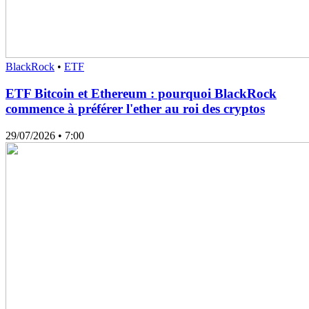
BlackRock
•
ETF
ETF Bitcoin et Ethereum : pourquoi BlackRock
commence à préférer l'ether au roi des cryptos
29/07/2026
• 7:00