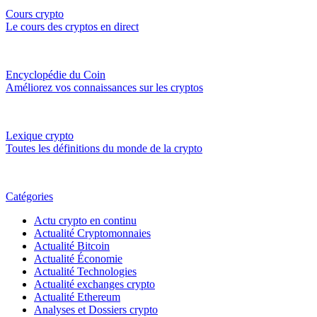
Cours crypto
Le cours des cryptos en direct
Encyclopédie du Coin
Améliorez vos connaissances sur les cryptos
Lexique crypto
Toutes les définitions du monde de la crypto
Catégories
Actu crypto en continu
Actualité Cryptomonnaies
Actualité Bitcoin
Actualité Économie
Actualité Technologies
Actualité exchanges crypto
Actualité Ethereum
Analyses et Dossiers crypto