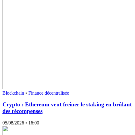
Blockchain
•
Finance décentralisée
Crypto : Ethereum veut freiner le staking en brûlant
des récompenses
05/08/2026
• 16:00