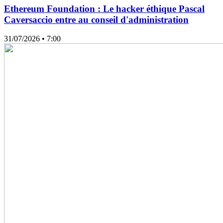
Ethereum Foundation : Le hacker éthique Pascal
Caversaccio entre au conseil d'administration
31/07/2026
• 7:00