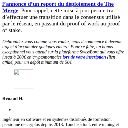
l’annonce d’un report du déploiement de The
Merge
. Pour rappel, cette mise à jour permettra
d’effectuer une transition dans le consensus utilisé
par le réseau, en passant du proof of work au proof
of stake.
Débrouillez-vous comme vous voulez, mais il commence à devenir
urgent d’accumuler quelques ethers ! Pour ce faire, un bonus
exceptionnel vous attend sur la plateforme SwissBorg qui vous offre
jusqu’à 200€ en cryptomonnaies
lors de votre inscription
(lien
affilié, pour un dépôt minimum de 50€
Renaud H.
Ingénieur en software et en systèmes distribués de formation,
passionné de cryptos depuis 2013. Touche à tout, entre mining et