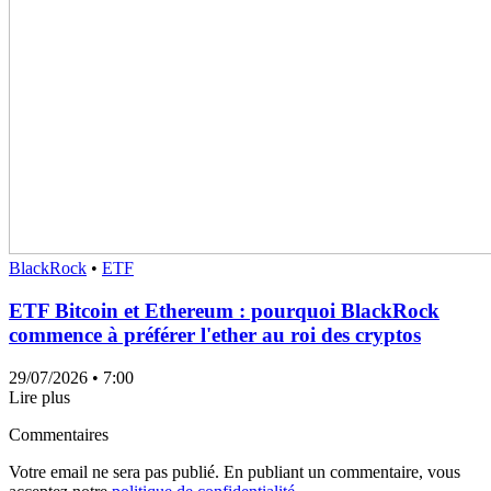
BlackRock
•
ETF
ETF Bitcoin et Ethereum : pourquoi BlackRock
commence à préférer l'ether au roi des cryptos
29/07/2026
• 7:00
Lire plus
Commentaires
Votre email ne sera pas publié. En publiant un commentaire, vous