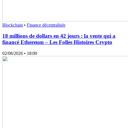
Blockchain
•
Finance décentralisée
18 millions de dollars en 42 jours : la vente qui a
financé Ethereum – Les Folles Histoires Crypto
02/08/2026
• 18:00