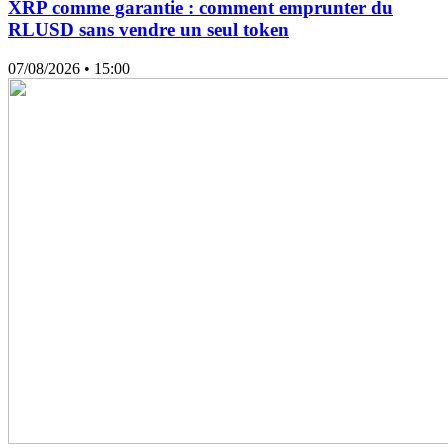
XRP comme garantie : comment emprunter du
RLUSD sans vendre un seul token
07/08/2026
• 15:00