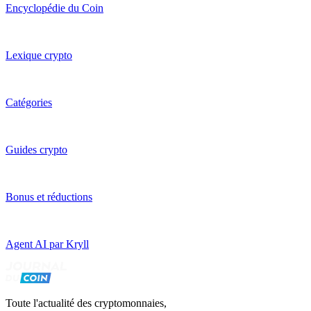
Encyclopédie du Coin
Lexique crypto
Catégories
Guides crypto
Bonus et réductions
Agent AI par Kryll
Toute l'actualité des cryptomonnaies,