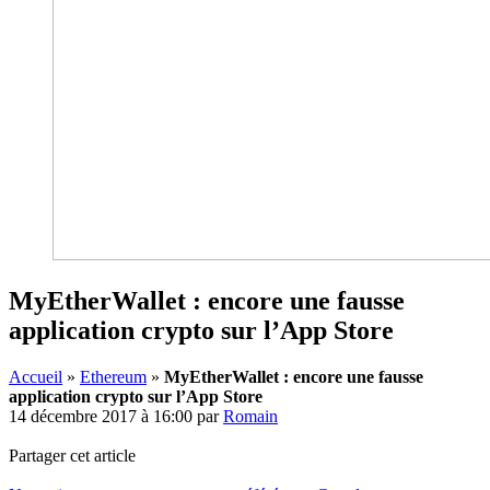
MyEtherWallet : encore une fausse
application crypto sur l’App Store
Accueil
»
Ethereum
»
MyEtherWallet : encore une fausse
application crypto sur l’App Store
14 décembre 2017 à 16:00
par
Romain
Partager cet article