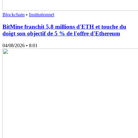
Blockchain
•
Institutionnel
BitMine franchit 5,8 millions d'ETH et touche du
doigt son objectif de 5 % de l'offre d'Ethereum
04/08/2026
• 8:01