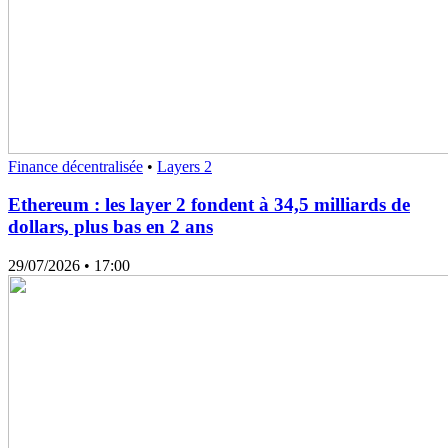
Finance décentralisée
•
Layers 2
Ethereum : les layer 2 fondent à 34,5 milliards de
dollars, plus bas en 2 ans
29/07/2026
• 17:00