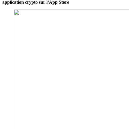
application crypto sur l’App Store