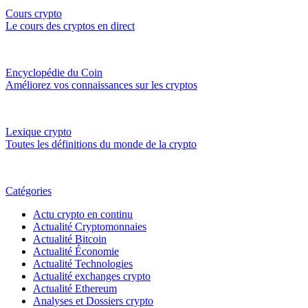
Cours crypto
Le cours des cryptos en direct
Encyclopédie du Coin
Améliorez vos connaissances sur les cryptos
Lexique crypto
Toutes les définitions du monde de la crypto
Catégories
Actu crypto en continu
Actualité Cryptomonnaies
Actualité Bitcoin
Actualité Économie
Actualité Technologies
Actualité exchanges crypto
Actualité Ethereum
Analyses et Dossiers crypto