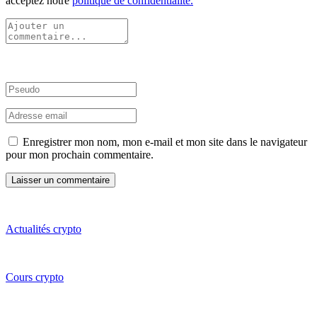
acceptez notre
politique de confidentialité.
Enregistrer mon nom, mon e-mail et mon site dans le navigateur
pour mon prochain commentaire.
Actualités crypto
Cours crypto