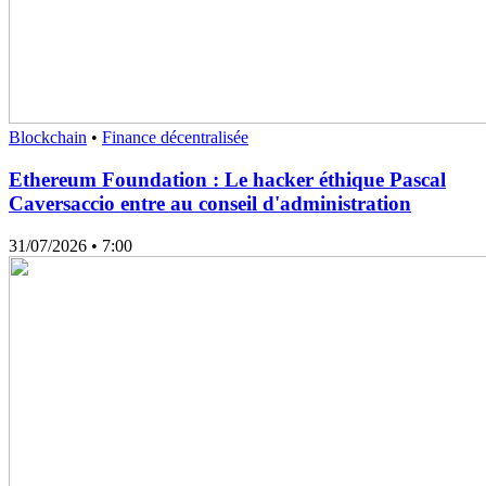
Blockchain
•
Finance décentralisée
Ethereum Foundation : Le hacker éthique Pascal
Caversaccio entre au conseil d'administration
31/07/2026
• 7:00