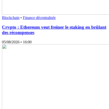
Blockchain
•
Finance décentralisée
Crypto : Ethereum veut freiner le staking en brûlant
des récompenses
05/08/2026
• 16:00