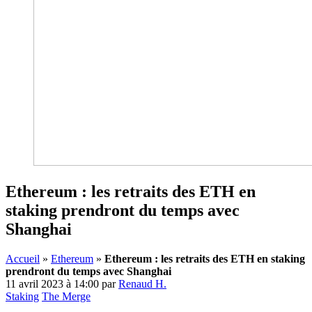
Ethereum : les retraits des ETH en
staking prendront du temps avec
Shanghai
Accueil
»
Ethereum
»
Ethereum : les retraits des ETH en staking
prendront du temps avec Shanghai
11 avril 2023 à 14:00
par
Renaud H.
Staking
The Merge