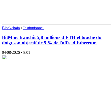
Blockchain
•
Institutionnel
BitMine franchit 5,8 millions d'ETH et touche du
doigt son objectif de 5 % de l'offre d'Ethereum
04/08/2026
• 8:01