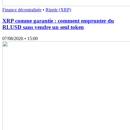
Finance décentralisée
•
Ripple (XRP)
XRP comme garantie : comment emprunter du
RLUSD sans vendre un seul token
07/08/2026
• 15:00