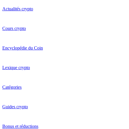
Actualités crypto
Cours crypto
Encyclopédie du Coin
Lexique crypto
Catégories
Guides crypto
Bonus et réductions