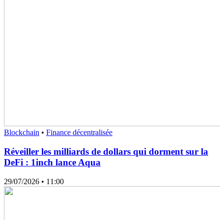
Blockchain
•
Finance décentralisée
Réveiller les milliards de dollars qui dorment sur la
DeFi : 1inch lance Aqua
29/07/2026
• 11:00