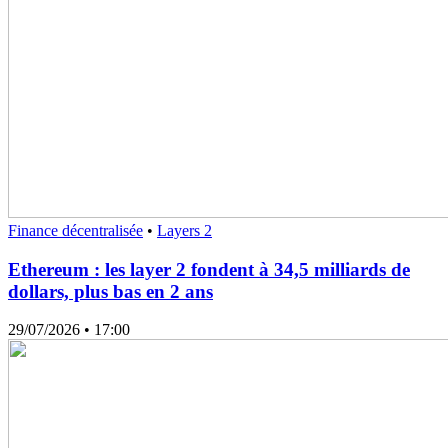
Finance décentralisée
•
Layers 2
Ethereum : les layer 2 fondent à 34,5 milliards de
dollars, plus bas en 2 ans
29/07/2026
• 17:00