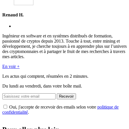
Renaud H.
Ingénieur en software et en systèmes distribués de formation,
passionné de cryptos depuis 2013. Touche à tout, entre mining et
développement, je cherche toujours à en apprendre plus sur l’univers
des cryptomonnaies et à partager le fruit de mes recherches à travers
mes articles.
En voir +
Les actus qui comptent, résumées
en 2 minutes.
Du lundi au vendredi, dans votre boîte mail.
Recevoir
Oui, j'accepte de recevoir des emails selon votre
politique de
confidentialité
.