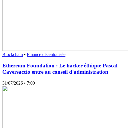
Blockchain
•
Finance décentralisée
Ethereum Foundation : Le hacker éthique Pascal
Caversaccio entre au conseil d'administration
31/07/2026
• 7:00