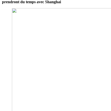
prendront du temps avec Shanghai