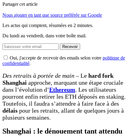
Partager cet article
Nous ajouter en tant que source préférée sur Google
Les actus qui comptent, résumées
en 2 minutes.
Du lundi au vendredi, dans votre boîte mail.
Recevoir
Oui, j'accepte de recevoir des emails selon votre
politique de
confidentialité
.
Des retraits à portée de main
– Le
hard fork
Shanghai
approche, marquant une étape cruciale
dans l’évolution d’
Ethereum
. Les utilisateurs
pourront enfin retirer les ETH déposés en staking.
Toutefois, il faudra s’attendre à faire face à des
délais
pour les retraits, allant de quelques jours à
plusieurs semaines.
Shanghai : le dénouement tant attendu