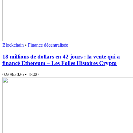
Blockchain
•
Finance décentralisée
18 millions de dollars en 42 jours : la vente qui a
financé Ethereum – Les Folles Histoires Crypto
02/08/2026
• 18:00