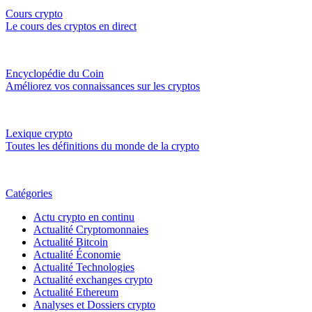
Cours crypto
Le cours des cryptos en direct
Encyclopédie du Coin
Améliorez vos connaissances sur les cryptos
Lexique crypto
Toutes les définitions du monde de la crypto
Catégories
Actu crypto en continu
Actualité Cryptomonnaies
Actualité Bitcoin
Actualité Économie
Actualité Technologies
Actualité exchanges crypto
Actualité Ethereum
Analyses et Dossiers crypto