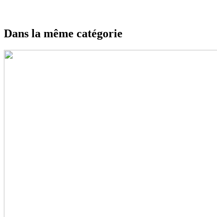
Dans la même catégorie