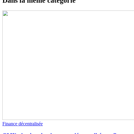
Dans la même catégorie
Finance décentralisée