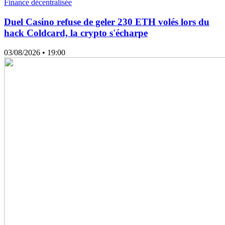
Finance décentralisée
Duel Casino refuse de geler 230 ETH volés lors du
hack Coldcard, la crypto s'écharpe
03/08/2026
• 19:00