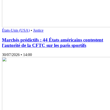
États-Unis (USA)
•
Justice
Marchés prédictifs : 44 États américains contestent
l'autorité de la CFTC sur les paris sportifs
30/07/2026
• 14:00