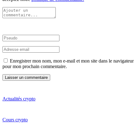
Enregistrer mon nom, mon e-mail et mon site dans le navigateur
pour mon prochain commentaire.
Actualités crypto
Cours crypto