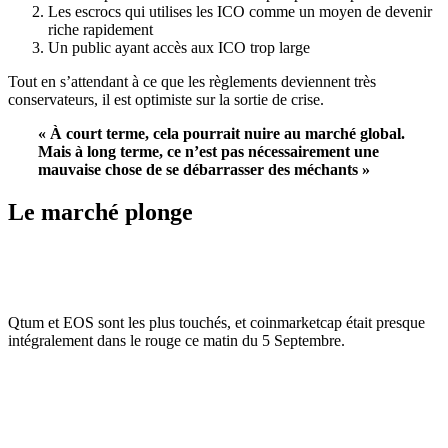
Les escrocs qui utilises les ICO comme un moyen de devenir
riche rapidement
Un public ayant accès aux ICO trop large
Tout en s’attendant à ce que les règlements deviennent très
conservateurs, il est optimiste sur la sortie de crise.
« À court terme, cela pourrait nuire au marché global.
Mais à long terme, ce n’est pas nécessairement une
mauvaise chose de se débarrasser des méchants »
Le marché plonge
Qtum et EOS sont les plus touchés, et coinmarketcap était presque
intégralement dans le rouge ce matin du 5 Septembre.