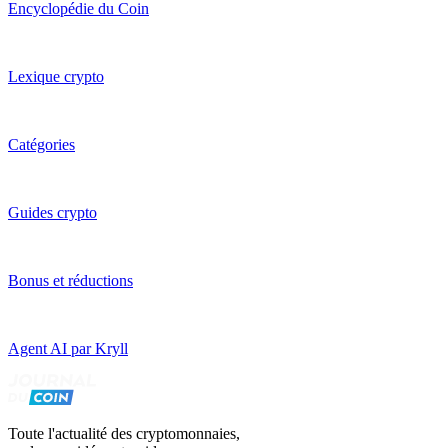
Encyclopédie du Coin
Lexique crypto
Catégories
Guides crypto
Bonus et réductions
Agent AI par Kryll
Toute l'actualité des cryptomonnaies,