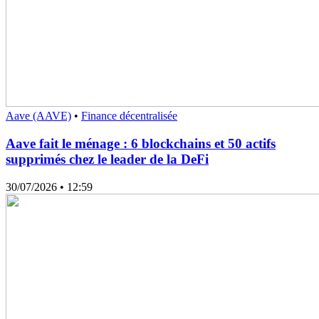
Aave (AAVE)
•
Finance décentralisée
Aave fait le ménage : 6 blockchains et 50 actifs
supprimés chez le leader de la DeFi
30/07/2026
• 12:59