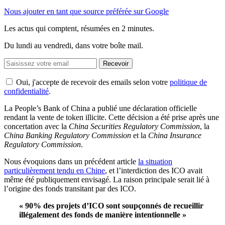
Nous ajouter en tant que source préférée sur Google
Les actus qui comptent, résumées
en 2 minutes.
Du lundi au vendredi, dans votre boîte mail.
Recevoir
Oui, j'accepte de recevoir des emails selon votre
politique de
confidentialité
.
La People’s Bank of China a publié une déclaration officielle
rendant la vente de token illicite. Cette décision a été prise après une
concertation avec la
China Securities Regulatory Commission
, la
China Banking Regulatory Commission
et la
China Insurance
Regulatory Commission
.
Nous évoquions dans un précédent article
la situation
particulièrement tendu en Chine
, et l’interdiction des ICO avait
même été publiquement envisagé. La raison principale serait lié à
l’origine des fonds transitant par des ICO.
« 90% des projets d’ICO sont soupçonnés de recueillir
illégalement des fonds de manière intentionnelle »