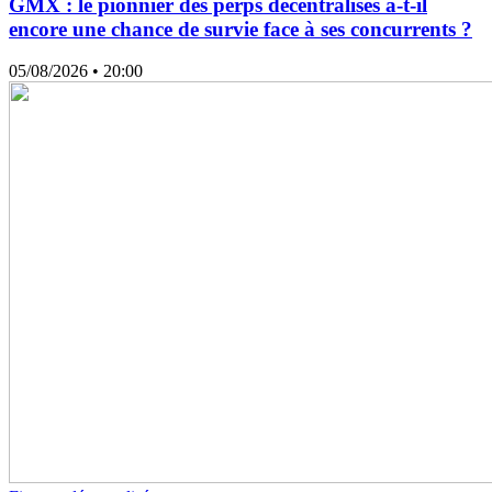
GMX : le pionnier des perps décentralisés a-t-il
encore une chance de survie face à ses concurrents ?
05/08/2026
• 20:00