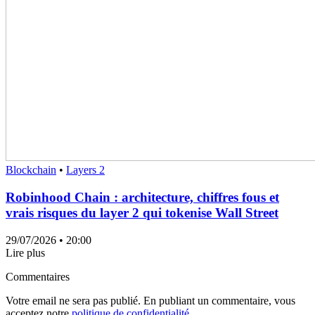
Blockchain
•
Layers 2
Robinhood Chain : architecture, chiffres fous et
vrais risques du layer 2 qui tokenise Wall Street
29/07/2026
• 20:00
Lire plus
Commentaires
Votre email ne sera pas publié. En publiant un commentaire, vous
acceptez notre
politique de confidentialité.