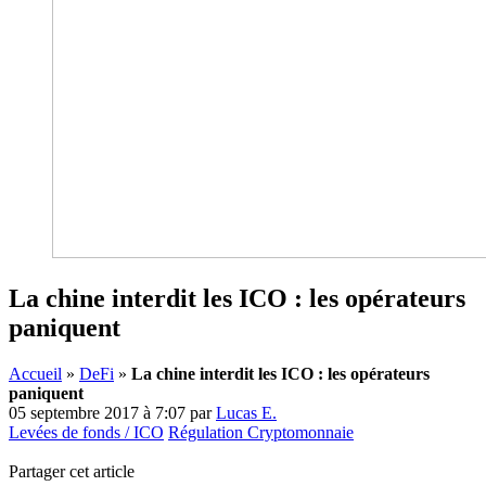
La chine interdit les ICO : les opérateurs
paniquent
Accueil
»
DeFi
»
La chine interdit les ICO : les opérateurs
paniquent
05 septembre 2017 à 7:07
par
Lucas E.
Levées de fonds / ICO
Régulation Cryptomonnaie
Partager cet article