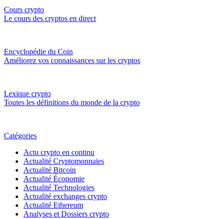
Cours crypto
Le cours des cryptos en direct
Encyclopédie du Coin
Améliorez vos connaissances sur les cryptos
Lexique crypto
Toutes les définitions du monde de la crypto
Catégories
Actu crypto en continu
Actualité Cryptomonnaies
Actualité Bitcoin
Actualité Économie
Actualité Technologies
Actualité exchanges crypto
Actualité Ethereum
Analyses et Dossiers crypto