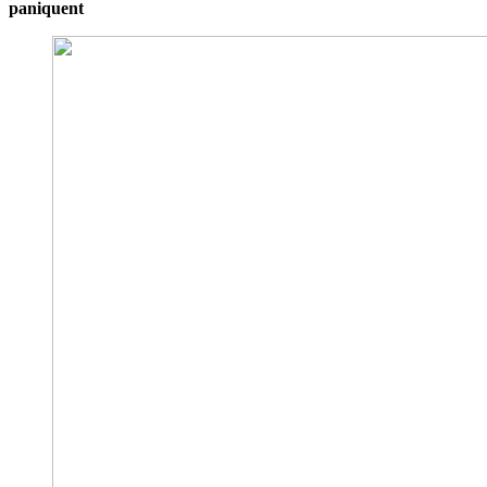
paniquent