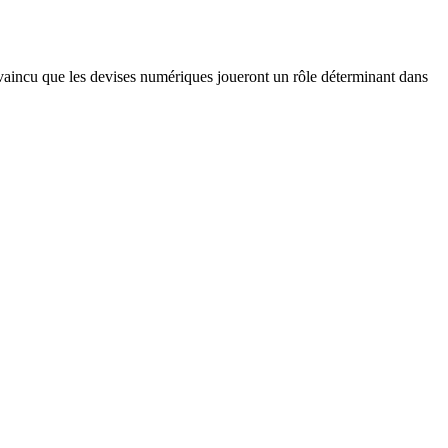
onvaincu que les devises numériques joueront un rôle déterminant dans