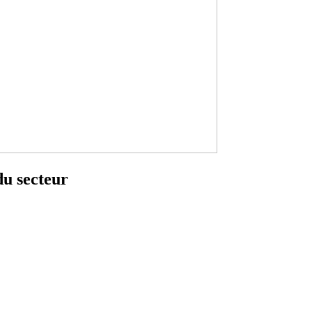
du secteur