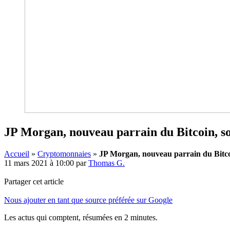
JP Morgan, nouveau parrain du Bitcoin, sort
Accueil
»
Cryptomonnaies
»
JP Morgan, nouveau parrain du Bitcoin,
11 mars 2021 à 10:00
par
Thomas G.
Partager cet article
Nous ajouter en tant que source préférée sur Google
Les actus qui comptent, résumées
en 2 minutes.