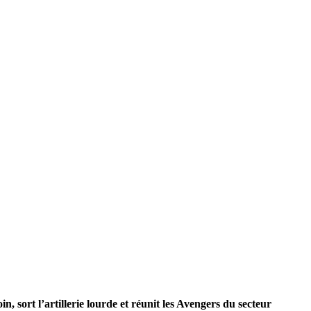
 sort l’artillerie lourde et réunit les Avengers du secteur