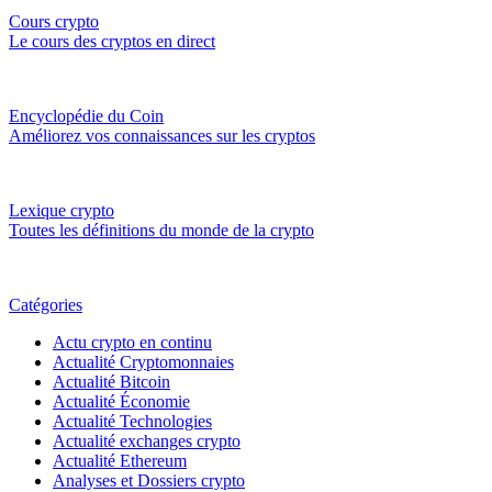
Cours crypto
Le cours des cryptos en direct
Encyclopédie du Coin
Améliorez vos connaissances sur les cryptos
Lexique crypto
Toutes les définitions du monde de la crypto
Catégories
Actu crypto en continu
Actualité Cryptomonnaies
Actualité Bitcoin
Actualité Économie
Actualité Technologies
Actualité exchanges crypto
Actualité Ethereum
Analyses et Dossiers crypto