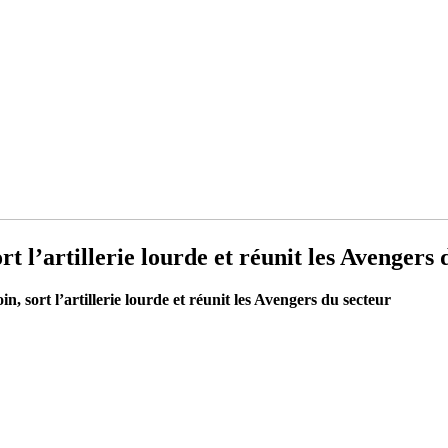
 l’artillerie lourde et réunit les Avengers 
 sort l’artillerie lourde et réunit les Avengers du secteur