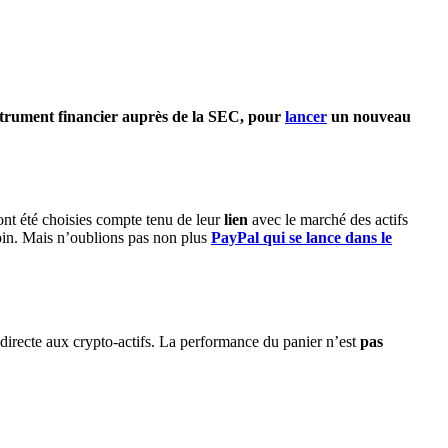
trument financier auprès de la SEC, pour
lancer
un nouveau
nt été choisies compte tenu de leur
lien
avec le marché des actifs
coin. Mais n’oublions pas non plus
PayPal qui se lance dans le
directe aux crypto-actifs. La performance du panier n’est
pas