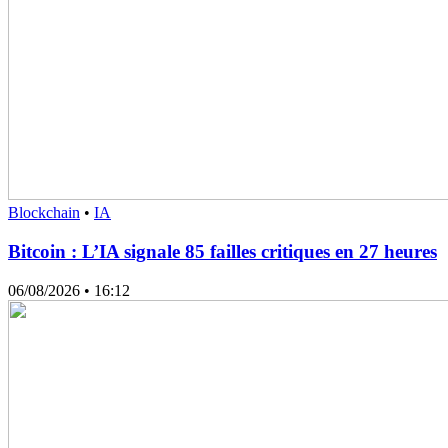
Blockchain
•
IA
Bitcoin : L’IA signale 85 failles critiques en 27 heures
06/08/2026
• 16:12