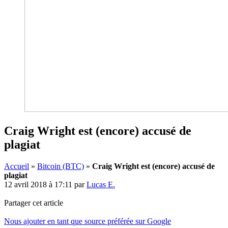
Craig Wright est (encore) accusé de
plagiat
Accueil
»
Bitcoin (BTC)
»
Craig Wright est (encore) accusé de
plagiat
12 avril 2018 à 17:11
par
Lucas E.
Partager cet article
Nous ajouter en tant que source préférée sur Google