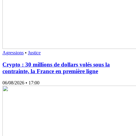
Agressions
•
Justice
Crypto : 30 millions de dollars volés sous la
contrainte, la France en première ligne
06/08/2026
• 17:00