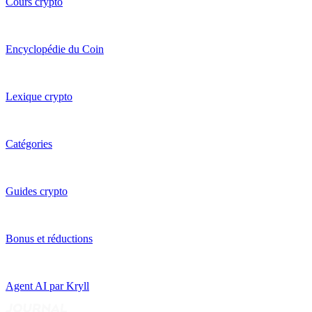
Cours crypto
Encyclopédie du Coin
Lexique crypto
Catégories
Guides crypto
Bonus et réductions
Agent AI par Kryll