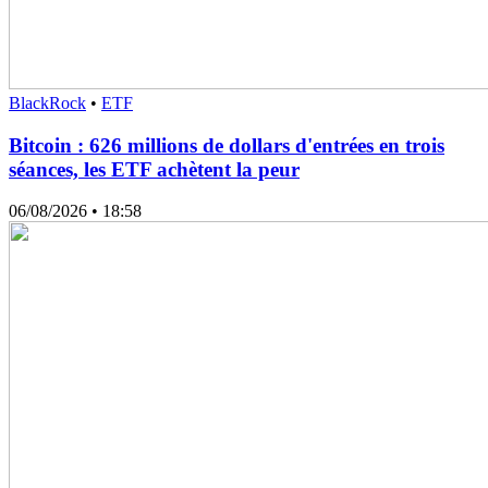
BlackRock
•
ETF
Bitcoin : 626 millions de dollars d'entrées en trois
séances, les ETF achètent la peur
06/08/2026
• 18:58