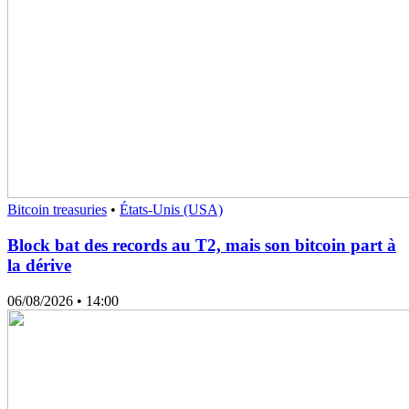
Bitcoin treasuries
•
États-Unis (USA)
Block bat des records au T2, mais son bitcoin part à
la dérive
06/08/2026
• 14:00