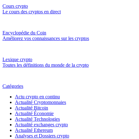
Cours crypto
Le cours des cryptos en direct
Encyclopédie du Coin
Améliorez vos connaissances sur les cryptos
Lexique crypto
Toutes les définitions du monde de la crypto
Catégories
Actu crypto en continu
Actualité Cryptomonnaies
Actualité Bitcoin
Actualité Économie
Actualité Technologies
Actualité exchanges crypto
Actualité Ethereum
Analyses et Dossiers crypto