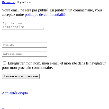
Répondre
· Il y a 8 ans
Votre email ne sera pas publié. En publiant un commentaire, vous
acceptez notre
politique de confidentialité.
Enregistrer mon nom, mon e-mail et mon site dans le navigateur
pour mon prochain commentaire.
Actualités crypto