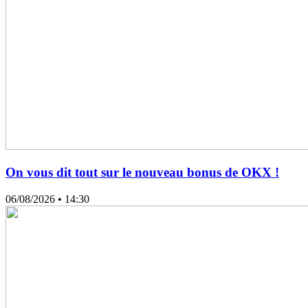
On vous dit tout sur le nouveau bonus de OKX !
06/08/2026
• 14:30