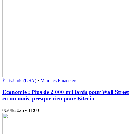
États-Unis (USA)
•
Marchés Financiers
Économie : Plus de 2 000 milliards pour Wall Street
en un mois, presque rien pour Bitcoin
06/08/2026
• 11:00