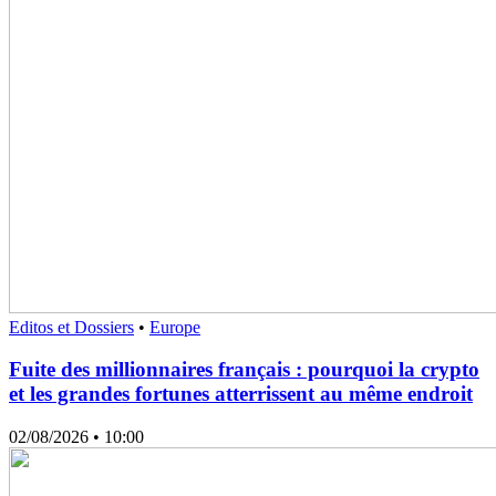
Editos et Dossiers
•
Europe
Fuite des millionnaires français : pourquoi la crypto
et les grandes fortunes atterrissent au même endroit
02/08/2026
• 10:00