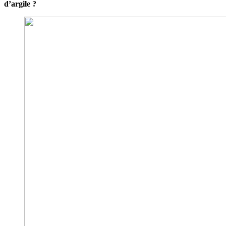
d’argile ?