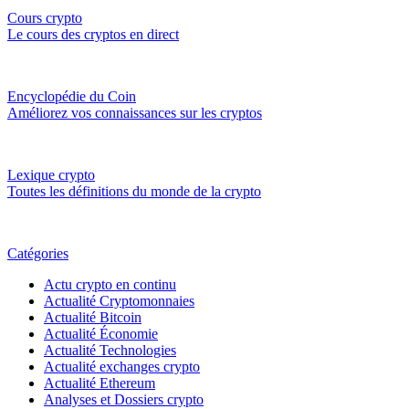
Cours crypto
Le cours des cryptos en direct
Encyclopédie du Coin
Améliorez vos connaissances sur les cryptos
Lexique crypto
Toutes les définitions du monde de la crypto
Catégories
Actu crypto en continu
Actualité Cryptomonnaies
Actualité Bitcoin
Actualité Économie
Actualité Technologies
Actualité exchanges crypto
Actualité Ethereum
Analyses et Dossiers crypto