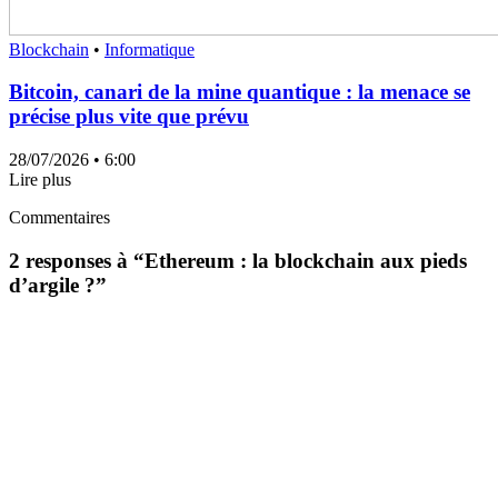
Blockchain
•
Informatique
Bitcoin, canari de la mine quantique : la menace se
précise plus vite que prévu
28/07/2026
• 6:00
Lire plus
Commentaires
2 responses à “
Ethereum : la blockchain aux pieds
d’argile ?
”