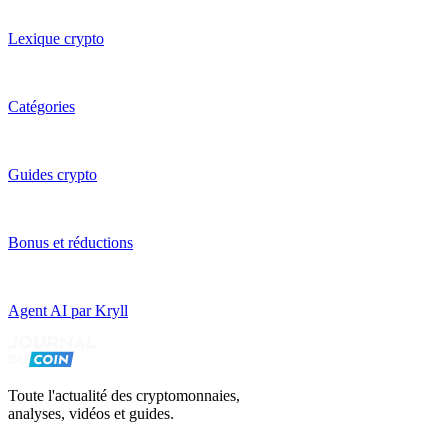
Lexique crypto
Catégories
Guides crypto
Bonus et réductions
Agent AI par Kryll
Toute l'actualité des cryptomonnaies,
analyses, vidéos et guides.