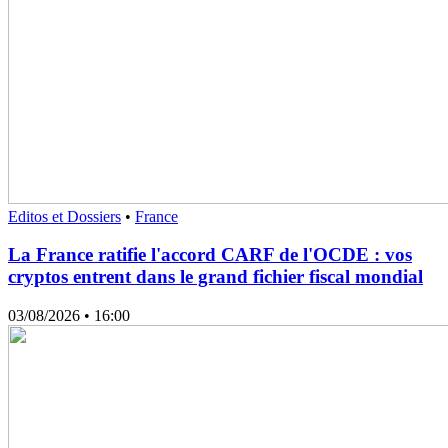
Editos et Dossiers
•
France
La France ratifie l'accord CARF de l'OCDE : vos
cryptos entrent dans le grand fichier fiscal mondial
03/08/2026
• 16:00