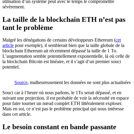
utilisation d’un système peut avec le temps le compromettre
sévèrement.
La taille de la blockchain ETH n’est pas
tant le problème
Malgré les dénégations de certains développeurs Ethereum (
cet
article
pour exemple), il semblerait bien que la taille globale de la
blockchain Ethereum ait récemment dépassé la taille de 1 To.
L’augmentation semble potentiellement exponentielle, là où celle de
la blockchain Bitcoin est linéaire, et il s’agit d’un premier souci
potentiel.
Source
, malheureusement les données ne sont plus actualisées
Souci car à l’heure où nous parlons, le 1To serait dépassé, et en
suivant une projection, il est probable de voir la nécessité en espace
pour faire tourner un nœud complet ETH littéralement exploser.
Mais en soi, ce n’est pas le problème principal qui nous intéresse
dans cet article.
Le besoin constant en bande passante