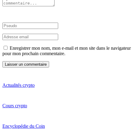
Enregistrer mon nom, mon e-mail et mon site dans le navigateur
pour mon prochain commentaire.
Actualités crypto
Cours crypto
Encyclopédie du Coin