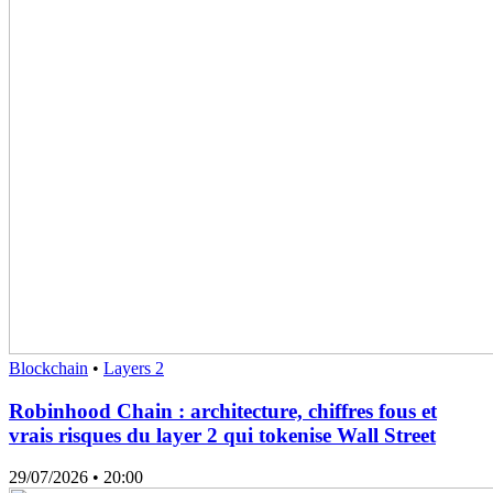
Blockchain
•
Layers 2
Robinhood Chain : architecture, chiffres fous et
vrais risques du layer 2 qui tokenise Wall Street
29/07/2026
• 20:00