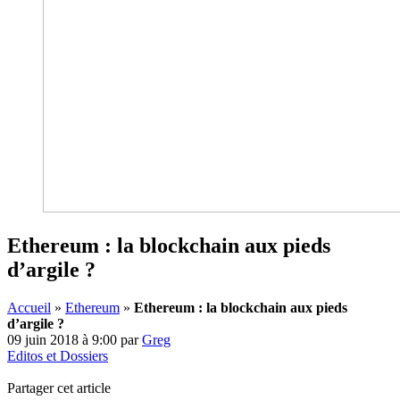
Ethereum : la blockchain aux pieds
d’argile ?
Accueil
»
Ethereum
»
Ethereum : la blockchain aux pieds
d’argile ?
09 juin 2018 à 9:00
par
Greg
Editos et Dossiers
Partager cet article