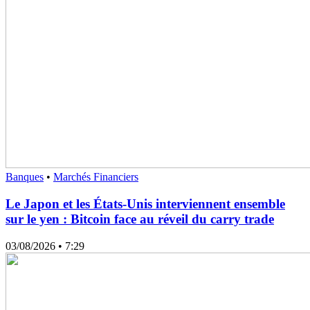
Banques
•
Marchés Financiers
Le Japon et les États-Unis interviennent ensemble
sur le yen : Bitcoin face au réveil du carry trade
03/08/2026
• 7:29