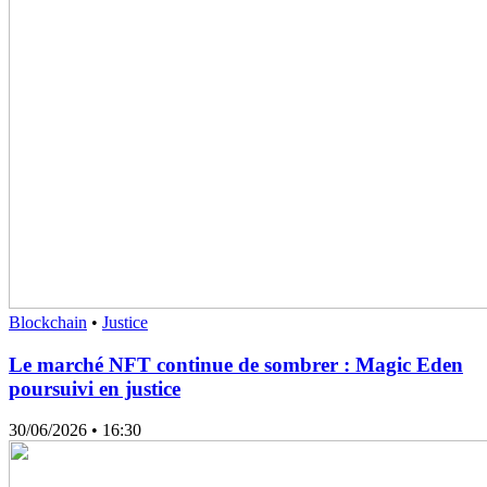
Blockchain
•
Justice
Le marché NFT continue de sombrer : Magic Eden
poursuivi en justice
30/06/2026
• 16:30