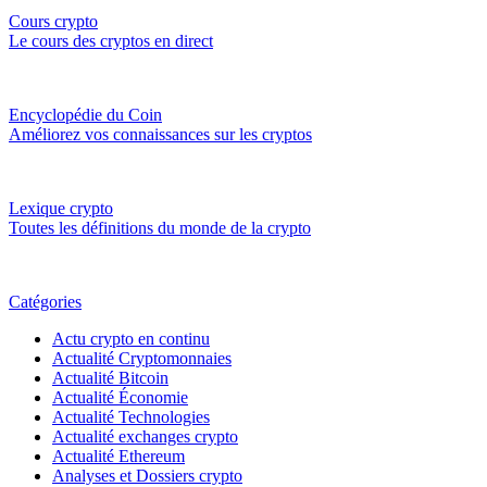
Cours crypto
Le cours des cryptos en direct
Encyclopédie du Coin
Améliorez vos connaissances sur les cryptos
Lexique crypto
Toutes les définitions du monde de la crypto
Catégories
Actu crypto en continu
Actualité Cryptomonnaies
Actualité Bitcoin
Actualité Économie
Actualité Technologies
Actualité exchanges crypto
Actualité Ethereum
Analyses et Dossiers crypto