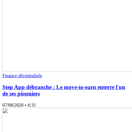
Finance décentralisée
Step App débranche : Le move-to-earn enterre l'un
de ses pionniers
07/08/2026
• 6:31