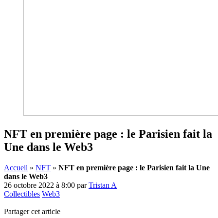
NFT en première page : le Parisien fait la
Une dans le Web3
Accueil
»
NFT
»
NFT en première page : le Parisien fait la Une
dans le Web3
26 octobre 2022 à 8:00
par
Tristan A
Collectibles
Web3
Partager cet article