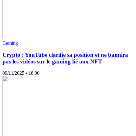
Gaming
Crypto : YouTube clarifie sa position et ne bannira
pas les vidéos sur le gaming lié aux NFT
09/11/2025
• 18:00