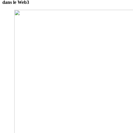
dans le Web3