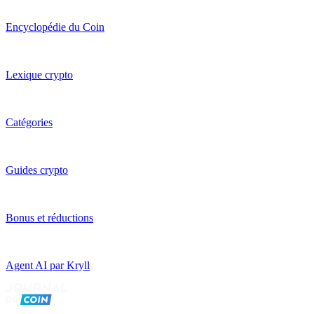
Encyclopédie du Coin
Lexique crypto
Catégories
Guides crypto
Bonus et réductions
Agent AI par Kryll