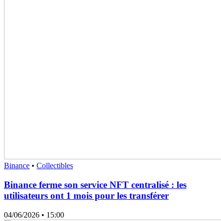
Binance
•
Collectibles
Binance ferme son service NFT centralisé : les
utilisateurs ont 1 mois pour les transférer
04/06/2026
• 15:00