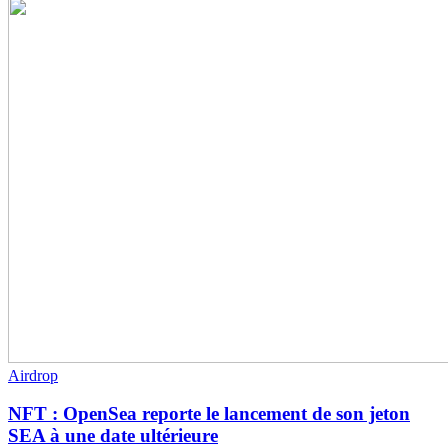
Airdrop
NFT : OpenSea reporte le lancement de son jeton
SEA à une date ultérieure