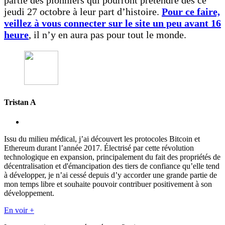
partie des pionniers qui pourront prétendre dès ce
jeudi 27 octobre à leur part d’histoire.
Pour ce faire,
veillez à vous connecter sur le site un peu avant 16
heure
, il n’y en aura pas pour tout le monde.
Tristan A
Issu du milieu médical, j’ai découvert les protocoles Bitcoin et
Ethereum durant l’année 2017. Électrisé par cette révolution
technologique en expansion, principalement du fait des propriétés de
décentralisation et d'émancipation des tiers de confiance qu’elle tend
à développer, je n’ai cessé depuis d’y accorder une grande partie de
mon temps libre et souhaite pouvoir contribuer positivement à son
développement.
En voir +