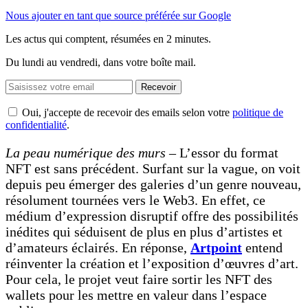
Nous ajouter en tant que source préférée sur Google
Les actus qui comptent, résumées
en 2 minutes.
Du lundi au vendredi, dans votre boîte mail.
Recevoir
Oui, j'accepte de recevoir des emails selon votre
politique de
confidentialité
.
La peau numérique des murs
– L’essor du format
NFT est sans précédent. Surfant sur la vague, on voit
depuis peu émerger des galeries d’un genre nouveau,
résolument tournées vers le Web3. En effet, ce
médium d’expression disruptif offre des possibilités
inédites qui séduisent de plus en plus d’artistes et
d’amateurs éclairés. En réponse,
Artpoint
entend
réinventer la création et l’exposition d’œuvres d’art.
Pour cela, le projet veut faire sortir les NFT des
wallets pour les mettre en valeur dans l’espace