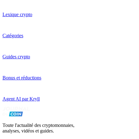
Lexique crypto
Catégories
Guides crypto
Bonus et réductions
Agent AI par Kryll
Toute l'actualité des cryptomonnaies,
analyses, vidéos et guides.