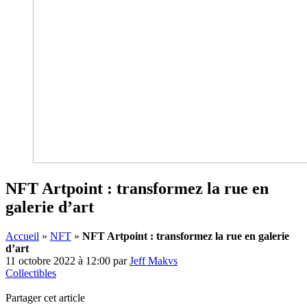
NFT Artpoint : transformez la rue en
galerie d’art
Accueil
»
NFT
»
NFT Artpoint : transformez la rue en galerie
d’art
11 octobre 2022 à 12:00
par
Jeff Makvs
Collectibles
Partager cet article