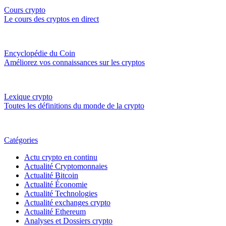
Cours crypto
Le cours des cryptos en direct
Encyclopédie du Coin
Améliorez vos connaissances sur les cryptos
Lexique crypto
Toutes les définitions du monde de la crypto
Catégories
Actu crypto en continu
Actualité Cryptomonnaies
Actualité Bitcoin
Actualité Économie
Actualité Technologies
Actualité exchanges crypto
Actualité Ethereum
Analyses et Dossiers crypto