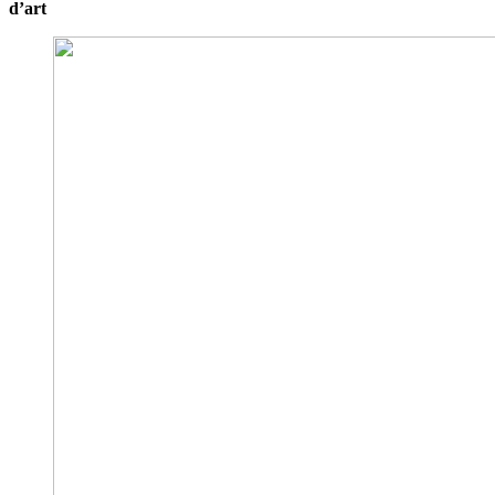
d’art