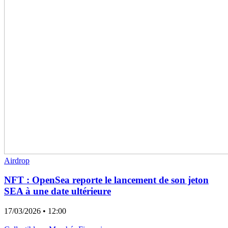
Airdrop
NFT : OpenSea reporte le lancement de son jeton
SEA à une date ultérieure
17/03/2026
• 12:00