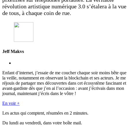
révolution artistique numérique 3.0 s’étalera à la vue
de tous, à chaque coin de rue.
Jeff Makvs
Enfant d’internet, j’essaie de me coucher chaque soir moins bête que
la veille, notamment en observant la blockchain et ses acteurs. Je me
réjouis de partager mes découvertes dans cet écosystème fascinant et
avant-gardiste dès que j’en ai l’occasion : avant j’écrivais dans mon
journal, maintenant j’écris dans le vôtre !
En voir +
Les actus qui comptent, résumées
en 2 minutes.
Du lundi au vendredi, dans votre boîte mail.