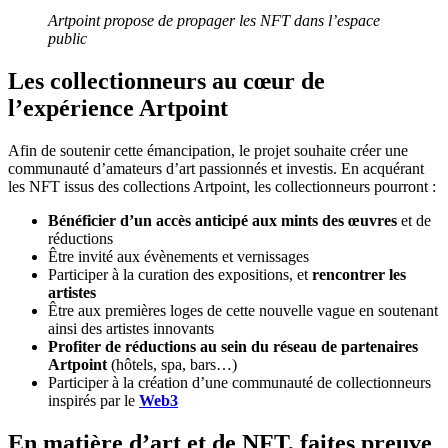
Artpoint propose de propager les NFT dans l’espace
public
Les collectionneurs au cœur de
l’expérience Artpoint
Afin de soutenir cette émancipation, le projet souhaite créer une
communauté d’amateurs d’art passionnés et investis. En acquérant
les NFT issus des collections Artpoint, les collectionneurs pourront :
Bénéficier d’un accès anticipé aux mints des œuvres
et de
réductions
Être invité aux évènements et vernissages
Participer à la curation des expositions, et
rencontrer les
artistes
Être aux premières loges de cette nouvelle vague en soutenant
ainsi des artistes innovants
Profiter de réductions au sein du réseau de partenaires
Artpoint
(hôtels, spa, bars…)
Participer à la création d’une communauté de collectionneurs
inspirés par le
Web3
En matière d’art et de NFT, faites preuve