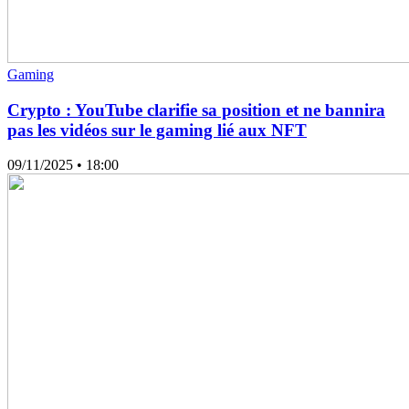
Gaming
Crypto : YouTube clarifie sa position et ne bannira
pas les vidéos sur le gaming lié aux NFT
09/11/2025
• 18:00