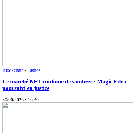
Blockchain
•
Justice
Le marché NFT continue de sombrer : Magic Eden
poursuivi en justice
30/06/2026
• 16:30