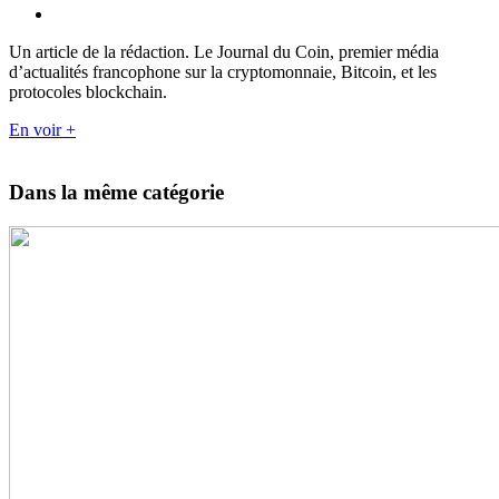
Un article de la rédaction. Le Journal du Coin, premier média
d’actualités francophone sur la cryptomonnaie, Bitcoin, et les
protocoles blockchain.
En voir +
Dans la même catégorie