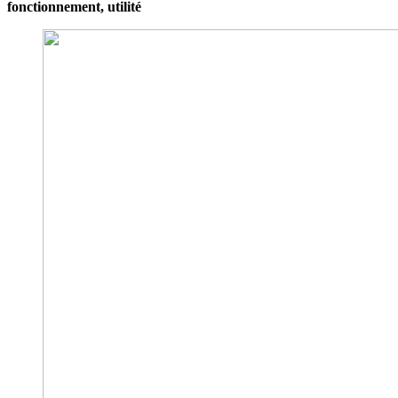
fonctionnement, utilité