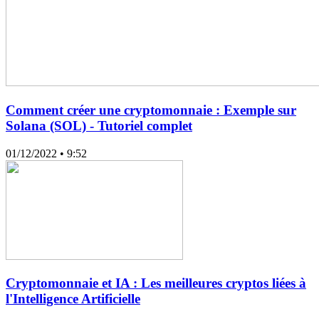
Comment créer une cryptomonnaie : Exemple sur
Solana (SOL) - Tutoriel complet
01/12/2022
• 9:52
Cryptomonnaie et IA : Les meilleures cryptos liées à
l'Intelligence Artificielle