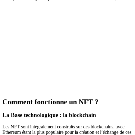
Comment fonctionne un NFT ?
La Base technologique : la blockchain
Les NFT sont intégralement construits sur des blockchains, avec
Ethereum étant la plus populaire pour la création et l’échange de ces