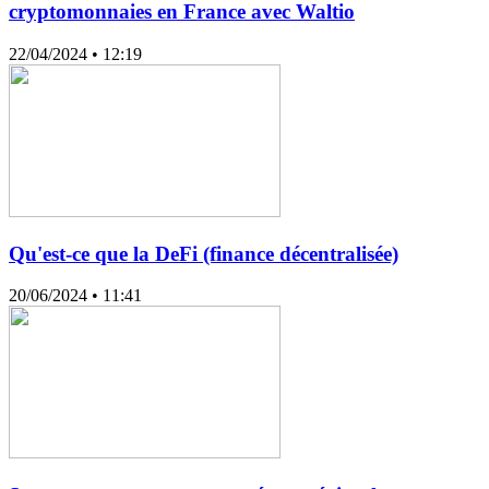
cryptomonnaies en France avec Waltio
22/04/2024
• 12:19
Qu'est-ce que la DeFi (finance décentralisée)
20/06/2024
• 11:41