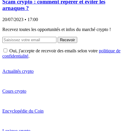
Scam crypto : comment repérer et éviter les
arnaques ?
20/07/2023
• 17:00
Recevez toutes les opportunités et infos du marché crypto !
Recevoir
Oui, j'accepte de recevoir des emails selon votre
politique de
confidentialité
.
Actualités crypto
Cours crypto
Encyclopédie du Coin
Lexique crypto