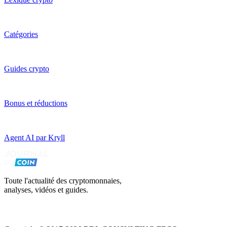
Catégories
Guides crypto
Bonus et réductions
Agent AI par Kryll
Toute l'actualité des cryptomonnaies,
analyses, vidéos et guides.