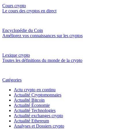
Cours crypto
Le cours des cryptos en direct
Encyclopédie du Coin
Améliorez vos connaissances sur les cryptos
Lexique crypto
Toutes les définitions du monde de la crypto
Catégories
Actu crypto en continu
Actualité Cryptomonnaies
Actualité Bitcoin
Actualité Économie
Actualité Technologies
Actualité exchanges crypto
Actualité Ethereum
Analyses et Dossiers crypto