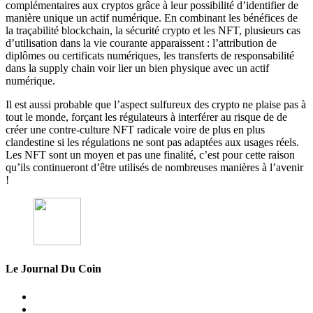
complémentaires aux cryptos grâce à leur possibilité d’identifier de
manière unique un actif numérique. En combinant les bénéfices de
la traçabilité blockchain, la sécurité crypto et les NFT, plusieurs cas
d’utilisation dans la vie courante apparaissent : l’attribution de
diplômes ou certificats numériques, les transferts de responsabilité
dans la supply chain voir lier un bien physique avec un actif
numérique.
Il est aussi probable que l’aspect sulfureux des crypto ne plaise pas à
tout le monde, forçant les régulateurs à interférer au risque de de
créer une contre-culture NFT radicale voire de plus en plus
clandestine si les régulations ne sont pas adaptées aux usages réels.
Les NFT sont un moyen et pas une finalité, c’est pour cette raison
qu’ils continueront d’être utilisés de nombreuses manières à l’avenir
!
Le Journal Du Coin