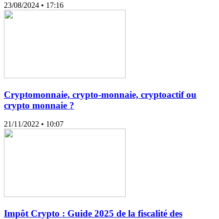
23/08/2024
• 17:16
Cryptomonnaie, crypto-monnaie, cryptoactif ou
crypto monnaie ?
21/11/2022
• 10:07
Impôt Crypto : Guide 2025 de la fiscalité des