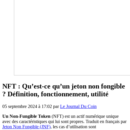
NFT : Qu’est-ce qu’un jeton non fongible
? Définition, fonctionnement, utilité
05 septembre 2024 à 17:02
par
Le Journal Du Coin
Un Non-Fungible Token
(NFT) est un actif numérique unique
avec des caractéristiques qui lui sont propres. Traduit en français par
Jeton Non Fongible (JNF)
, les cas d’utilisation sont