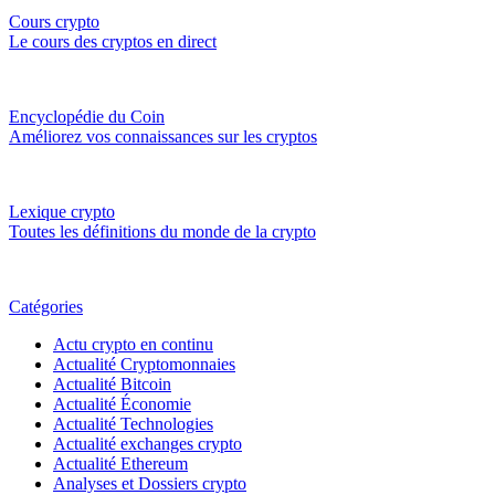
Cours crypto
Le cours des cryptos en direct
Encyclopédie du Coin
Améliorez vos connaissances sur les cryptos
Lexique crypto
Toutes les définitions du monde de la crypto
Catégories
Actu crypto en continu
Actualité Cryptomonnaies
Actualité Bitcoin
Actualité Économie
Actualité Technologies
Actualité exchanges crypto
Actualité Ethereum
Analyses et Dossiers crypto