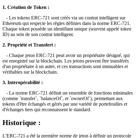
1. Création de Token :
- Les tokens ERC-721 sont créés via un contrat intelligent sur
Ethereum qui respecte les règles définies dans la norme ERC-721.
Chaque token possède un identifiant unique (souvent appelé token
ID) au sein de son contrat intelligent.
2. Propriété et Transfert :
- Chaque jeton ERC-721 peut avoir un propriétaire désigné, qui
est enregistré sur la blockchain. Les jetons peuvent être transférés
d'un propriétaire à un autre, et ces transactions sont immuables et
vérifiables sur la blockchain.
3. Interopérabilité :
- La norme ERC-721 définit un ensemble de fonctions minimales
(comme `transfer`, `balanceOf`, et `ownerOf`), permettant aux
tokens d'être échangés et gérés par une variété de portefeuilles et
d'échanges tiers qui reconnaissent le standard.
Historique :
L'ERC-721 a été la première norme de jeton à définir un protocole