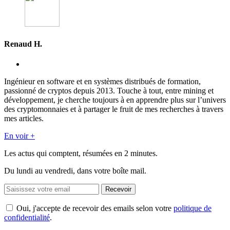
Renaud H.
Ingénieur en software et en systèmes distribués de formation,
passionné de cryptos depuis 2013. Touche à tout, entre mining et
développement, je cherche toujours à en apprendre plus sur l’univers
des cryptomonnaies et à partager le fruit de mes recherches à travers
mes articles.
En voir +
Les actus qui comptent, résumées
en 2 minutes.
Du lundi au vendredi, dans votre boîte mail.
Recevoir
Oui, j'accepte de recevoir des emails selon votre
politique de
confidentialité
.