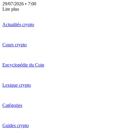
29/07/2026
• 7:00
Lire plus
Actualités crypto
Cours crypto
Encyclopédie du Coin
Lexique crypto
Catégories
Guides crypto