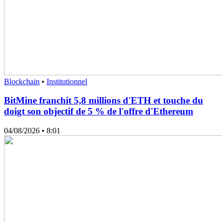
Blockchain
•
Institutionnel
BitMine franchit 5,8 millions d'ETH et touche du
doigt son objectif de 5 % de l'offre d'Ethereum
04/08/2026
• 8:01