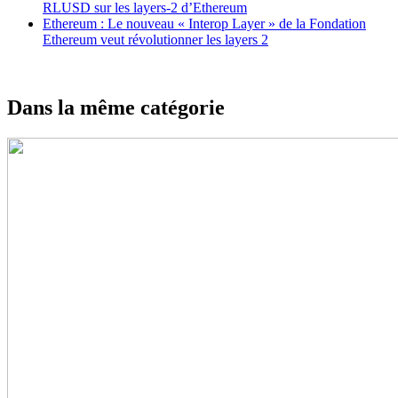
RLUSD sur les layers-2 d’Ethereum
Ethereum : Le nouveau « Interop Layer » de la Fondation
Ethereum veut révolutionner les layers 2
Dans la même catégorie