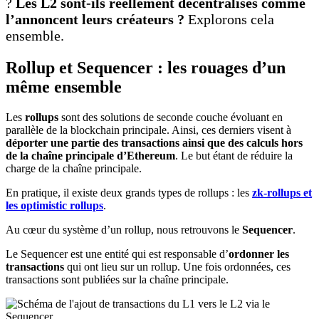
?
Les L2 sont-ils réellement décentralisés comme
l’annoncent leurs créateurs ?
Explorons cela
ensemble.
Rollup et Sequencer : les rouages d’un
même ensemble
Les
rollups
sont des solutions de seconde couche évoluant en
parallèle de la blockchain principale. Ainsi, ces derniers visent à
déporter une partie des transactions ainsi que des calculs hors
de la chaîne principale d’Ethereum
. Le but étant de réduire la
charge de la chaîne principale.
En pratique, il existe deux grands types de rollups : les
zk-rollups et
les optimistic rollups
.
Au cœur du système d’un rollup, nous retrouvons le
Sequencer
.
Le Sequencer est une entité qui est responsable d’
ordonner les
transactions
qui ont lieu sur un rollup. Une fois ordonnées, ces
transactions sont publiées sur la chaîne principale.