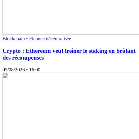
Blockchain
•
Finance décentralisée
Crypto : Ethereum veut freiner le staking en brûlant
des récompenses
05/08/2026
• 16:00