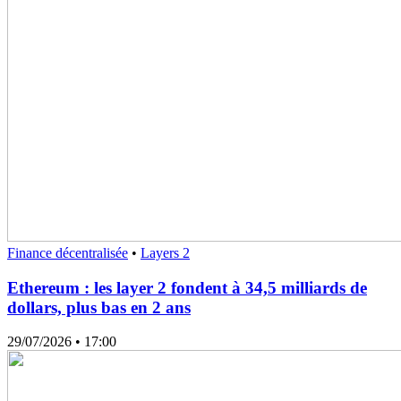
Finance décentralisée
•
Layers 2
Ethereum : les layer 2 fondent à 34,5 milliards de
dollars, plus bas en 2 ans
29/07/2026
• 17:00