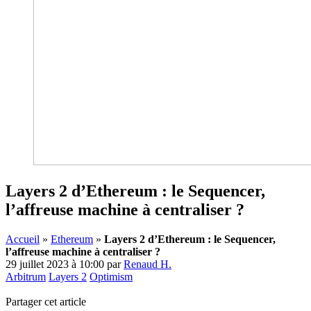
Layers 2 d’Ethereum : le Sequencer,
l’affreuse machine à centraliser ?
Accueil
»
Ethereum
»
Layers 2 d’Ethereum : le Sequencer,
l’affreuse machine à centraliser ?
29 juillet 2023 à 10:00
par
Renaud H.
Arbitrum
Layers 2
Optimism
Partager cet article