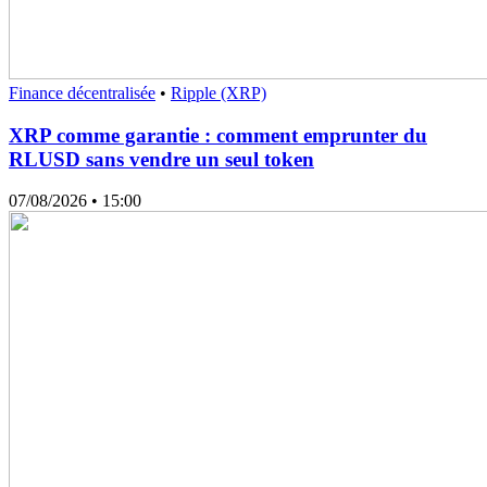
Finance décentralisée
•
Ripple (XRP)
XRP comme garantie : comment emprunter du
RLUSD sans vendre un seul token
07/08/2026
• 15:00