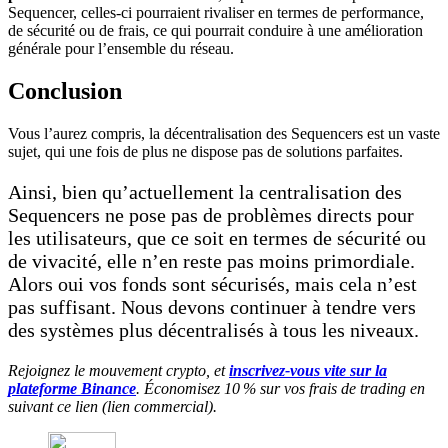
Sequencer, celles-ci pourraient rivaliser en termes de performance,
de sécurité ou de frais, ce qui pourrait conduire à une amélioration
générale pour l’ensemble du réseau.
Conclusion
Vous l’aurez compris, la décentralisation des Sequencers est un vaste
sujet, qui une fois de plus ne dispose pas de solutions parfaites.
Ainsi, bien qu’actuellement la centralisation des
Sequencers ne pose pas de problèmes directs pour
les utilisateurs, que ce soit en termes de sécurité ou
de vivacité, elle n’en reste pas moins primordiale.
Alors oui vos fonds sont sécurisés, mais cela n’est
pas suffisant. Nous devons continuer à tendre vers
des systèmes plus décentralisés à tous les niveaux.
Rejoignez le mouvement crypto, et
inscrivez-vous vite sur la
plateforme Binance
. Économisez 10 % sur vos frais de trading en
suivant ce lien (lien commercial).