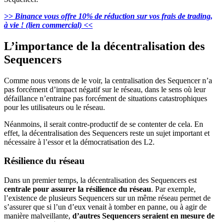
>> Binance vous offre 10% de réduction sur vos frais de trading,
à vie ! (lien commercial) <<
L’importance de la décentralisation des
Sequencers
Comme nous venons de le voir, la centralisation des Sequencer n’a
pas forcément d’impact négatif sur le réseau, dans le sens où leur
défaillance n’entraine pas forcément de situations catastrophiques
pour les utilisateurs ou le réseau.
Néanmoins, il serait contre-productif de se contenter de cela. En
effet, la décentralisation des Sequencers reste un sujet important et
nécessaire à l’essor et la démocratisation des L2.
Résilience du réseau
Dans un premier temps, la décentralisation des Sequencers est
centrale pour assurer la résilience du réseau
. Par exemple,
l’existence de plusieurs Sequencers sur un même réseau permet de
s’assurer que si l’un d’eux venait à tomber en panne, ou à agir de
manière malveillante,
d’autres Sequencers seraient en mesure de