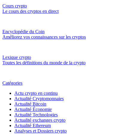
Cours crypto
Le cours des cryptos en direct
Encyclopédie du Coin
Améliorez vos connaissances sur les cryptos
Lexique crypto
Toutes les définitions du monde de la crypto
Catégories
Actu crypto en continu
Actualité Cryptomonnaies
Actualité Bitcoin
Actualité Économie
Actualité Technologies
Actualité exchanges crypto
Actualité Ethereum
Analyses et Dossiers crypto