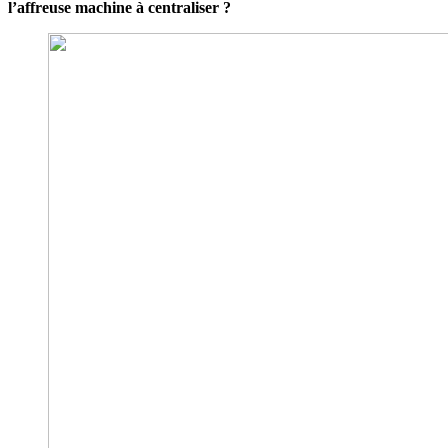
l’affreuse machine à centraliser ?