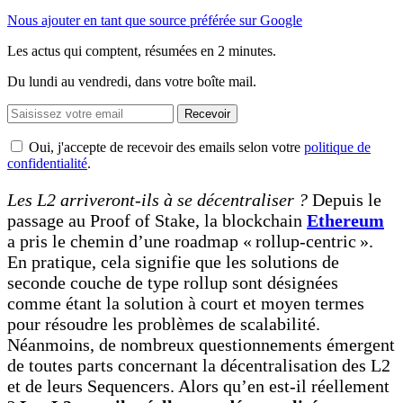
Nous ajouter en tant que source préférée sur Google
Les actus qui comptent, résumées
en 2 minutes.
Du lundi au vendredi, dans votre boîte mail.
Recevoir
Oui, j'accepte de recevoir des emails selon votre
politique de
confidentialité
.
Les L2 arriveront-ils à se décentraliser ?
Depuis le
passage au Proof of Stake, la blockchain
Ethereum
a pris le chemin d’une roadmap « rollup-centric ».
En pratique, cela signifie que les solutions de
seconde couche de type rollup sont désignées
comme étant la solution à court et moyen termes
pour résoudre les problèmes de scalabilité.
Néanmoins, de nombreux questionnements émergent
de toutes parts concernant la décentralisation des L2
et de leurs Sequencers. Alors qu’en est-il réellement