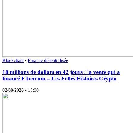
Blockchain
•
Finance décentralisée
18 millions de dollars en 42 jours : la vente qui a
financé Ethereum – Les Folles Histoires Crypto
02/08/2026
• 18:00