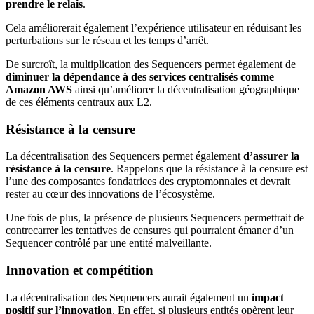
prendre le relais
.
Cela améliorerait également l’expérience utilisateur en réduisant les
perturbations sur le réseau et les temps d’arrêt.
De surcroît, la multiplication des Sequencers permet également de
diminuer la dépendance à des services centralisés comme
Amazon AWS
ainsi qu’améliorer la décentralisation géographique
de ces éléments centraux aux L2.
Résistance à la censure
La décentralisation des Sequencers permet également
d’assurer la
résistance à la censure
. Rappelons que la résistance à la censure est
l’une des composantes fondatrices des cryptomonnaies et devrait
rester au cœur des innovations de l’écosystème.
Une fois de plus, la présence de plusieurs Sequencers permettrait de
contrecarrer les tentatives de censures qui pourraient émaner d’un
Sequencer contrôlé par une entité malveillante.
Innovation et compétition
La décentralisation des Sequencers aurait également un
impact
positif sur l’innovation
. En effet, si plusieurs entités opèrent leur