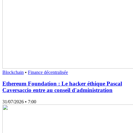
Blockchain
•
Finance décentralisée
Ethereum Foundation : Le hacker éthique Pascal
Caversaccio entre au conseil d'administration
31/07/2026
• 7:00