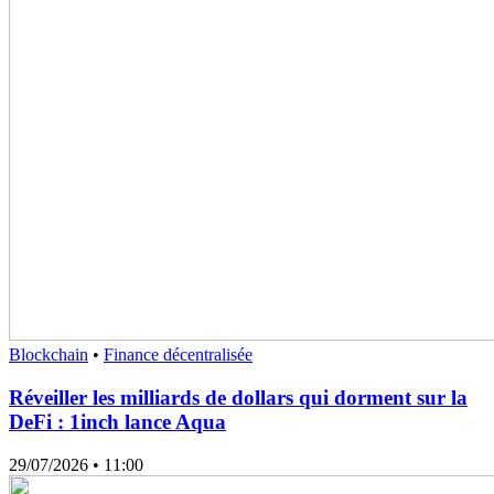
Blockchain
•
Finance décentralisée
Réveiller les milliards de dollars qui dorment sur la
DeFi : 1inch lance Aqua
29/07/2026
• 11:00