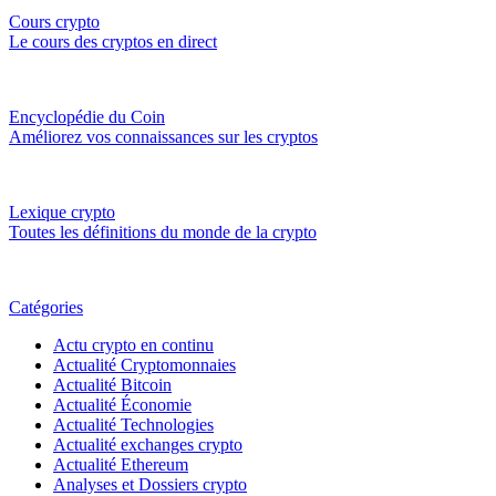
Cours crypto
Le cours des cryptos en direct
Encyclopédie du Coin
Améliorez vos connaissances sur les cryptos
Lexique crypto
Toutes les définitions du monde de la crypto
Catégories
Actu crypto en continu
Actualité Cryptomonnaies
Actualité Bitcoin
Actualité Économie
Actualité Technologies
Actualité exchanges crypto
Actualité Ethereum
Analyses et Dossiers crypto