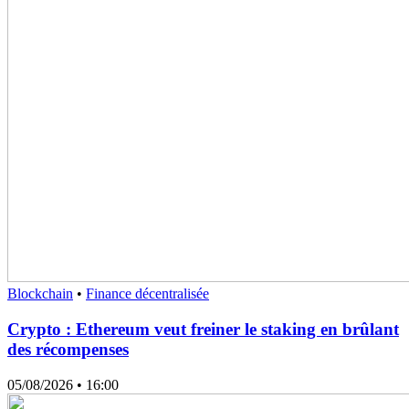
Blockchain
•
Finance décentralisée
Crypto : Ethereum veut freiner le staking en brûlant
des récompenses
05/08/2026
• 16:00