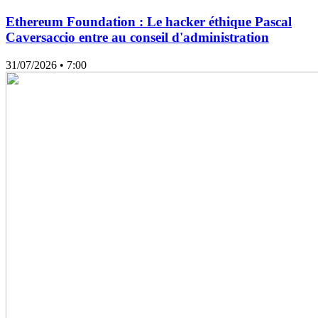
Ethereum Foundation : Le hacker éthique Pascal
Caversaccio entre au conseil d'administration
31/07/2026
• 7:00