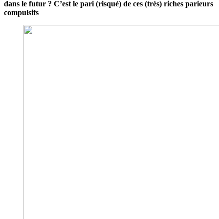
dans le futur ? C’est le pari (risqué) de ces (très) riches parieurs
compulsifs