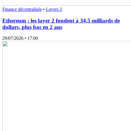
Finance décentralisée
•
Layers 2
Ethereum : les layer 2 fondent à 34,5 milliards de
dollars, plus bas en 2 ans
29/07/2026
• 17:00