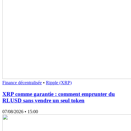
Finance décentralisée
•
Ripple (XRP)
XRP comme garantie : comment emprunter du
RLUSD sans vendre un seul token
07/08/2026
• 15:00