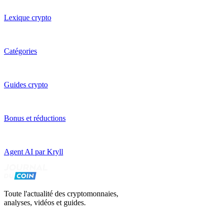
Lexique crypto
Catégories
Guides crypto
Bonus et réductions
Agent AI par Kryll
Toute l'actualité des cryptomonnaies,
analyses, vidéos et guides.