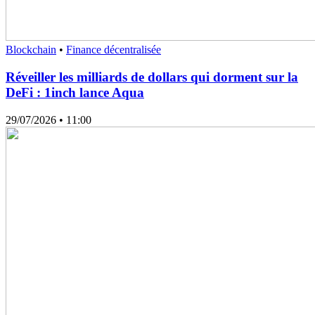
Blockchain
•
Finance décentralisée
Réveiller les milliards de dollars qui dorment sur la
DeFi : 1inch lance Aqua
29/07/2026
• 11:00