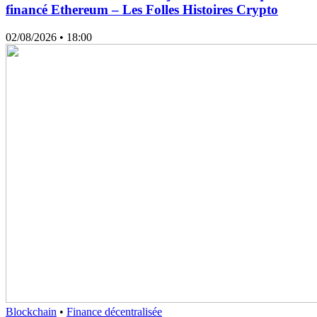
financé Ethereum – Les Folles Histoires Crypto
02/08/2026
• 18:00
Blockchain
•
Finance décentralisée