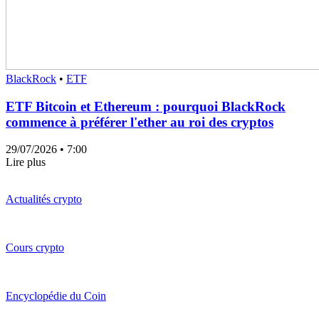
BlackRock
•
ETF
ETF Bitcoin et Ethereum : pourquoi BlackRock
commence à préférer l'ether au roi des cryptos
29/07/2026
• 7:00
Lire plus
Actualités crypto
Cours crypto
Encyclopédie du Coin