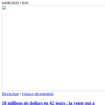
04/08/2026
• 8:01
Blockchain
•
Finance décentralisée
18 millions de dollars en 42 jours : la vente qui a