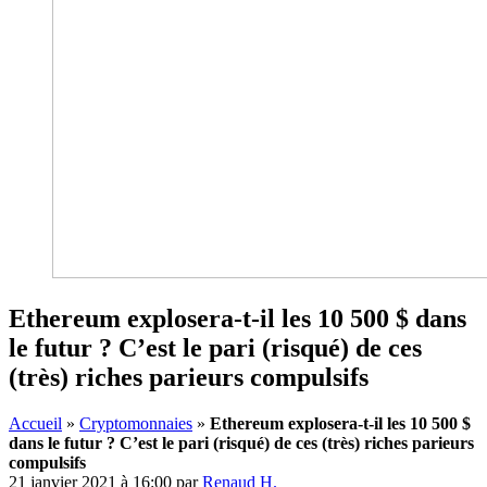
Ethereum explosera-t-il les 10 500 $ dans
le futur ? C’est le pari (risqué) de ces
(très) riches parieurs compulsifs
Accueil
»
Cryptomonnaies
»
Ethereum explosera-t-il les 10 500 $
dans le futur ? C’est le pari (risqué) de ces (très) riches parieurs
compulsifs
21 janvier 2021 à 16:00
par
Renaud H.