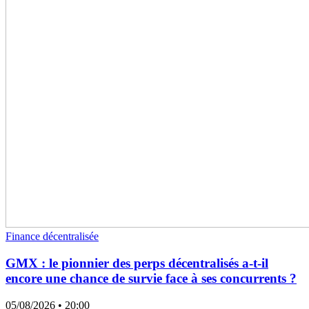
Finance décentralisée
GMX : le pionnier des perps décentralisés a-t-il
encore une chance de survie face à ses concurrents ?
05/08/2026
• 20:00