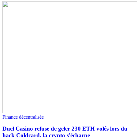
Finance décentralisée
Duel Casino refuse de geler 230 ETH volés lors du
hack Coldcard, la crypto s'écharpe