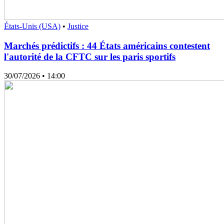
États-Unis (USA)
•
Justice
Marchés prédictifs : 44 États américains contestent
l'autorité de la CFTC sur les paris sportifs
30/07/2026
• 14:00