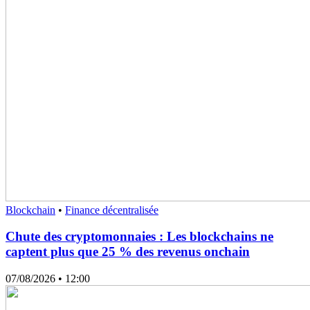
Blockchain
•
Finance décentralisée
Chute des cryptomonnaies : Les blockchains ne
captent plus que 25 % des revenus onchain
07/08/2026
• 12:00