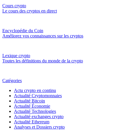
Cours crypto
Le cours des cryptos en direct
Encyclopédie du Coin
Améliorez vos connaissances sur les cryptos
Lexique crypto
Toutes les définitions du monde de la crypto
Catégories
Actu crypto en continu
Actualité Cryptomonnaies
Actualité Bitcoin
Actualité Économie
Actualité Technologies
Actualité exchanges crypto
Actualité Ethereum
Analyses et Dossiers crypto