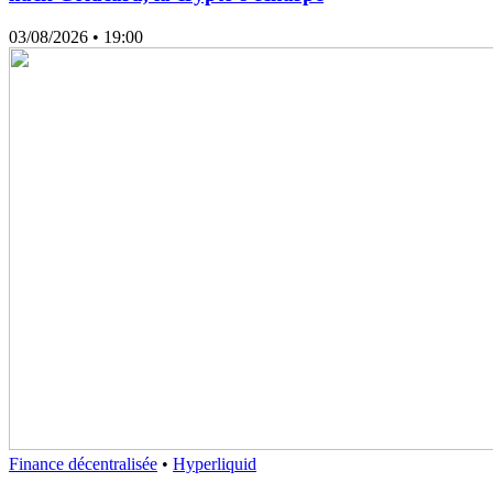
03/08/2026
• 19:00
Finance décentralisée
•
Hyperliquid