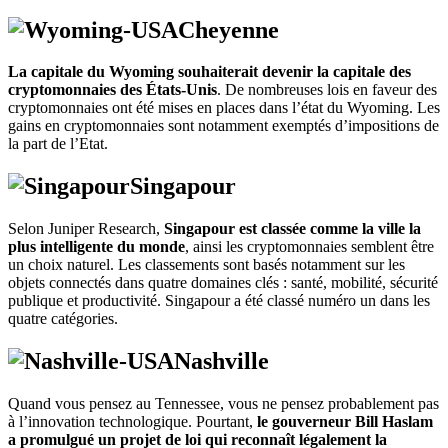
Cheyenne
La capitale du Wyoming souhaiterait devenir la capitale des
cryptomonnaies des États-Unis
. De nombreuses lois en faveur des
cryptomonnaies ont été mises en places dans l’état du Wyoming. Les
gains en cryptomonnaies sont notamment exemptés d’impositions de
la part de l’Etat.
Singapour
Selon Juniper Research,
Singapour est classée comme la ville la
plus intelligente du monde
, ainsi les cryptomonnaies semblent être
un choix naturel. Les classements sont basés notamment sur les
objets connectés dans quatre domaines clés : santé, mobilité, sécurité
publique et productivité. Singapour a été classé numéro un dans les
quatre catégories.
Nashville
Quand vous pensez au Tennessee, vous ne pensez probablement pas
à l’innovation technologique. Pourtant,
le gouverneur Bill Haslam
a promulgué un projet de loi qui reconnaît légalement la