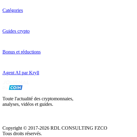
Catégories
Guides crypto
Bonus et réductions
Agent AI par Kryll
Toute l'actualité des cryptomonnaies,
analyses, vidéos et guides.
Copyright © 2017-2026 RDL CONSULTING FZCO
Tous droits réservés.