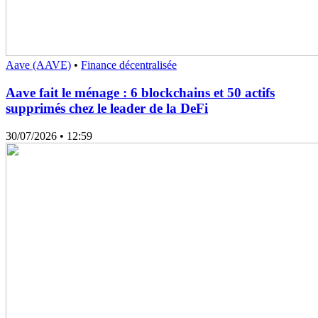
Aave (AAVE)
•
Finance décentralisée
Aave fait le ménage : 6 blockchains et 50 actifs
supprimés chez le leader de la DeFi
30/07/2026
• 12:59