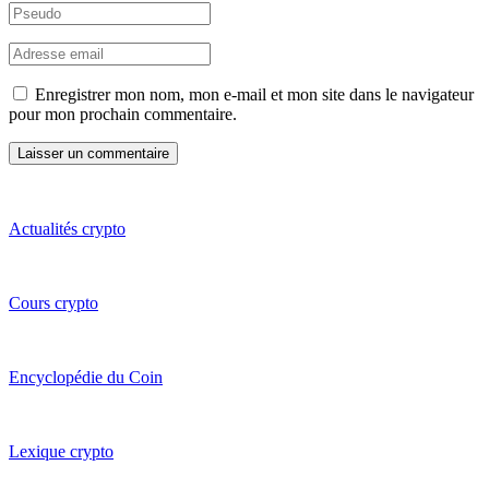
Enregistrer mon nom, mon e-mail et mon site dans le navigateur
pour mon prochain commentaire.
Actualités crypto
Cours crypto
Encyclopédie du Coin
Lexique crypto