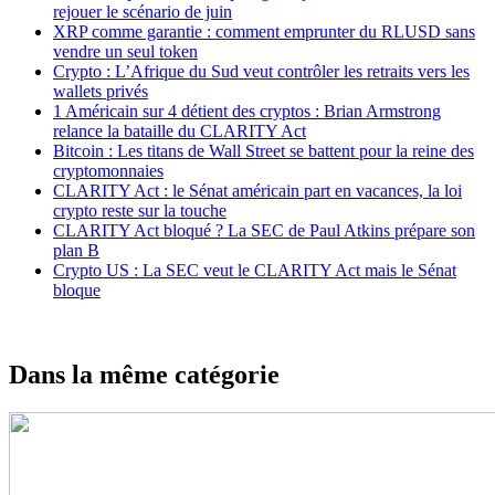
rejouer le scénario de juin
XRP comme garantie : comment emprunter du RLUSD sans
vendre un seul token
Crypto : L’Afrique du Sud veut contrôler les retraits vers les
wallets privés
1 Américain sur 4 détient des cryptos : Brian Armstrong
relance la bataille du CLARITY Act
Bitcoin : Les titans de Wall Street se battent pour la reine des
cryptomonnaies
CLARITY Act : le Sénat américain part en vacances, la loi
crypto reste sur la touche
CLARITY Act bloqué ? La SEC de Paul Atkins prépare son
plan B
Crypto US : La SEC veut le CLARITY Act mais le Sénat
bloque
Dans la même catégorie