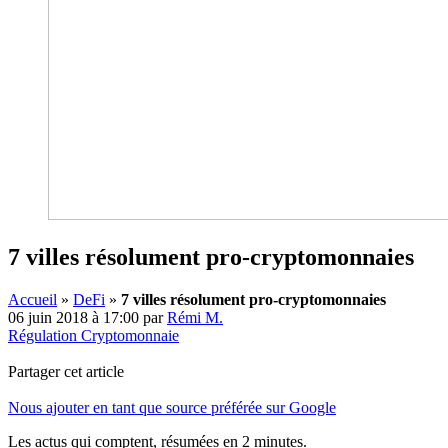
7 villes résolument pro-cryptomonnaies
Accueil
»
DeFi
»
7 villes résolument pro-cryptomonnaies
06 juin 2018 à 17:00
par
Rémi M.
Régulation Cryptomonnaie
Partager cet article
Nous ajouter en tant que source préférée sur Google
Les actus qui comptent, résumées
en 2 minutes.