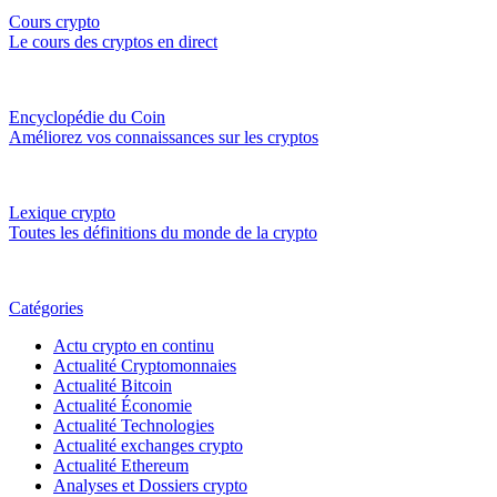
Cours crypto
Le cours des cryptos en direct
Encyclopédie du Coin
Améliorez vos connaissances sur les cryptos
Lexique crypto
Toutes les définitions du monde de la crypto
Catégories
Actu crypto en continu
Actualité Cryptomonnaies
Actualité Bitcoin
Actualité Économie
Actualité Technologies
Actualité exchanges crypto
Actualité Ethereum
Analyses et Dossiers crypto