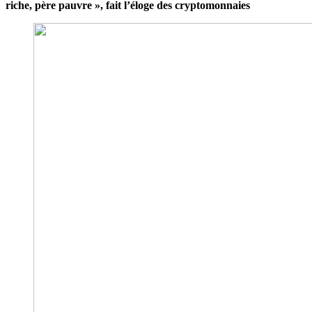
riche, père pauvre », fait l’éloge des cryptomonnaies