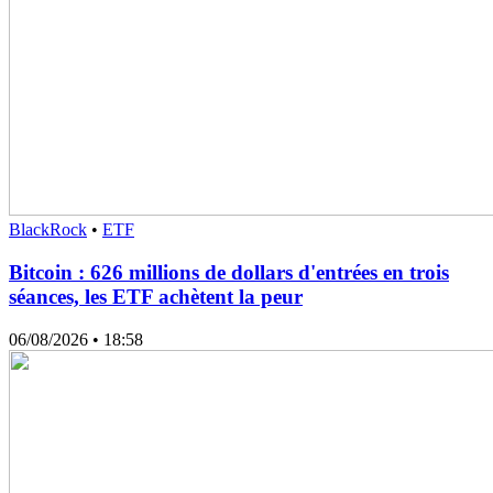
BlackRock
•
ETF
Bitcoin : 626 millions de dollars d'entrées en trois
séances, les ETF achètent la peur
06/08/2026
• 18:58