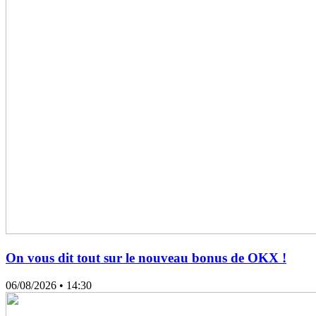
On vous dit tout sur le nouveau bonus de OKX !
06/08/2026
• 14:30