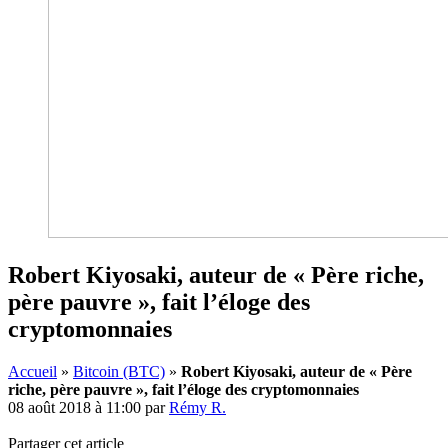
Robert Kiyosaki, auteur de « Père riche,
père pauvre », fait l’éloge des
cryptomonnaies
Accueil
»
Bitcoin (BTC)
»
Robert Kiyosaki, auteur de « Père
riche, père pauvre », fait l’éloge des cryptomonnaies
08 août 2018 à 11:00
par
Rémy R.
Partager cet article