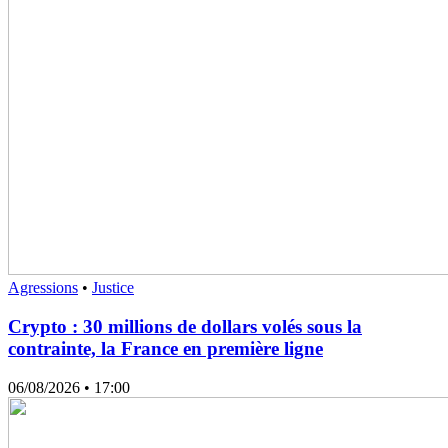
Agressions
•
Justice
Crypto : 30 millions de dollars volés sous la
contrainte, la France en première ligne
06/08/2026
• 17:00