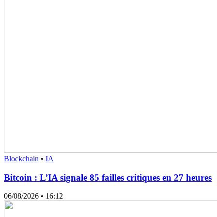
Blockchain
•
IA
Bitcoin : L’IA signale 85 failles critiques en 27 heures
06/08/2026
• 16:12