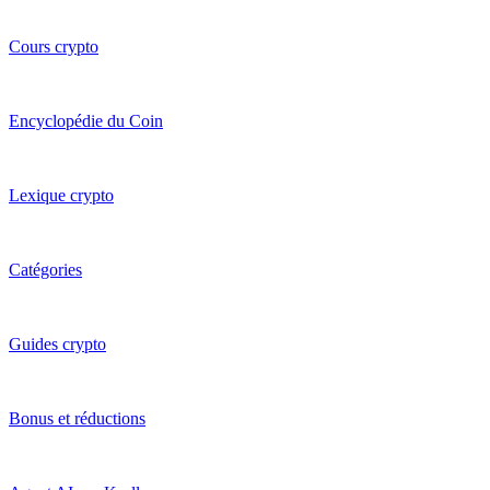
Cours crypto
Encyclopédie du Coin
Lexique crypto
Catégories
Guides crypto
Bonus et réductions