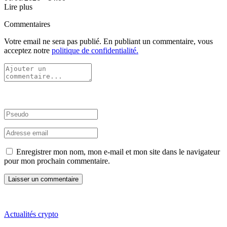
Lire plus
Commentaires
Votre email ne sera pas publié. En publiant un commentaire, vous
acceptez notre
politique de confidentialité.
Enregistrer mon nom, mon e-mail et mon site dans le navigateur
pour mon prochain commentaire.
Actualités crypto