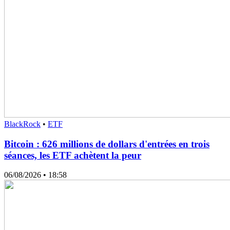
BlackRock
•
ETF
Bitcoin : 626 millions de dollars d'entrées en trois
séances, les ETF achètent la peur
06/08/2026
• 18:58