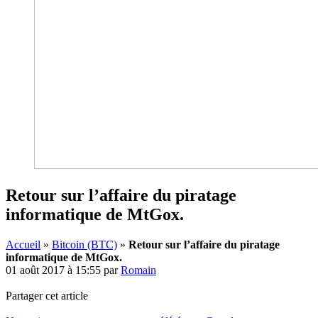
Retour sur l’affaire du piratage
informatique de MtGox.
Accueil
»
Bitcoin (BTC)
»
Retour sur l’affaire du piratage
informatique de MtGox.
01 août 2017 à 15:55
par
Romain
Partager cet article