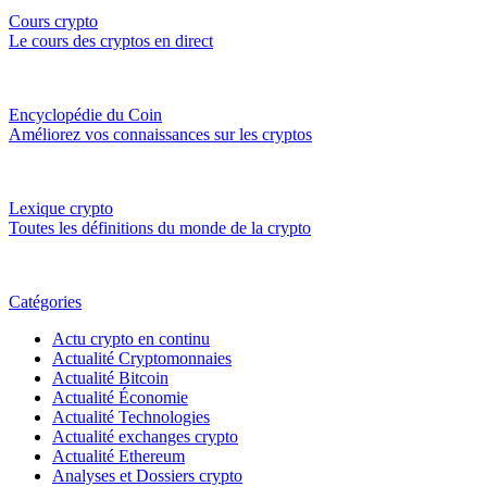
Cours crypto
Le cours des cryptos en direct
Encyclopédie du Coin
Améliorez vos connaissances sur les cryptos
Lexique crypto
Toutes les définitions du monde de la crypto
Catégories
Actu crypto en continu
Actualité Cryptomonnaies
Actualité Bitcoin
Actualité Économie
Actualité Technologies
Actualité exchanges crypto
Actualité Ethereum
Analyses et Dossiers crypto