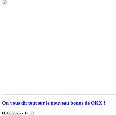
On vous dit tout sur le nouveau bonus de OKX !
06/08/2026
• 14:30