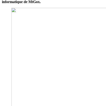
informatique de MtGox.