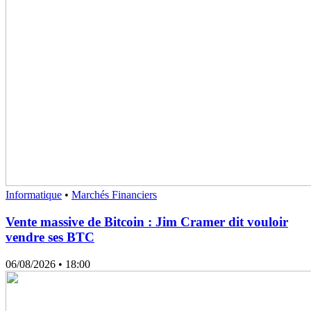
Informatique
•
Marchés Financiers
Vente massive de Bitcoin : Jim Cramer dit vouloir
vendre ses BTC
06/08/2026
• 18:00