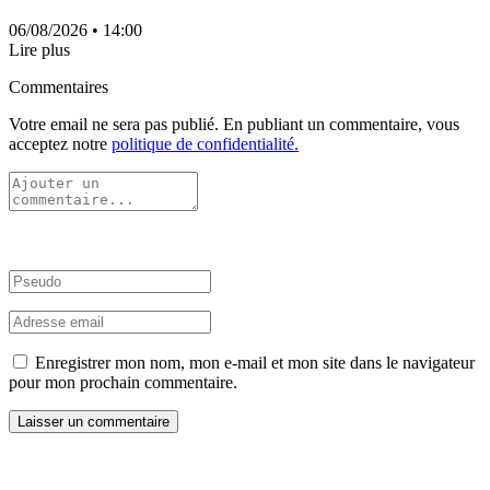
06/08/2026
• 14:00
Lire plus
Commentaires
Votre email ne sera pas publié. En publiant un commentaire, vous
acceptez notre
politique de confidentialité.
Enregistrer mon nom, mon e-mail et mon site dans le navigateur
pour mon prochain commentaire.