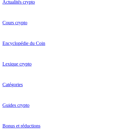
Actualités crypto
Cours crypto
Encyclopédie du Coin
Lexique crypto
Catégories
Guides crypto
Bonus et réductions