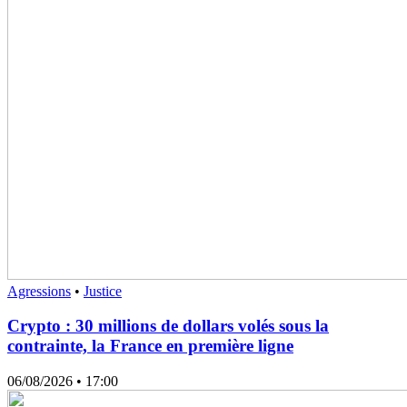
Agressions
•
Justice
Crypto : 30 millions de dollars volés sous la
contrainte, la France en première ligne
06/08/2026
• 17:00