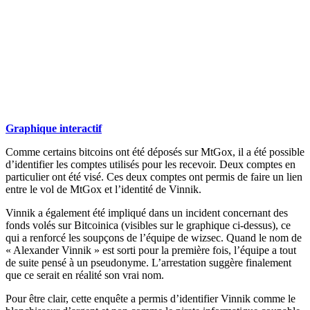
Graphique interactif
Comme certains bitcoins ont été déposés sur MtGox, il a été possible
d’identifier les comptes utilisés pour les recevoir. Deux comptes en
particulier ont été visé. Ces deux comptes ont permis de faire un lien
entre le vol de MtGox et l’identité de Vinnik.
Vinnik a également été impliqué dans un incident concernant des
fonds volés sur Bitcoinica (visibles sur le graphique ci-dessus), ce
qui a renforcé les soupçons de l’équipe de wizsec. Quand le nom de
« Alexander Vinnik » est sorti pour la première fois, l’équipe a tout
de suite pensé à un pseudonyme. L’arrestation suggère finalement
que ce serait en réalité son vrai nom.
Pour être clair, cette enquête a permis d’identifier Vinnik comme le