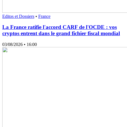
Editos et Dossiers
•
France
La France ratifie l'accord CARF de l'OCDE : vos
cryptos entrent dans le grand fichier fiscal mondial
03/08/2026
• 16:00