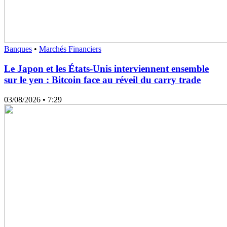
Banques
•
Marchés Financiers
Le Japon et les États-Unis interviennent ensemble
sur le yen : Bitcoin face au réveil du carry trade
03/08/2026
• 7:29