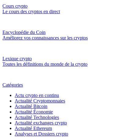
Cours crypto
Le cours des cryptos en direct
Encyclopédie du Coin
Améliorez vos connaissances sur les cryptos
Lexique crypto
Toutes les définitions du monde de la crypto
Catégories
Actu crypto en continu
Actualité Cryptomonnaies
Actualité Bitcoin
Actualité Économie
Actualité Technologies
Actualité exchanges crypto
Actualité Ethereum
Analyses et Dossiers crypto