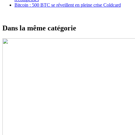
Bitcoin : 500 BTC se réveillent en pleine crise Coldcard
Dans la même catégorie