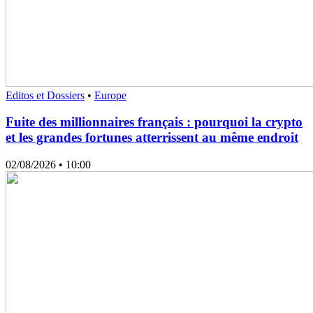
Editos et Dossiers
•
Europe
Fuite des millionnaires français : pourquoi la crypto
et les grandes fortunes atterrissent au même endroit
02/08/2026
• 10:00