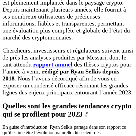
est pleinement implantée dans le paysage crypto.
Depuis maintenant plusieurs années, elle fournit à
ses nombreux utilisateurs de précieuses
informations, fiables et transparentes, permettant
une évaluation plus complète et globale de l’état du
marché des cryptomonnaies.
Chercheurs, investisseurs et régulateurs suivent ainsi
de près les analyses produites par Messari, dont le
tant attendu
rapport annuel
des thèses cryptos pour
l’année à venir,
rédigé par Ryan Selkis depuis
2018
. Nous l’avons décortiqué afin de vous en
exposer un condensé efficace résumant les grandes
lignes des enjeux principaux entourant l’année 2023.
Quelles sont les grandes tendances crypto
qui se profilent pour 2023 ?
En guise d’introduction, Ryan Selkis partage dans son rapport ce
qu’il estime être l’évolution naturelle du secteur des