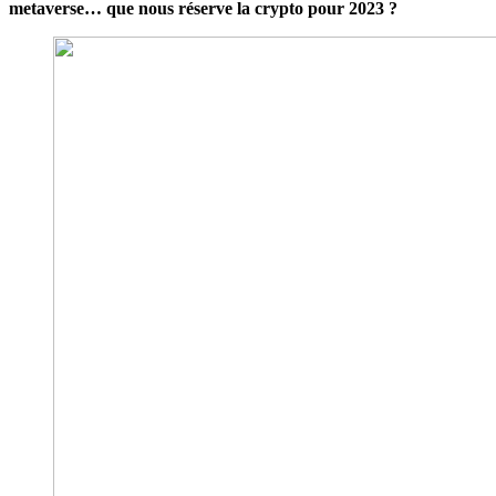
metaverse… que nous réserve la crypto pour 2023 ?