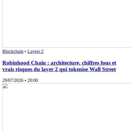
Blockchain
•
Layers 2
Robinhood Chain : architecture, chiffres fous et
vrais risques du layer 2 qui tokenise Wall Street
29/07/2026
• 20:00