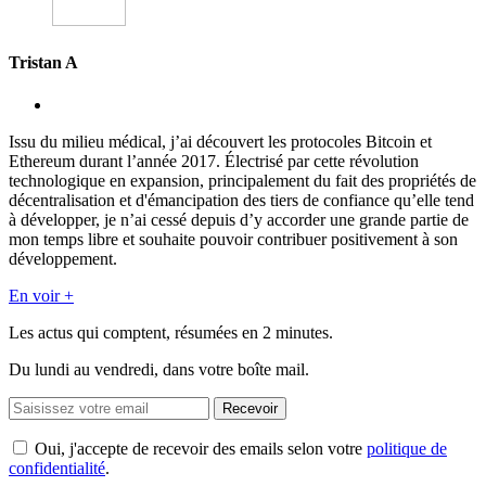
Tristan A
Issu du milieu médical, j’ai découvert les protocoles Bitcoin et
Ethereum durant l’année 2017. Électrisé par cette révolution
technologique en expansion, principalement du fait des propriétés de
décentralisation et d'émancipation des tiers de confiance qu’elle tend
à développer, je n’ai cessé depuis d’y accorder une grande partie de
mon temps libre et souhaite pouvoir contribuer positivement à son
développement.
En voir +
Les actus qui comptent, résumées
en 2 minutes.
Du lundi au vendredi, dans votre boîte mail.
Recevoir
Oui, j'accepte de recevoir des emails selon votre
politique de
confidentialité
.