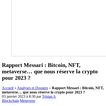
Rapport Messari : Bitcoin, NFT,
metaverse… que nous réserve la crypto
pour 2023 ?
Accueil
»
Analyses et Dossiers
»
Rapport Messari : Bitcoin, NFT,
metaverse… que nous réserve la crypto pour 2023 ?
03 janvier 2023 à 8:30
par
Tristan A
Blockchain
Metaverse