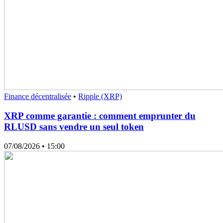
Finance décentralisée
•
Ripple (XRP)
XRP comme garantie : comment emprunter du
RLUSD sans vendre un seul token
07/08/2026
• 15:00