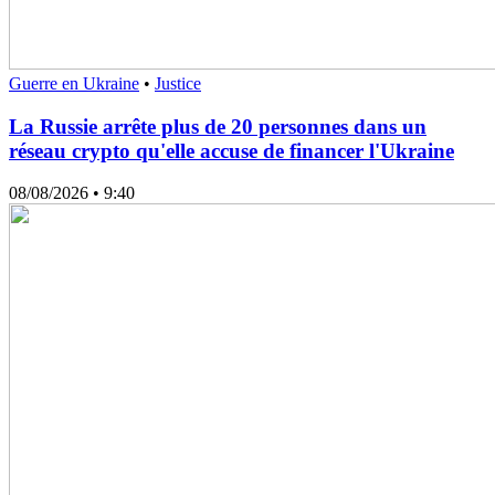
Guerre en Ukraine
•
Justice
La Russie arrête plus de 20 personnes dans un
réseau crypto qu'elle accuse de financer l'Ukraine
08/08/2026
• 9:40