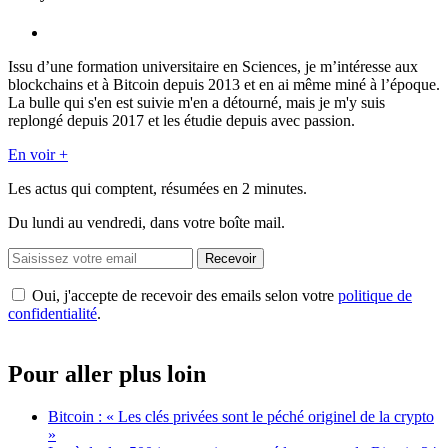
Issu d’une formation universitaire en Sciences, je m’intéresse aux
blockchains et à Bitcoin depuis 2013 et en ai même miné à l’époque.
La bulle qui s'en est suivie m'en a détourné, mais je m'y suis
replongé depuis 2017 et les étudie depuis avec passion.
En voir +
Les actus qui comptent, résumées
en 2 minutes.
Du lundi au vendredi, dans votre boîte mail.
Recevoir
Oui, j'accepte de recevoir des emails selon votre
politique de
confidentialité
.
Pour aller plus loin
Bitcoin : « Les clés privées sont le péché originel de la crypto
»