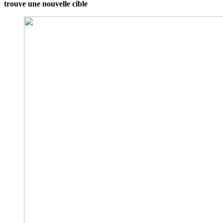
trouve une nouvelle cible