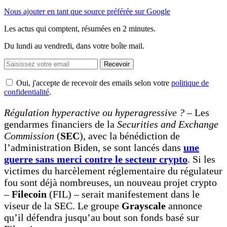
Nous ajouter en tant que source préférée sur Google
Les actus qui comptent, résumées
en 2 minutes.
Du lundi au vendredi, dans votre boîte mail.
Recevoir
Oui, j'accepte de recevoir des emails selon votre
politique de
confidentialité
.
Régulation hyperactive ou hyperagressive ?
– Les
gendarmes financiers de la
Securities and Exchange
Commission
(
SEC
), avec la bénédiction de
l’administration Biden, se sont lancés dans
une
guerre sans merci contre le secteur crypto
. Si les
victimes du harcèlement réglementaire du régulateur
fou sont déjà nombreuses, un nouveau projet crypto
–
Filecoin
(FIL) – serait manifestement dans le
viseur de la SEC. Le groupe
Grayscale
annonce
qu’il défendra jusqu’au bout son fonds basé sur