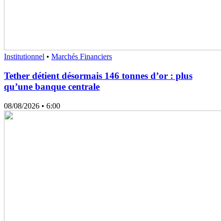
Institutionnel
•
Marchés Financiers
Tether détient désormais 146 tonnes d’or : plus
qu’une banque centrale
08/08/2026
• 6:00