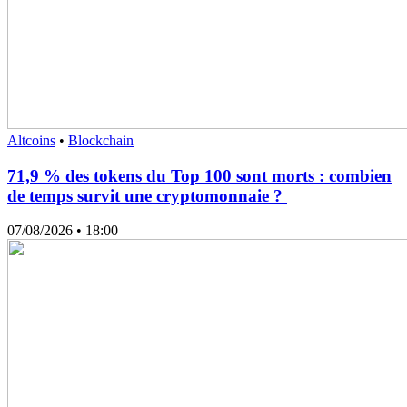
Altcoins
•
Blockchain
71,9 % des tokens du Top 100 sont morts : combien
de temps survit une cryptomonnaie ?
07/08/2026
• 18:00