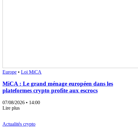
Europe
•
Loi MiCA
MiCA : Le grand ménage européen dans les
plateformes crypto profite aux escrocs
07/08/2026
• 14:00
Lire plus
Actualités crypto