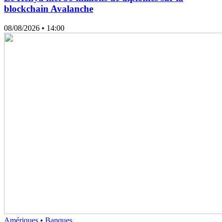
blockchain Avalanche
08/08/2026
• 14:00
Amériques
•
Banques