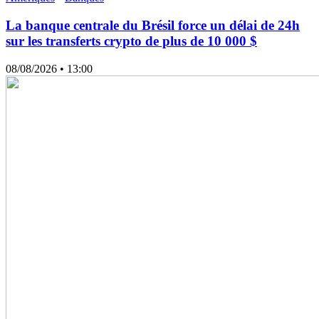
La banque centrale du Brésil force un délai de 24h
sur les transferts crypto de plus de 10 000 $
08/08/2026
• 13:00