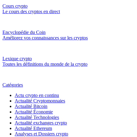
Cours crypto
Le cours des cryptos en direct
Encyclopédie du Coin
Améliorez vos connaissances sur les cryptos
Lexique crypto
Toutes les définitions du monde de la crypto
Catégories
Actu crypto en continu
Actualité Cryptomonnaies
Actualité Bitcoin
Actualité Économie
Actualité Technologies
Actualité exchanges crypto
Actualité Ethereum
Analyses et Dossiers crypto