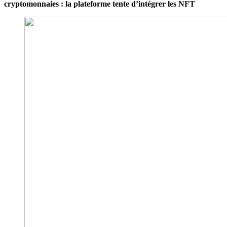
cryptomonnaies : la plateforme tente d’intégrer les NFT