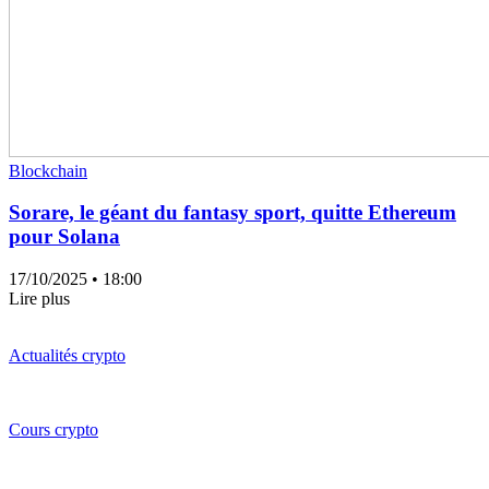
Blockchain
Sorare, le géant du fantasy sport, quitte Ethereum
pour Solana
17/10/2025
• 18:00
Lire plus
Actualités crypto
Cours crypto