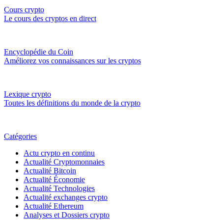
Cours crypto
Le cours des cryptos en direct
Encyclopédie du Coin
Améliorez vos connaissances sur les cryptos
Lexique crypto
Toutes les définitions du monde de la crypto
Catégories
Actu crypto en continu
Actualité Cryptomonnaies
Actualité Bitcoin
Actualité Économie
Actualité Technologies
Actualité exchanges crypto
Actualité Ethereum
Analyses et Dossiers crypto