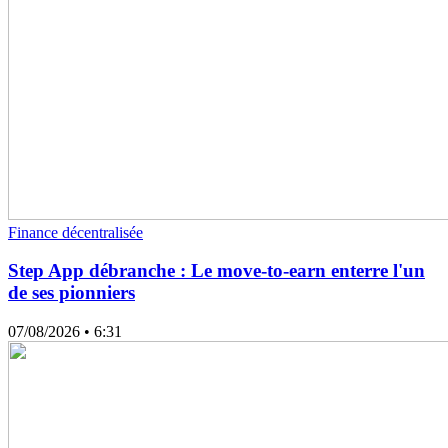
Finance décentralisée
Step App débranche : Le move-to-earn enterre l'un
de ses pionniers
07/08/2026
• 6:31