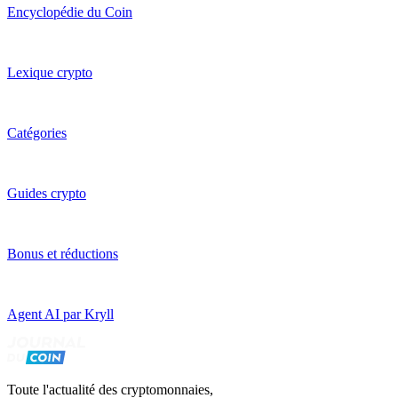
Encyclopédie du Coin
Lexique crypto
Catégories
Guides crypto
Bonus et réductions
Agent AI par Kryll
Toute l'actualité des cryptomonnaies,