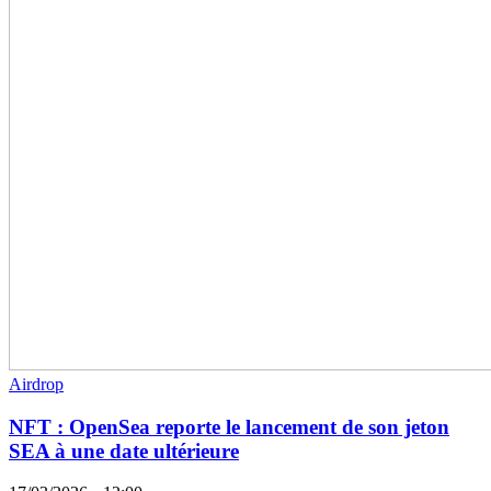
Airdrop
NFT : OpenSea reporte le lancement de son jeton
SEA à une date ultérieure