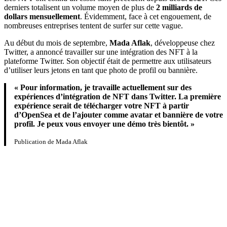
derniers totalisent un volume moyen de plus de
2 milliards de
dollars mensuellement
. Évidemment, face à cet engouement, de
nombreuses entreprises tentent de surfer sur cette vague.
Au début du mois de septembre,
Mada Aflak
, développeuse chez
Twitter, a annoncé travailler sur une intégration des NFT à la
plateforme Twitter. Son objectif était de permettre aux utilisateurs
d’utiliser leurs jetons en tant que photo de profil ou bannière.
« Pour information, je travaille actuellement sur des
expériences d’intégration de NFT dans Twitter. La première
expérience serait de télécharger votre NFT à partir
d’OpenSea et de l’ajouter comme avatar et bannière de votre
profil. Je peux vous envoyer une démo très bientôt. »
Publication de Mada Aflak