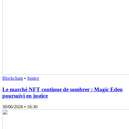
Blockchain
•
Justice
Le marché NFT continue de sombrer : Magic Eden
poursuivi en justice
30/06/2026
• 16:30