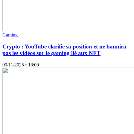
Gaming
Crypto : YouTube clarifie sa position et ne bannira
pas les vidéos sur le gaming lié aux NFT
09/11/2025
• 18:00