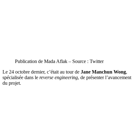
Publication de Mada Aflak – Source : Twitter
Le 24 octobre dernier, c’était au tour de
Jane Manchun Wong
,
spécialisée dans le
reverse engineering
, de présenter l’avancement
du projet.