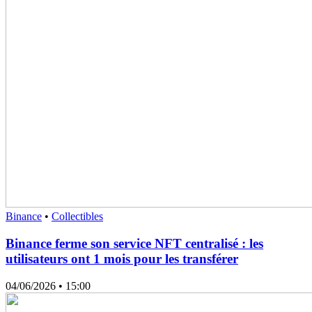
Binance
•
Collectibles
Binance ferme son service NFT centralisé : les
utilisateurs ont 1 mois pour les transférer
04/06/2026
• 15:00