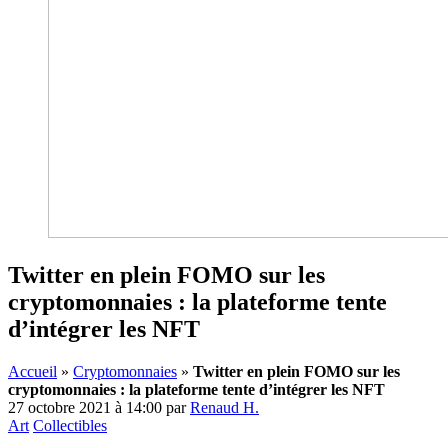
Twitter en plein FOMO sur les
cryptomonnaies : la plateforme tente
d’intégrer les NFT
Accueil
»
Cryptomonnaies
»
Twitter en plein FOMO sur les
cryptomonnaies : la plateforme tente d’intégrer les NFT
27 octobre 2021 à 14:00
par
Renaud H.
Art
Collectibles