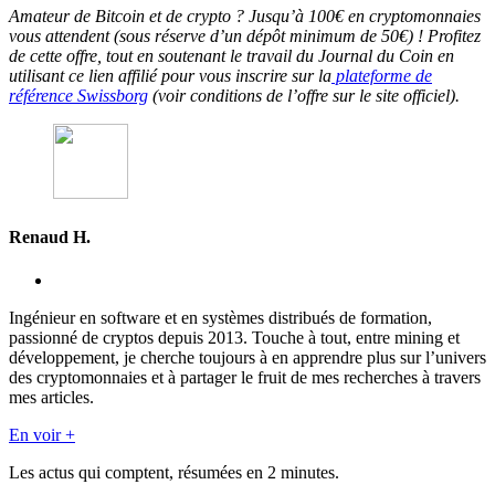
Amateur de Bitcoin et de crypto ? Jusqu’à 100€ en cryptomonnaies
vous attendent (sous réserve d’un dépôt minimum de 50€) ! Profitez
de cette offre, tout en soutenant le travail du Journal du Coin en
utilisant ce lien affilié pour vous inscrire sur la
plateforme de
référence Swissborg
(voir conditions de l’offre sur le site officiel).
Renaud H.
Ingénieur en software et en systèmes distribués de formation,
passionné de cryptos depuis 2013. Touche à tout, entre mining et
développement, je cherche toujours à en apprendre plus sur l’univers
des cryptomonnaies et à partager le fruit de mes recherches à travers
mes articles.
En voir +
Les actus qui comptent, résumées
en 2 minutes.