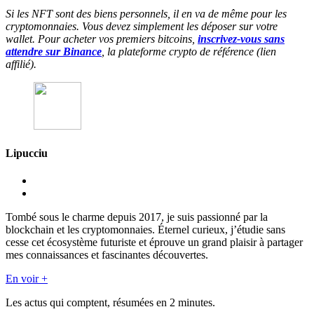
Si les NFT sont des biens personnels, il en va de même pour les
cryptomonnaies. Vous devez simplement les déposer sur votre
wallet. Pour acheter vos premiers bitcoins,
inscrivez-vous sans
attendre sur Binance
, la plateforme crypto de référence (lien
affilié).
Lipucciu
Tombé sous le charme depuis 2017, je suis passionné par la
blockchain et les cryptomonnaies. Éternel curieux, j’étudie sans
cesse cet écosystème futuriste et éprouve un grand plaisir à partager
mes connaissances et fascinantes découvertes.
En voir +
Les actus qui comptent, résumées
en 2 minutes.