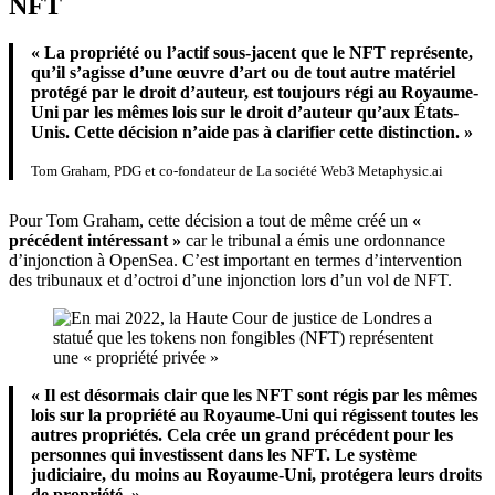
NFT
« La propriété ou l’actif sous-jacent que le NFT représente,
qu’il s’agisse d’une œuvre d’art ou de tout autre matériel
protégé par le droit d’auteur, est toujours régi au Royaume-
Uni par les mêmes lois sur le droit d’auteur qu’aux États-
Unis. Cette décision n’aide pas à clarifier cette distinction. »
Tom Graham, PDG et co-fondateur de La société Web3 Metaphysic.ai
Pour Tom Graham, cette décision a tout de même créé un
«
précédent intéressant »
car le tribunal a émis une ordonnance
d’injonction à OpenSea. C’est important en termes d’intervention
des tribunaux et d’octroi d’une injonction lors d’un vol de NFT.
« Il est désormais clair que les NFT sont régis par les mêmes
lois sur la propriété au Royaume-Uni qui régissent toutes les
autres propriétés. Cela crée un grand précédent pour les
personnes qui investissent dans les NFT. Le système
judiciaire, du moins au Royaume-Uni, protégera leurs droits
de propriété. »