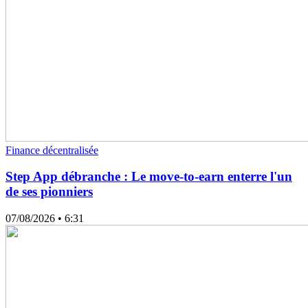
Finance décentralisée
Step App débranche : Le move-to-earn enterre l'un
de ses pionniers
07/08/2026
• 6:31