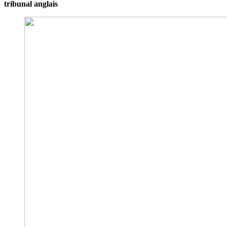
tribunal anglais