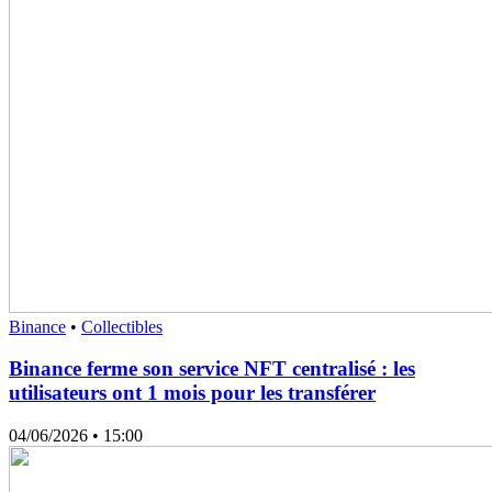
Binance
•
Collectibles
Binance ferme son service NFT centralisé : les
utilisateurs ont 1 mois pour les transférer
04/06/2026
• 15:00