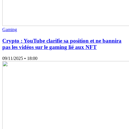
Gaming
Crypto : YouTube clarifie sa position et ne bannira
pas les vidéos sur le gaming lié aux NFT
09/11/2025
• 18:00