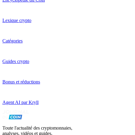
Lexique crypto
Catégories
Guides crypto
Bonus et réductions
Agent AI par Kryll
Toute l'actualité des cryptomonnaies,
analyses, vidéos et guides.