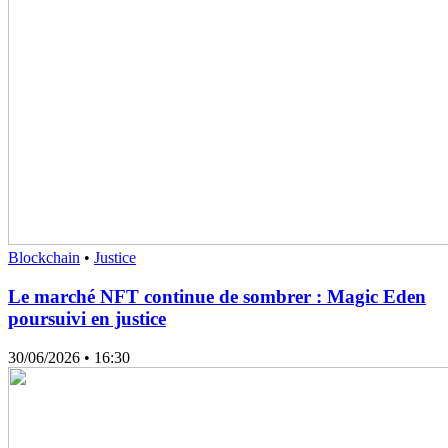
Blockchain
•
Justice
Le marché NFT continue de sombrer : Magic Eden
poursuivi en justice
30/06/2026
• 16:30