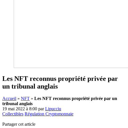
Les NFT reconnus propriété privée par
un tribunal anglais
Accueil
»
NFT
»
Les NFT reconnus propriété privée par un
tribunal anglais
19 mai 2022 à 8:00
par
Lipucciu
Collectibles
Régulation Cryptomonnaie
Partager cet article