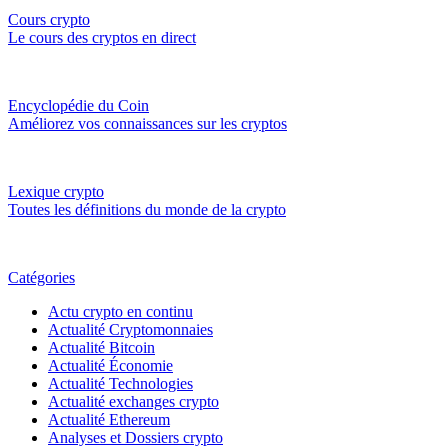
Cours crypto
Le cours des cryptos en direct
Encyclopédie du Coin
Améliorez vos connaissances sur les cryptos
Lexique crypto
Toutes les définitions du monde de la crypto
Catégories
Actu crypto en continu
Actualité Cryptomonnaies
Actualité Bitcoin
Actualité Économie
Actualité Technologies
Actualité exchanges crypto
Actualité Ethereum
Analyses et Dossiers crypto