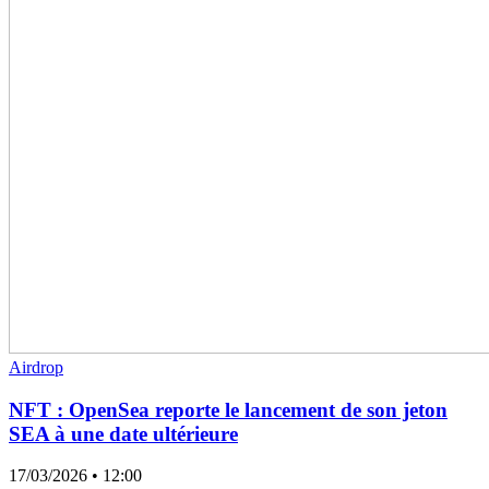
Airdrop
NFT : OpenSea reporte le lancement de son jeton
SEA à une date ultérieure
17/03/2026
• 12:00