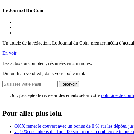
Le Journal Du Coin
Un article de la rédaction. Le Journal du Coin, premier média d’actual
En voir +
Les actus qui comptent, résumées
en 2 minutes.
Du lundi au vendredi, dans votre boîte mail.
Recevoir
Oui, j'accepte de recevoir des emails selon votre
politique de confi
Pour aller plus loin
OKX remet le couvert avec un bonus de 8 % sur les dépôts, jus
71,9 % des tokens du Top 100 sont morts : combien de temps s