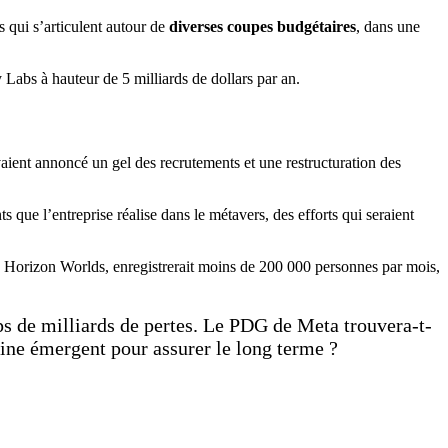
 qui s’articulent autour de
diverses coupes budgétaires
, dans une
Labs à hauteur de 5 milliards de dollars par an.
vaient annoncé un gel des recrutements et une restructuration des
que l’entreprise réalise dans le métavers, des efforts qui seraient
Meta, Horizon Worlds, enregistrerait moins de 200 000 personnes par mois,
s de milliards de pertes. Le PDG de Meta trouvera-t-
maine émergent pour assurer le long terme ?