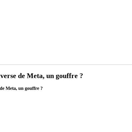
averse de Meta, un gouffre ?
 de Meta, un gouffre ?