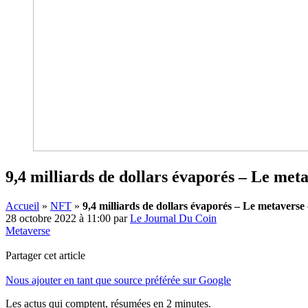
9,4 milliards de dollars évaporés – Le met
Accueil
»
NFT
»
9,4 milliards de dollars évaporés – Le metaverse
28 octobre 2022 à 11:00
par
Le Journal Du Coin
Metaverse
Partager cet article
Nous ajouter en tant que source préférée sur Google
Les actus qui comptent, résumées
en 2 minutes.