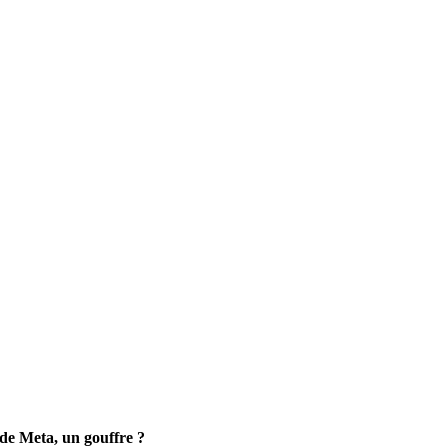
 de Meta, un gouffre ?