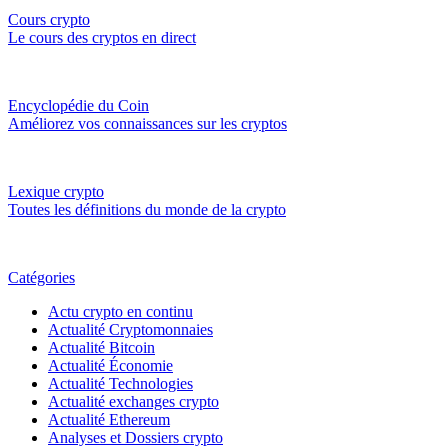
Cours crypto
Le cours des cryptos en direct
Encyclopédie du Coin
Améliorez vos connaissances sur les cryptos
Lexique crypto
Toutes les définitions du monde de la crypto
Catégories
Actu crypto en continu
Actualité Cryptomonnaies
Actualité Bitcoin
Actualité Économie
Actualité Technologies
Actualité exchanges crypto
Actualité Ethereum
Analyses et Dossiers crypto