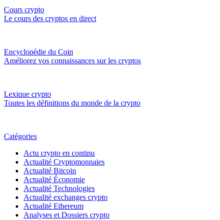
Cours crypto
Le cours des cryptos en direct
Encyclopédie du Coin
Améliorez vos connaissances sur les cryptos
Lexique crypto
Toutes les définitions du monde de la crypto
Catégories
Actu crypto en continu
Actualité Cryptomonnaies
Actualité Bitcoin
Actualité Économie
Actualité Technologies
Actualité exchanges crypto
Actualité Ethereum
Analyses et Dossiers crypto