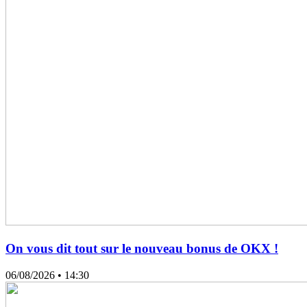
On vous dit tout sur le nouveau bonus de OKX !
06/08/2026
• 14:30