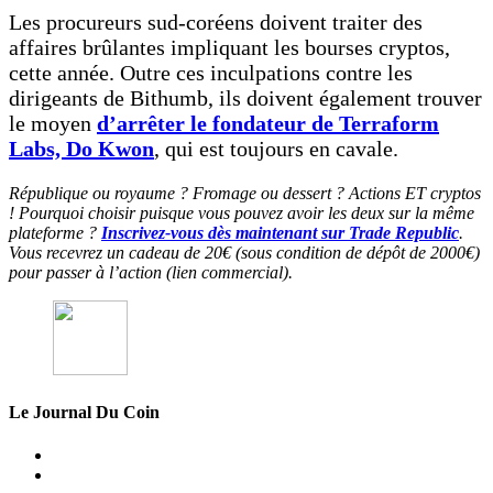
Les procureurs sud-coréens doivent traiter des
affaires brûlantes impliquant les bourses cryptos,
cette année. Outre ces inculpations contre les
dirigeants de Bithumb, ils doivent également trouver
le moyen
d’arrêter le fondateur de Terraform
Labs, Do Kwon
, qui est toujours en cavale.
République ou royaume ? Fromage ou dessert ? Actions ET cryptos
! Pourquoi choisir puisque vous pouvez avoir les deux sur la même
plateforme ?
Inscrivez-vous dès maintenant sur Trade Republic
.
Vous recevrez un cadeau de 20€ (sous condition de dépôt de 2000€)
pour passer à l’action (lien commercial).
Le Journal Du Coin