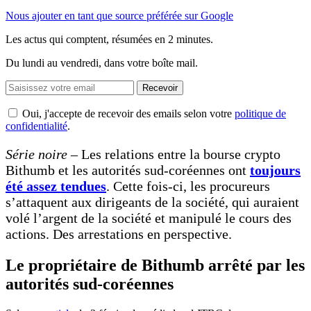
Nous ajouter en tant que source préférée sur Google
Les actus qui comptent, résumées
en 2 minutes.
Du lundi au vendredi, dans votre boîte mail.
Recevoir
Oui, j'accepte de recevoir des emails selon votre
politique de
confidentialité
.
Série noire
– Les relations entre la bourse crypto
Bithumb et les autorités sud-coréennes ont
toujours
été assez tendues
. Cette fois-ci, les procureurs
s’attaquent aux dirigeants de la société, qui auraient
volé l’argent de la société et manipulé le cours des
actions. Des arrestations en perspective.
Le propriétaire de Bithumb arrêté par les
autorités sud-coréennes