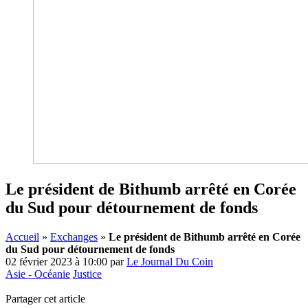
Le président de Bithumb arrêté en Corée
du Sud pour détournement de fonds
Accueil
»
Exchanges
»
Le président de Bithumb arrêté en Corée
du Sud pour détournement de fonds
02 février 2023 à 10:00
par
Le Journal Du Coin
Asie - Océanie
Justice
Partager cet article