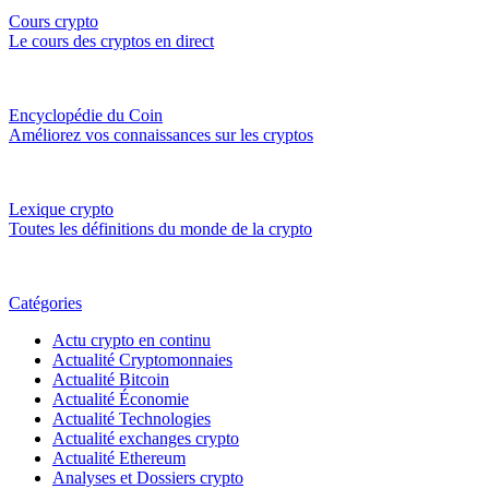
Cours crypto
Le cours des cryptos en direct
Encyclopédie du Coin
Améliorez vos connaissances sur les cryptos
Lexique crypto
Toutes les définitions du monde de la crypto
Catégories
Actu crypto en continu
Actualité Cryptomonnaies
Actualité Bitcoin
Actualité Économie
Actualité Technologies
Actualité exchanges crypto
Actualité Ethereum
Analyses et Dossiers crypto