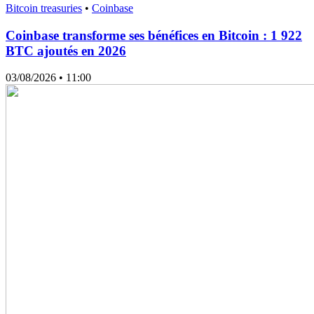
Bitcoin treasuries
•
Coinbase
Coinbase transforme ses bénéfices en Bitcoin : 1 922
BTC ajoutés en 2026
03/08/2026
• 11:00