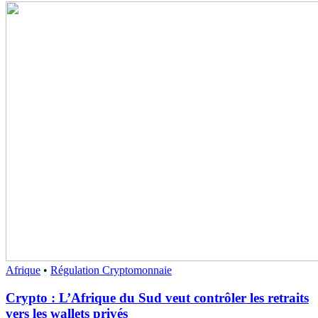
Afrique
•
Régulation Cryptomonnaie
Crypto : L’Afrique du Sud veut contrôler les retraits
vers les wallets privés