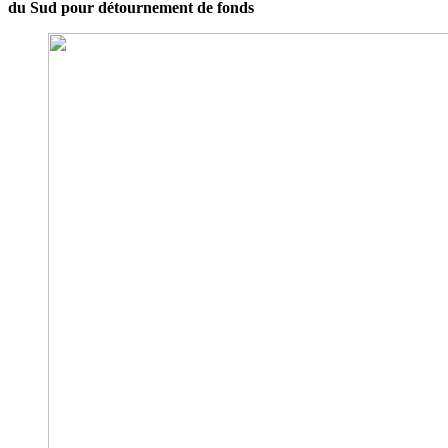
du Sud pour détournement de fonds