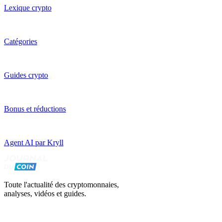
Lexique crypto
Catégories
Guides crypto
Bonus et réductions
Agent AI par Kryll
Toute l'actualité des cryptomonnaies,
analyses, vidéos et guides.