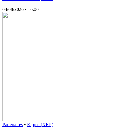
04/08/2026
• 16:00
Partenaires
•
Ripple (XRP)