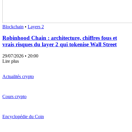
Blockchain
•
Layers 2
Robinhood Chain : architecture, chiffres fous et
vrais risques du layer 2 qui tokenise Wall Street
29/07/2026
• 20:00
Lire plus
Actualités crypto
Cours crypto
Encyclopédie du Coin