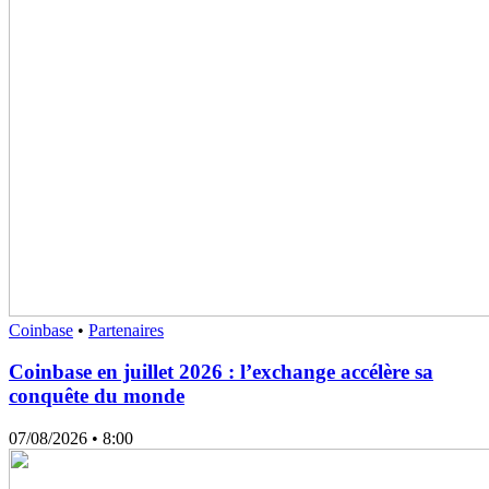
Coinbase
•
Partenaires
Coinbase en juillet 2026 : l’exchange accélère sa
conquête du monde
07/08/2026
• 8:00