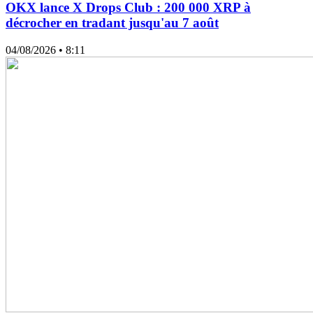
OKX lance X Drops Club : 200 000 XRP à
décrocher en tradant jusqu'au 7 août
04/08/2026
• 8:11