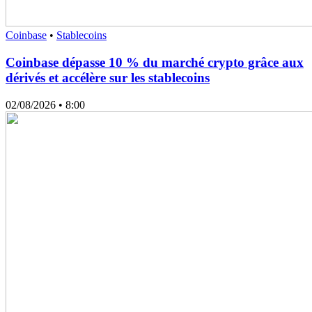
Coinbase
•
Stablecoins
Coinbase dépasse 10 % du marché crypto grâce aux
dérivés et accélère sur les stablecoins
02/08/2026
• 8:00