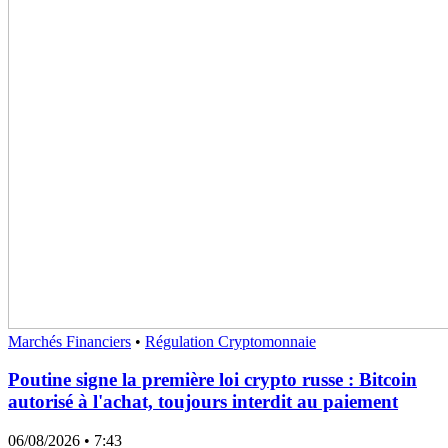
Marchés Financiers
•
Régulation Cryptomonnaie
Poutine signe la première loi crypto russe : Bitcoin
autorisé à l'achat, toujours interdit au paiement
06/08/2026
• 7:43