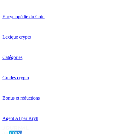
Encyclopédie du Coin
Lexique crypto
Catégories
Guides crypto
Bonus et réductions
Agent AI par Kryll