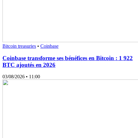
Bitcoin treasuries
•
Coinbase
Coinbase transforme ses bénéfices en Bitcoin : 1 922
BTC ajoutés en 2026
03/08/2026
• 11:00