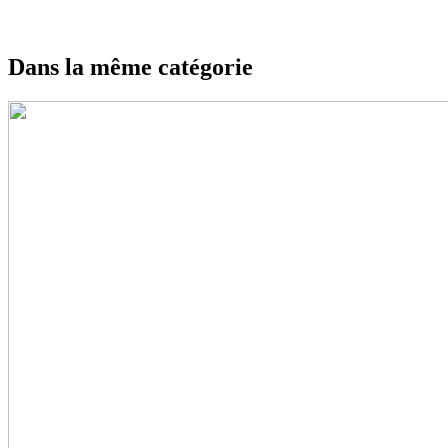
Dans la même catégorie