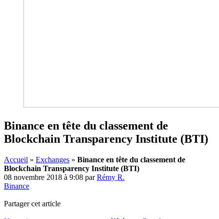
Binance en tête du classement de
Blockchain Transparency Institute (BTI)
Accueil
»
Exchanges
»
Binance en tête du classement de
Blockchain Transparency Institute (BTI)
08 novembre 2018 à 9:08
par
Rémy R.
Binance
Partager cet article