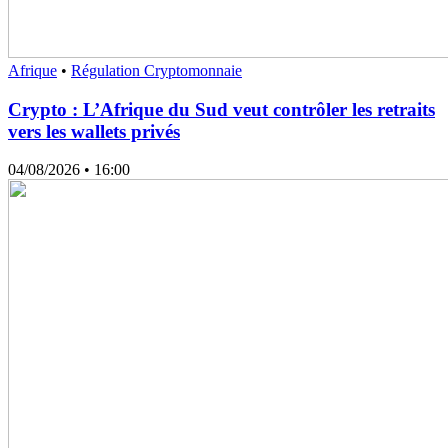
Afrique
•
Régulation Cryptomonnaie
Crypto : L’Afrique du Sud veut contrôler les retraits
vers les wallets privés
04/08/2026
• 16:00