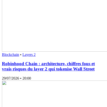
Blockchain
•
Layers 2
Robinhood Chain : architecture, chiffres fous et
vrais risques du layer 2 qui tokenise Wall Street
29/07/2026
• 20:00