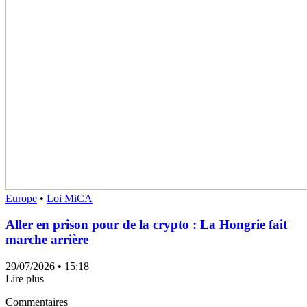
Europe
•
Loi MiCA
Aller en prison pour de la crypto : La Hongrie fait
marche arrière
29/07/2026
• 15:18
Lire plus
Commentaires