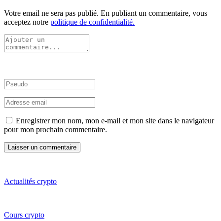
Votre email ne sera pas publié. En publiant un commentaire, vous
acceptez notre
politique de confidentialité.
Enregistrer mon nom, mon e-mail et mon site dans le navigateur
pour mon prochain commentaire.
Actualités crypto
Cours crypto