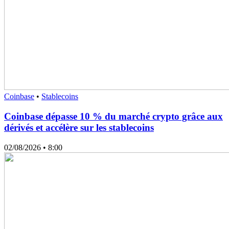
Coinbase
•
Stablecoins
Coinbase dépasse 10 % du marché crypto grâce aux
dérivés et accélère sur les stablecoins
02/08/2026
• 8:00