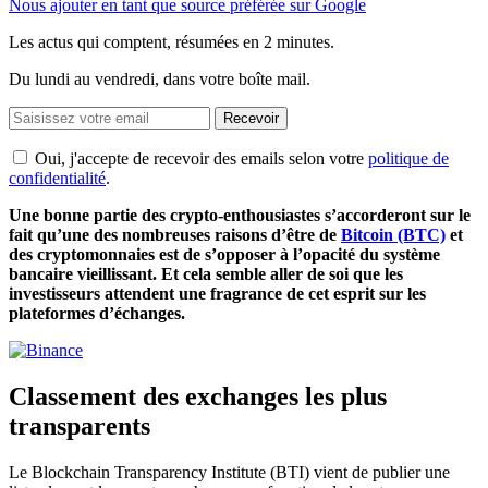
Nous ajouter en tant que source préférée sur Google
Les actus qui comptent, résumées
en 2 minutes.
Du lundi au vendredi, dans votre boîte mail.
Recevoir
Oui, j'accepte de recevoir des emails selon votre
politique de
confidentialité
.
Une bonne partie des crypto-enthousiastes s’accorderont sur le
fait qu’une des nombreuses raisons d’être de
Bitcoin (BTC)
et
des cryptomonnaies est de s’opposer à l’opacité du système
bancaire vieillissant. Et cela semble aller de soi que les
investisseurs attendent une fragrance de cet esprit sur les
plateformes d’échanges.
Classement des exchanges les plus
transparents
Le Blockchain Transparency Institute (BTI) vient de publier une