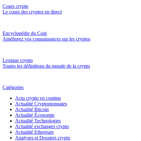
Cours crypto
Le cours des cryptos en direct
Encyclopédie du Coin
Améliorez vos connaissances sur les cryptos
Lexique crypto
Toutes les définitions du monde de la crypto
Catégories
Actu crypto en continu
Actualité Cryptomonnaies
Actualité Bitcoin
Actualité Économie
Actualité Technologies
Actualité exchanges crypto
Actualité Ethereum
Analyses et Dossiers crypto