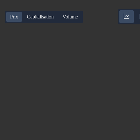
Prix
Capitalisation
Volume