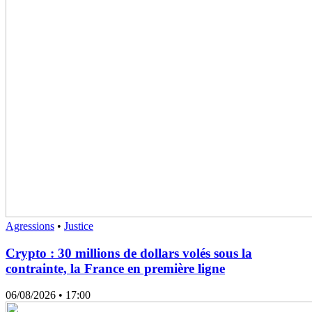
Agressions
•
Justice
Crypto : 30 millions de dollars volés sous la
contrainte, la France en première ligne
06/08/2026
• 17:00