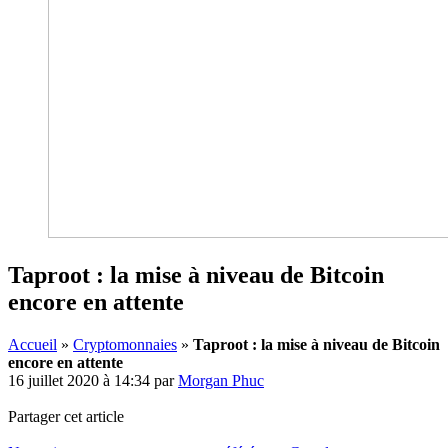
Taproot : la mise à niveau de Bitcoin
encore en attente
Accueil
»
Cryptomonnaies
»
Taproot : la mise à niveau de Bitcoin
encore en attente
16 juillet 2020 à 14:34
par
Morgan Phuc
Partager cet article