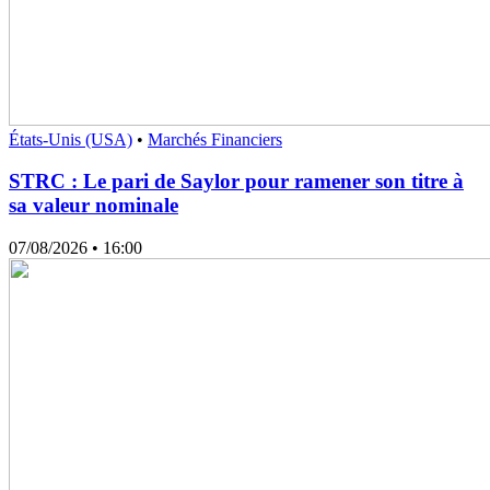
États-Unis (USA)
•
Marchés Financiers
STRC : Le pari de Saylor pour ramener son titre à
sa valeur nominale
07/08/2026
• 16:00