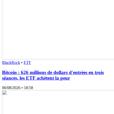
BlackRock
•
ETF
Bitcoin : 626 millions de dollars d'entrées en trois
séances, les ETF achètent la peur
06/08/2026
• 18:58