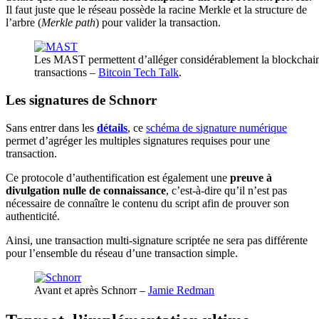
Il faut juste que le réseau possède la racine Merkle et la structure de
l’arbre (
Merkle path
) pour valider la transaction.
Les MAST permettent d’alléger considérablement la blockchain…
transactions –
Bitcoin Tech Talk
.
Les signatures de Schnorr
Sans entrer dans les
détails
, ce
schéma de signature numérique
permet d’agréger les multiples signatures requises pour une
transaction.
Ce protocole d’authentification est également une
preuve à
divulgation nulle de connaissance
, c’est-à-dire qu’il n’est pas
nécessaire de connaître le contenu du script afin de prouver son
authenticité.
Ainsi, une transaction multi-signature scriptée ne sera pas différente
pour l’ensemble du réseau d’une transaction simple.
Avant et après Schnorr –
Jamie Redman