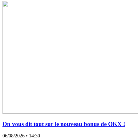
On vous dit tout sur le nouveau bonus de OKX !
06/08/2026
• 14:30