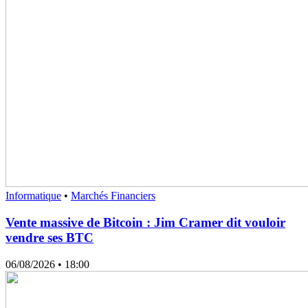
Informatique
•
Marchés Financiers
Vente massive de Bitcoin : Jim Cramer dit vouloir
vendre ses BTC
06/08/2026
• 18:00