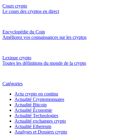
Cours crypto
Le cours des cryptos en direct
Encyclopédie du Coin
Améliorez vos connaissances sur les cryptos
Lexique crypto
Toutes les définitions du monde de la crypto
Catégories
Actu crypto en continu
Actualité Cryptomonnaies
Actualité Bitcoin
Actualité Économie
Actualité Technologies
Actualité exchanges crypto
Actualité Ethereum
Analyses et Dossiers crypto