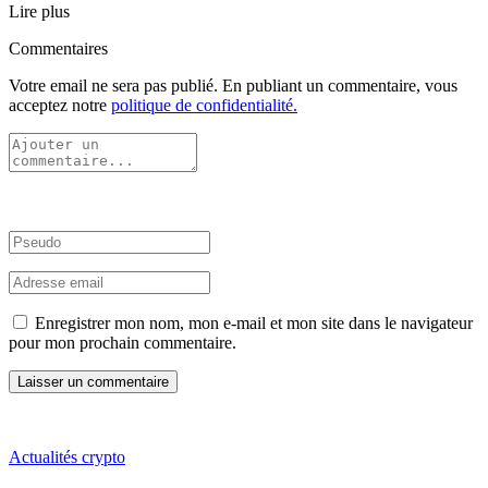
Lire plus
Commentaires
Votre email ne sera pas publié. En publiant un commentaire, vous
acceptez notre
politique de confidentialité.
Enregistrer mon nom, mon e-mail et mon site dans le navigateur
pour mon prochain commentaire.
Actualités crypto