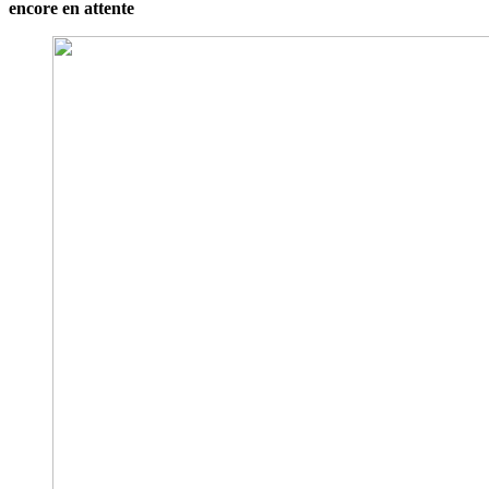
encore en attente