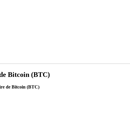
 de Bitcoin (BTC)
ire de Bitcoin (BTC)