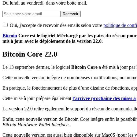
Du lundi au vendredi, dans votre boîte mail.
Recevoir
Oui, j'accepte de recevoir des emails selon votre
politique de confi
Bitcoin
Core est le logiciel téléchargé par les pairs du réseau pour
mis à jour avec le déploiement de la version 22.0.
Bitcoin Core 22.0
Le 13 septembre dernier, le logiciel
Bitcoin Core
a été mis à jour par
Cette nouvelle version intègre de nombreuses modifications, notamme
En pratique, le fonctionnement de plus d’une dizaine de fonctions, a
Cette mise à jour prépare également
l’arrivée prochaine des mises 
La version 22.0 retire également le support du réseau de communicati
Enfin, cette nouvelle version de Bitcoin Core intègre enfin la possibil
Bitcoin Hardware Wallet Interface
.
Cette nouvelle version est aussi bien disponible sur Mac0S (pour les v