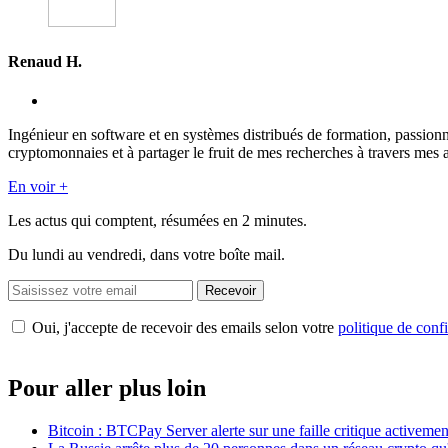
Renaud H.
Ingénieur en software et en systèmes distribués de formation, passion
cryptomonnaies et à partager le fruit de mes recherches à travers mes a
En voir +
Les actus qui comptent, résumées
en 2 minutes.
Du lundi au vendredi, dans votre boîte mail.
Recevoir
Oui, j'accepte de recevoir des emails selon votre
politique de confi
Pour aller plus loin
Bitcoin : BTCPay Server alerte sur une faille critique activeme