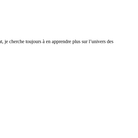
, je cherche toujours à en apprendre plus sur l’univers des