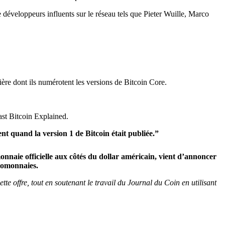
développeurs influents sur le réseau tels que Pieter Wuille, Marco
ère dont ils numérotent les versions de Bitcoin Core.
ast Bitcoin Explained.
 quand la version 1 de Bitcoin était publiée.”
onnaie officielle aux côtés du dollar américain, vient d’annoncer
ptomonnaies.
 offre, tout en soutenant le travail du Journal du Coin en utilisant