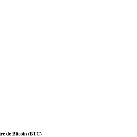
ire de Bitcoin (BTC)