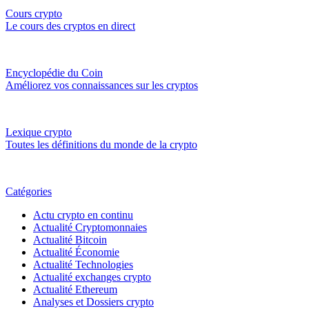
Cours crypto
Le cours des cryptos en direct
Encyclopédie du Coin
Améliorez vos connaissances sur les cryptos
Lexique crypto
Toutes les définitions du monde de la crypto
Catégories
Actu crypto en continu
Actualité Cryptomonnaies
Actualité Bitcoin
Actualité Économie
Actualité Technologies
Actualité exchanges crypto
Actualité Ethereum
Analyses et Dossiers crypto