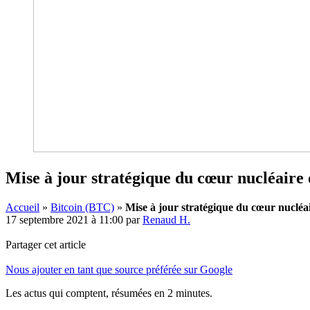
Mise à jour stratégique du cœur nucléaire
Accueil
»
Bitcoin (BTC)
»
Mise à jour stratégique du cœur nucléa
17 septembre 2021 à 11:00
par
Renaud H.
Partager cet article
Nous ajouter en tant que source préférée sur Google
Les actus qui comptent, résumées
en 2 minutes.