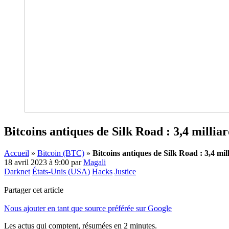
Bitcoins antiques de Silk Road : 3,4 milliar
Accueil
»
Bitcoin (BTC)
»
Bitcoins antiques de Silk Road : 3,4 mil
18 avril 2023 à 9:00
par
Magali
Darknet
États-Unis (USA)
Hacks
Justice
Partager cet article
Nous ajouter en tant que source préférée sur Google
Les actus qui comptent, résumées
en 2 minutes.