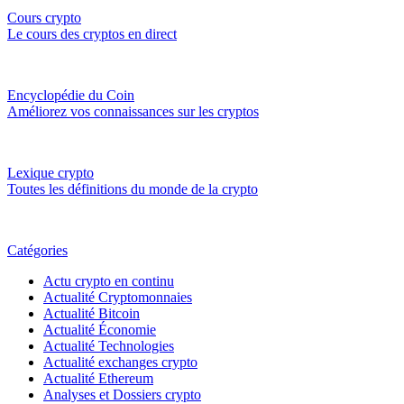
Cours crypto
Le cours des cryptos en direct
Encyclopédie du Coin
Améliorez vos connaissances sur les cryptos
Lexique crypto
Toutes les définitions du monde de la crypto
Catégories
Actu crypto en continu
Actualité Cryptomonnaies
Actualité Bitcoin
Actualité Économie
Actualité Technologies
Actualité exchanges crypto
Actualité Ethereum
Analyses et Dossiers crypto