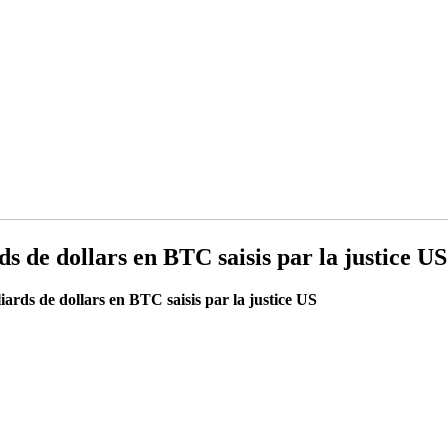
ds de dollars en BTC saisis par la justice US
liards de dollars en BTC saisis par la justice US