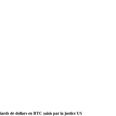
liards de dollars en BTC saisis par la justice US